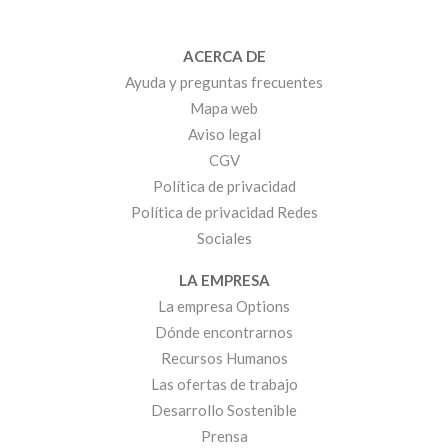
ACERCA DE
Ayuda y preguntas frecuentes
Mapa web
Aviso legal
CGV
Política de privacidad
Política de privacidad Redes
Sociales
LA EMPRESA
La empresa Options
Dónde encontrarnos
Recursos Humanos
Las ofertas de trabajo
Desarrollo Sostenible
Prensa