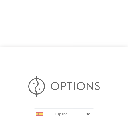
Español