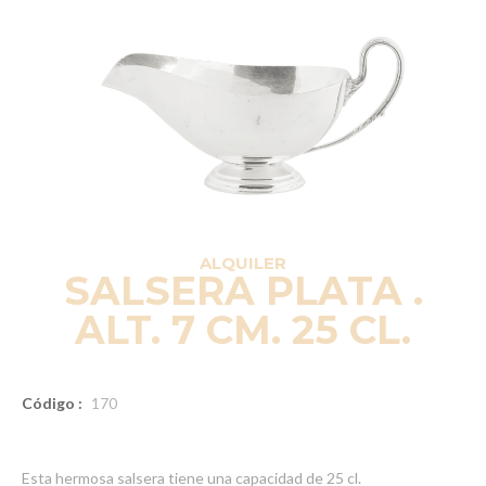
ALQUILER
SALSERA PLATA .
ALT. 7 CM. 25 CL.
Código :
170
Esta hermosa salsera tiene una capacidad de 25 cl.