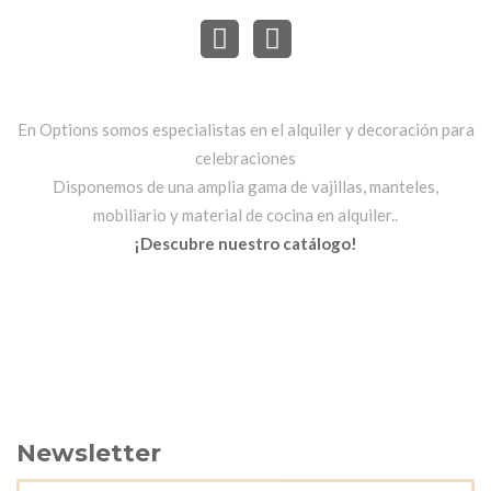
En Options somos especialistas en el alquiler y decoración para
celebraciones
Disponemos de una amplia gama de vajillas, manteles,
mobiliario y material de cocina en alquiler..
¡Descubre nuestro catálogo!
Newsletter