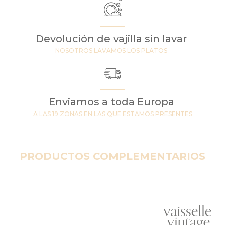
Devolución de vajilla sin lavar
NOSOTROS LAVAMOS LOS PLATOS
Enviamos a toda Europa
A LAS 19 ZONAS EN LAS QUE ESTAMOS PRESENTES
PRODUCTOS COMPLEMENTARIOS