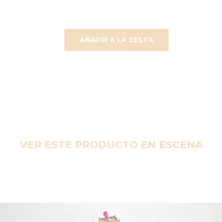
AÑADIR A LA CESTA
VER ESTE PRODUCTO EN ESCENA