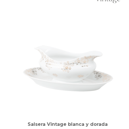
Salsera Vintage blanca y dorada