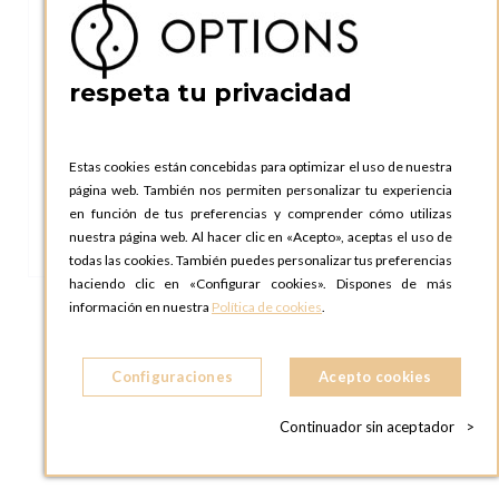
respeta tu privacidad
Estas cookies están concebidas para optimizar el uso de nuestra
página web. También nos permiten personalizar tu experiencia
en función de tus preferencias y comprender cómo utilizas
nuestra página web. Al hacer clic en «Acepto», aceptas el uso de
todas las cookies. También puedes personalizar tus preferencias
haciendo clic en «Configurar cookies». Dispones de más
información en nuestra
Política de cookies
.
Taza y plato de té Plano Ribete Oro 22
Configuraciones
Acepto cookies
cl
Continuador sin aceptador
>