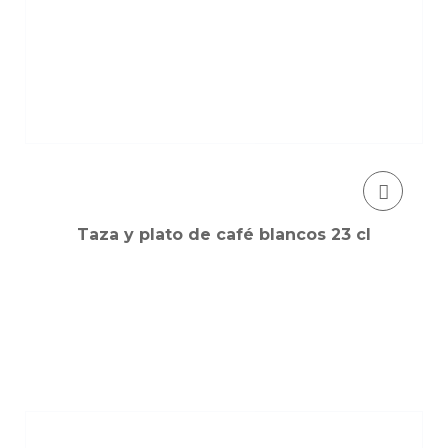
Taza y plato de café blancos 23 cl