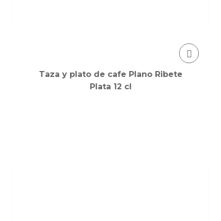
Taza y plato de cafe Plano Ribete
Plata 12 cl