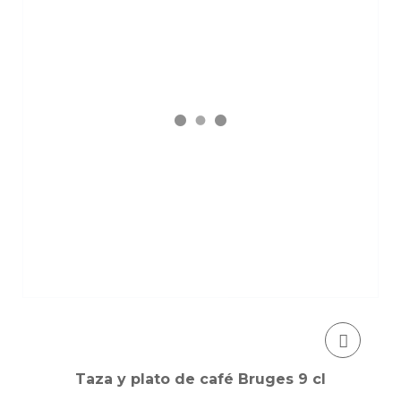
Taza y plato de café Bruges 9 cl