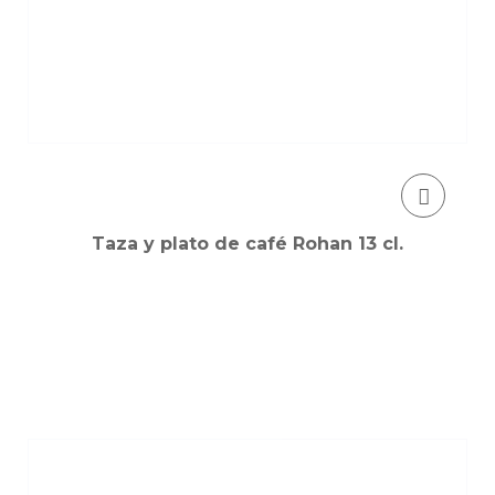
Taza y plato de café Rohan 13 cl.