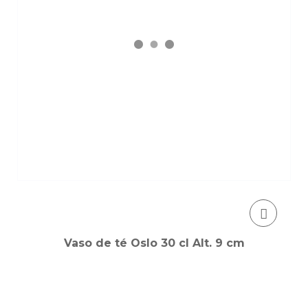
Vaso de té Oslo 30 cl Alt. 9 cm