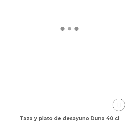
Taza y plato de desayuno Duna 40 cl