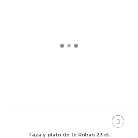
Taza y plato de té Rohan 23 cl.