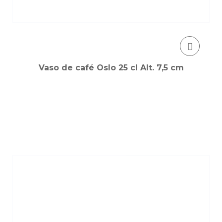
Vaso de café Oslo 25 cl Alt. 7,5 cm