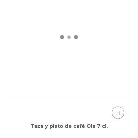
Taza y plato de café Ola 7 cl.