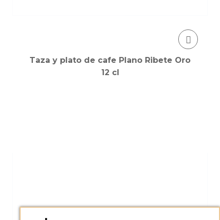
Taza y plato de cafe Plano Ribete Oro
12 cl