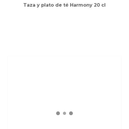
Taza y plato de té Harmony 20 cl