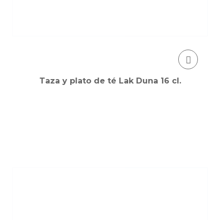
Taza y plato de té Lak Duna 16 cl.