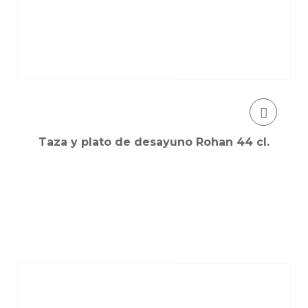
Taza y plato de desayuno Rohan 44 cl.