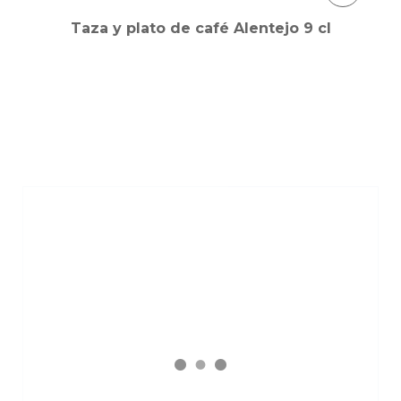
Taza y plato de café Alentejo 9 cl