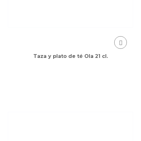
Taza y plato de té Ola 21 cl.