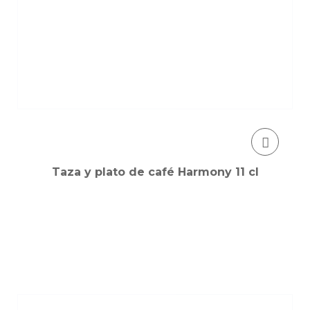
Taza y plato de café Harmony 11 cl