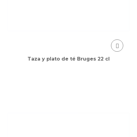
Taza y plato de té Bruges 22 cl