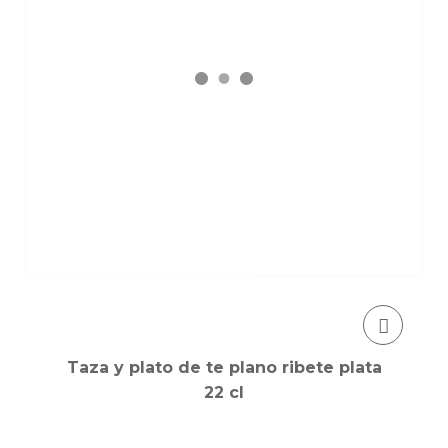
Taza y plato de te plano ribete plata
22 cl