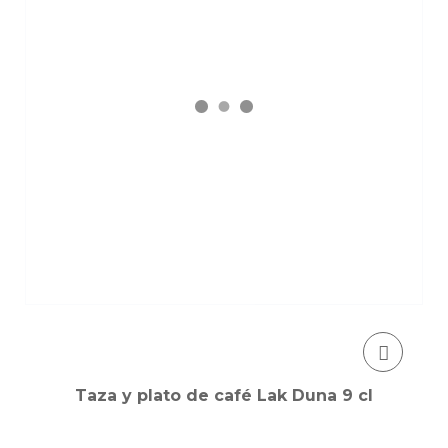
Taza y plato de café Lak Duna 9 cl