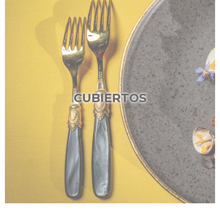
CUBIERTOS