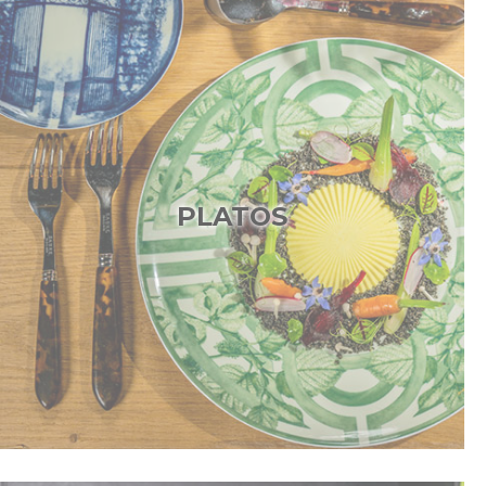
PLATOS