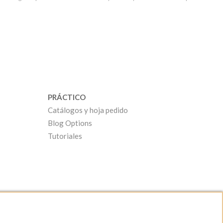
PRÁCTICO
Catálogos y hoja pedido
Blog Options
Tutoriales