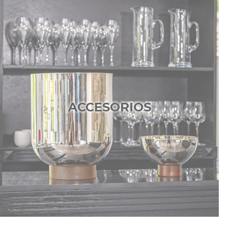
ACCESORIOS