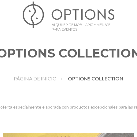
ALQUILER DE MOBILIARIO Y MENAJE
PARA EVENTOS
OPTIONS COLLECTIO
PÁGINA DE INICIO
OPTIONS COLLECTION
oferta especialmente elaborada con productos excepcionales para las r