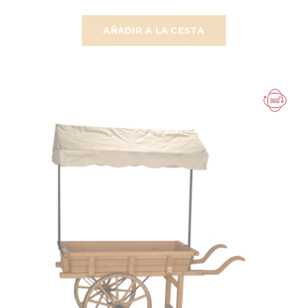
AÑADIR A LA CESTA