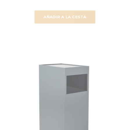
AÑADIR A LA CESTA