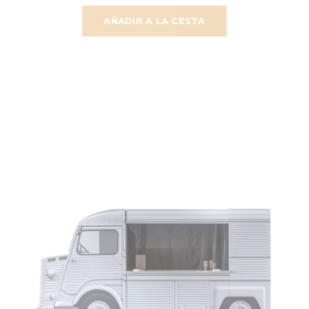
AÑADIR A LA CESTA