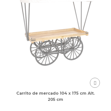
Carrito de mercado 104 x 175 cm Alt.
205 cm