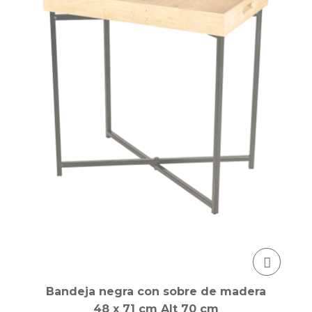
Bandeja negra con sobre de madera
48 x 71 cm Alt 70 cm