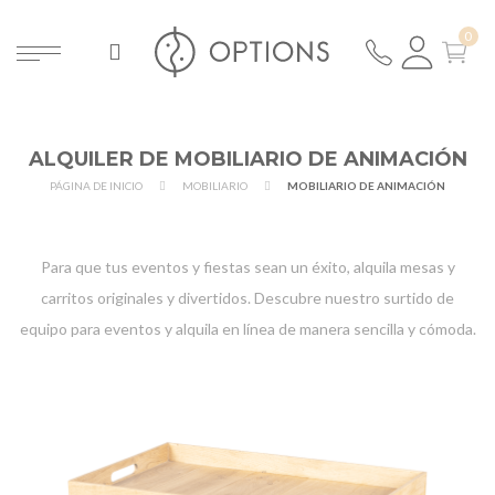
ALQUILER DE MOBILIARIO DE ANIMACIÓN
PÁGINA DE INICIO
MOBILIARIO
MOBILIARIO DE ANIMACIÓN
Para que tus eventos y fiestas sean un éxito, alquila mesas y
carritos originales y divertidos. Descubre nuestro surtido de
equipo para eventos
y alquila en línea de manera sencilla y cómoda.