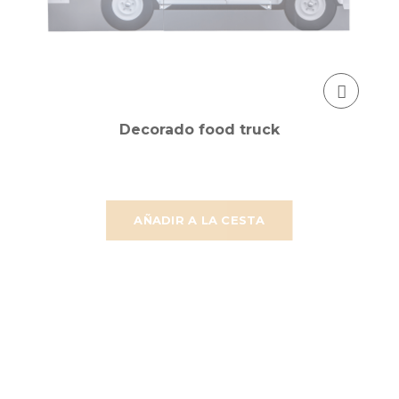
Decorado food truck
AÑADIR A LA CESTA