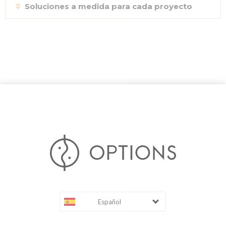
Soluciones a medida para cada proyecto
Español