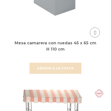
Mesa camarera con ruedas 45 x 65 cm
H 110 cm
AÑADIR A LA CESTA