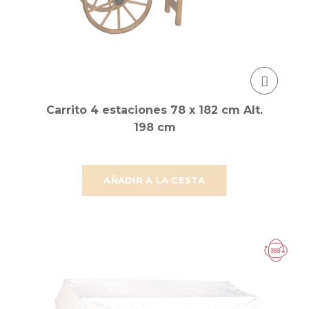
Carrito 4 estaciones 78 x 182 cm Alt.
198 cm
AÑADIR A LA CESTA