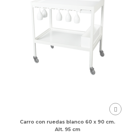
Carro con ruedas blanco 60 x 90 cm.
Alt. 95 cm