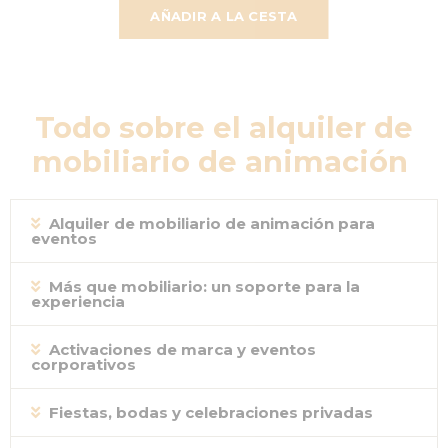
AÑADIR A LA CESTA
Todo sobre el alquiler de
mobiliario de
animación
Alquiler de mobiliario de animación para
eventos
Más que mobiliario: un soporte para la
experiencia
Activaciones de marca y eventos
corporativos
Fiestas, bodas y celebraciones privadas