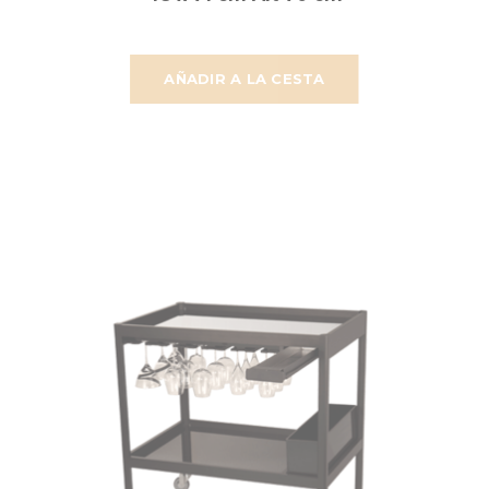
AÑADIR A LA CESTA