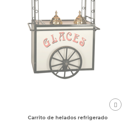
Carrito de helados refrigerado