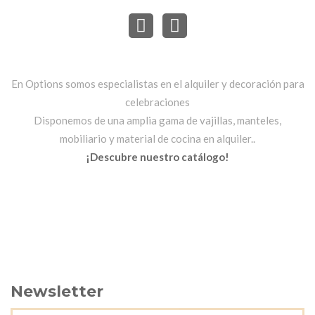
En Options somos especialistas en el alquiler y decoración para
celebraciones
Disponemos de una amplia gama de vajillas, manteles,
mobiliario y material de cocina en alquiler..
¡Descubre nuestro catálogo!
Newsletter