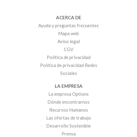
ACERCA DE
Ayuda y preguntas frecuentes
Mapa web
Aviso legal
CGV
Política de privacidad
Política de privacidad Redes
Sociales
LA EMPRESA
La empresa Options
Dónde encontrarnos
Recursos Humanos
Las ofertas de trabajo
Desarrollo Sostenible
Prensa