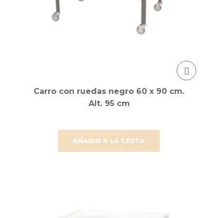
Carro con ruedas negro 60 x 90 cm.
Alt. 95 cm
AÑADIR A LA CESTA