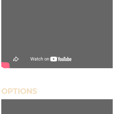
OPTIONS