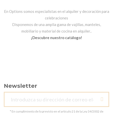
En Options somos especialistas en el alquiler y decoración para
celebraciones
Disponemos de una amplia gama de vajillas, manteles,
mobiliario y material de cocina en alquiler..
¡Descubre nuestro catálogo!
Newsletter
* En cumplimiento de lo previsto en el artículo 21 de la Ley 34/2002 de