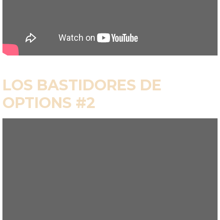
LOS BASTIDORES DE
OPTIONS #2