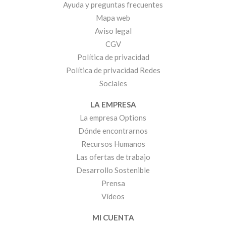
Ayuda y preguntas frecuentes
Mapa web
Aviso legal
CGV
Política de privacidad
Política de privacidad Redes
Sociales
LA EMPRESA
La empresa Options
Dónde encontrarnos
Recursos Humanos
Las ofertas de trabajo
Desarrollo Sostenible
Prensa
Vídeos
MI CUENTA