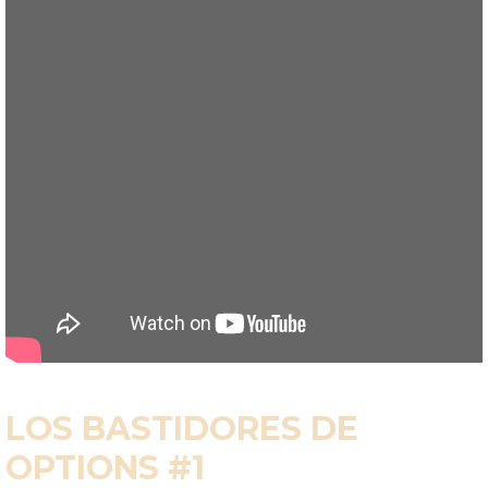
LOS BASTIDORES DE
OPTIONS #1