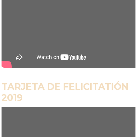
TARJETA DE FELICITATIÓN
2019