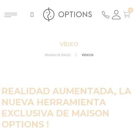
VÍDEO
PÁGINA DE INICIO
VÍDEOS
REALIDAD AUMENTADA, LA
NUEVA HERRAMIENTA
EXCLUSIVA DE MAISON
OPTIONS !