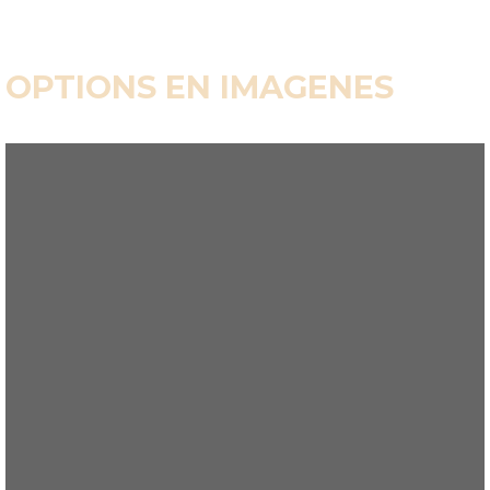
OPTIONS EN IMAGENES