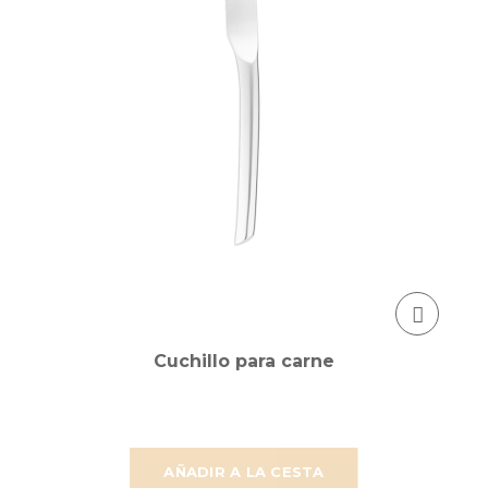
Cuchillo para carne
AÑADIR A LA CESTA