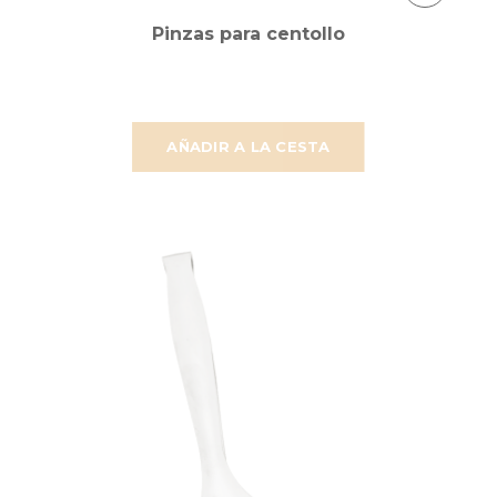
Pinzas para centollo
AÑADIR A LA CESTA