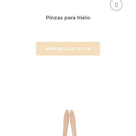
Pinzas para hielo
AÑADIR A LA CESTA