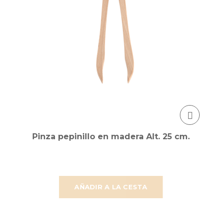
Pinza pepinillo en madera Alt. 25 cm.
AÑADIR A LA CESTA