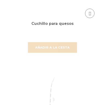
Cuchillo para quesos
AÑADIR A LA CESTA