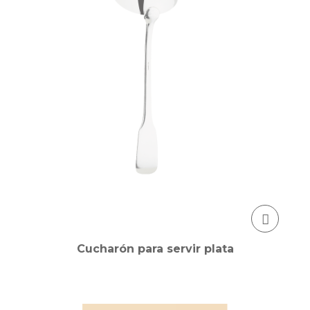
Cucharón para servir plata