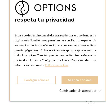
respeta tu privacidad
Estas cookies están concebidas para optimizar el uso de nuestra
página web. También nos permiten personalizar tu experiencia
en función de tus preferencias y comprender cómo utilizas
nuestra página web. Al hacer clic en «Acepto», aceptas el uso de
todas las cookies. También puedes personalizar tus preferencias
haciendo clic en «Configurar cookies». Dispones de más
información en nuestra
Política de cookies
.
Configuraciones
Acepto cookies
Continuador sin aceptador
>