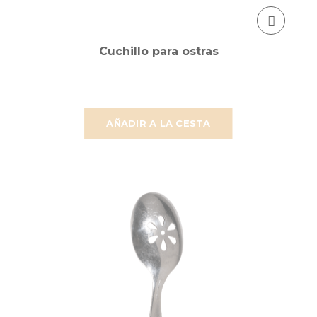
Cuchillo para ostras
AÑADIR A LA CESTA