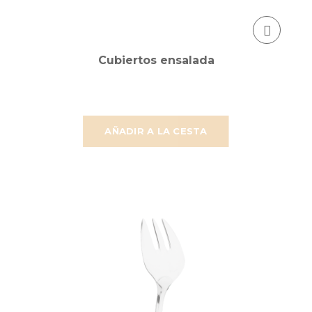
Cubiertos ensalada
AÑADIR A LA CESTA