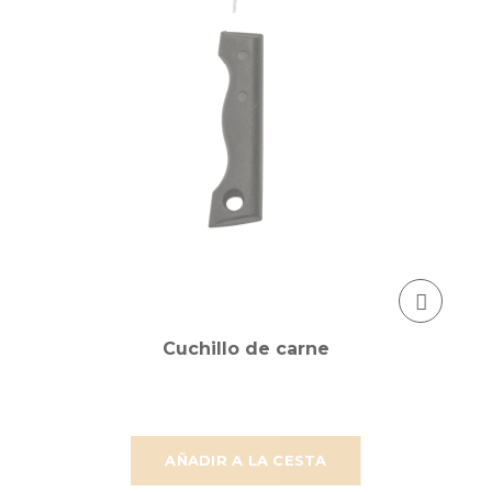
Cuchillo de carne
AÑADIR A LA CESTA