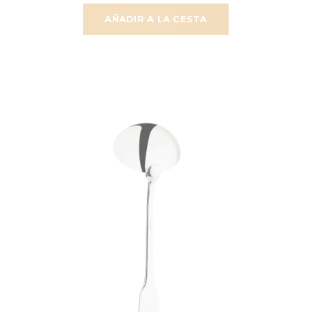
AÑADIR A LA CESTA