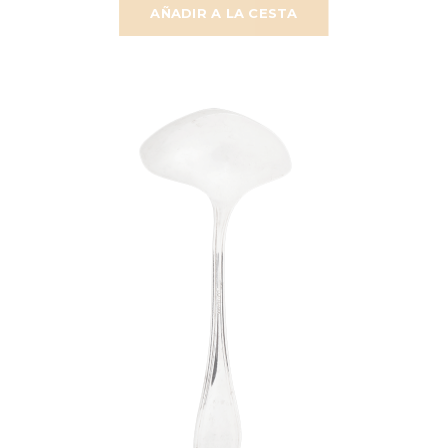
AÑADIR A LA CESTA