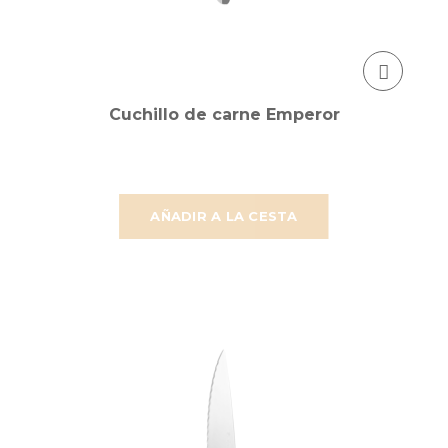
Cuchillo de carne Emperor
AÑADIR A LA CESTA