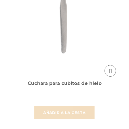
Cuchara para cubitos de hielo
AÑADIR A LA CESTA