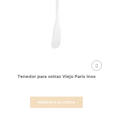
Tenedor para ostras Viejo París inox
AÑADIR A LA CESTA