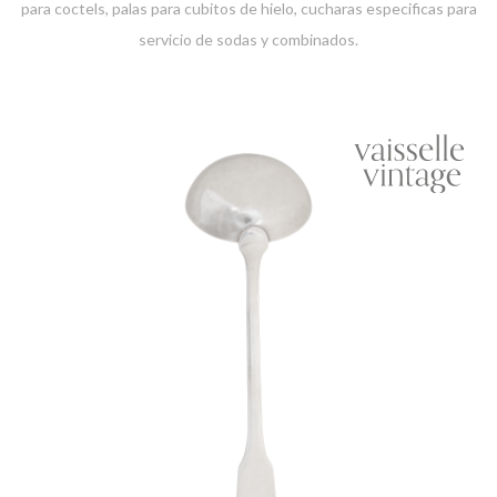
para coctels, palas para cubitos de hielo, cucharas especificas para
servicio de sodas y combinados.