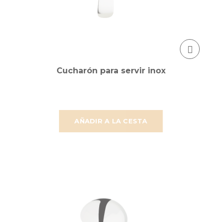
Cucharón para servir inox
AÑADIR A LA CESTA