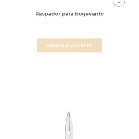
Raspador para bogavante
AÑADIR A LA CESTA