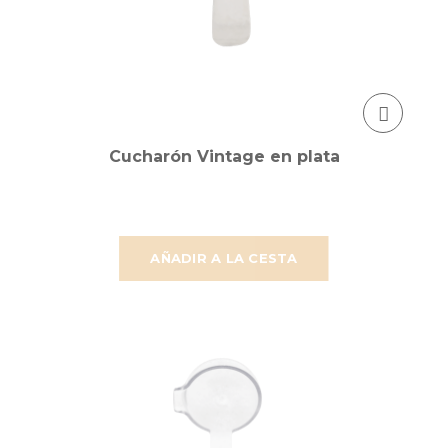
Cucharón Vintage en plata
AÑADIR A LA CESTA