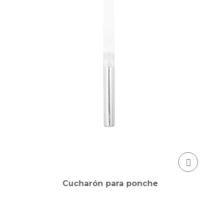
Cucharón para ponche