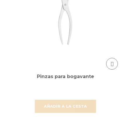
Pinzas para bogavante
AÑADIR A LA CESTA