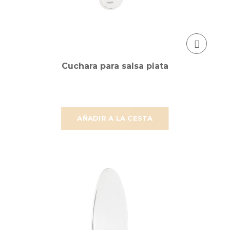
Cuchara para salsa plata
AÑADIR A LA CESTA