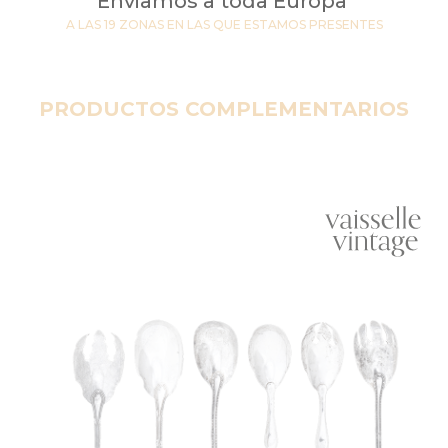
Enviamos a toda Europa
A LAS 19 ZONAS EN LAS QUE ESTAMOS PRESENTES
PRODUCTOS COMPLEMENTARIOS