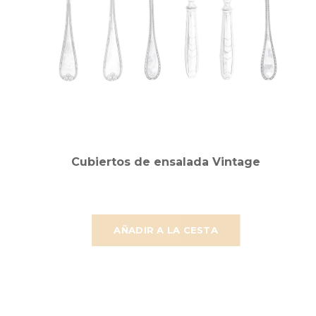
Cubiertos de ensalada Vintage
AÑADIR A LA CESTA