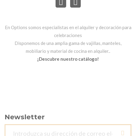
En Options somos especialistas en el alquiler y decoración para
celebraciones
Disponemos de una amplia gama de vajillas, manteles,
mobiliario y material de cocina en alquiler..
¡Descubre nuestro catálogo!
Newsletter