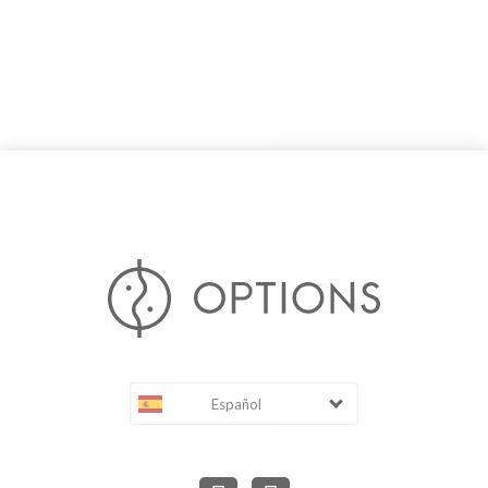
Español