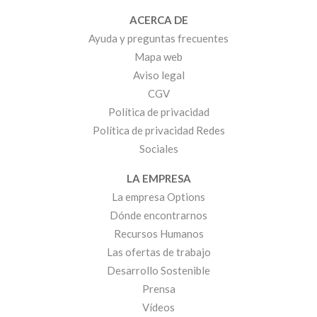
ACERCA DE
Ayuda y preguntas frecuentes
Mapa web
Aviso legal
CGV
Política de privacidad
Política de privacidad Redes
Sociales
LA EMPRESA
La empresa Options
Dónde encontrarnos
Recursos Humanos
Las ofertas de trabajo
Desarrollo Sostenible
Prensa
Vídeos