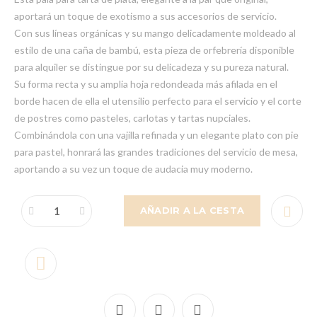
aportará un toque de exotismo a sus accesorios de servicio.
Con sus líneas orgánicas y su mango delicadamente moldeado al
estilo de una caña de bambú, esta pieza de orfebrería disponible
para alquiler se distingue por su delicadeza y su pureza natural.
Su forma recta y su amplia hoja redondeada más afilada en el
borde hacen de ella el utensilio perfecto para el servicio y el corte
de postres como pasteles, carlotas y tartas nupciales.
Combinándola con una vajilla refinada y un elegante plato con pie
para pastel, honrará las grandes tradiciones del servicio de mesa,
aportando a su vez un toque de audacia muy moderno.
AÑADIR A LA CESTA