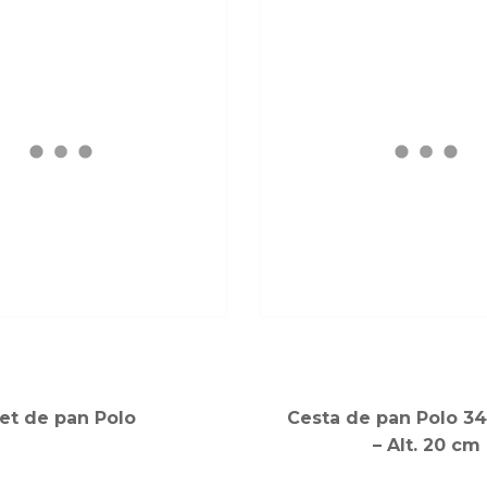
et de pan Polo
Cesta de pan Polo 34
– Alt. 20 cm