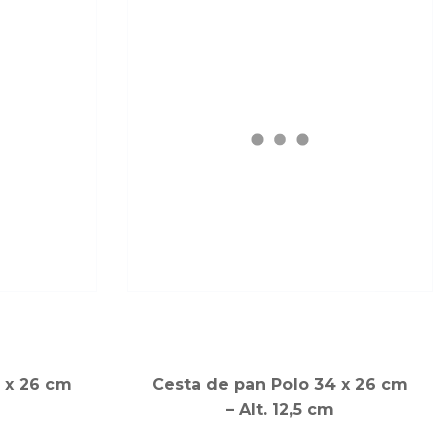
 x 26 cm
Cesta de pan Polo 34 x 26 cm
– Alt. 12,5 cm