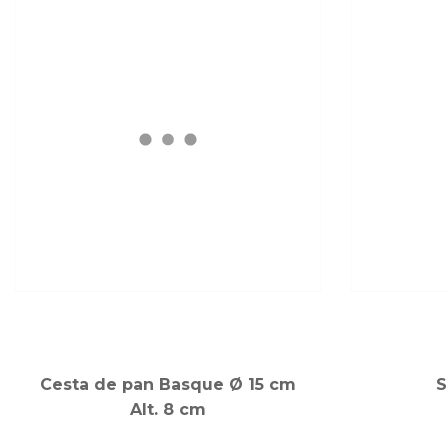
Cesta de pan Basque Ø 15 cm
S
Alt. 8 cm