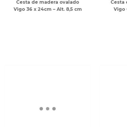
Cesta de madera ovalado
Cesta
Vigo 36 x 24cm – Alt. 8,5 cm
Vigo 