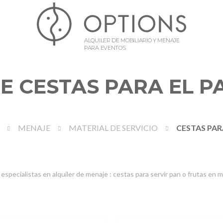
ALQUILER DE MOBILIARIO Y MENAJE
PARA EVENTOS
E CESTAS PARA EL P
MENAJE
MATERIAL DE SERVICIO
CESTAS PAR
specialistas en alquiler de menaje : cestas para servir pan o frutas en m