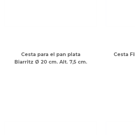
Cesta para el pan plata
Cesta Fi
Biarritz Ø 20 cm. Alt. 7,5 cm.