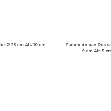
lor Ø 25 cm Alt. 10 cm
Panera de pan Dos sa
9 cm Alt. 5 c