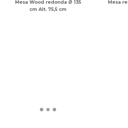
Mesa Wood redonda Ø 135
Mesa re
cm Alt. 75,5 cm