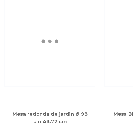
Mesa redonda de jardin Ø 98
Mesa Bi
cm Alt.72 cm