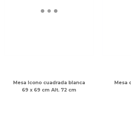
Mesa Icono cuadrada blanca
Mesa d
69 x 69 cm Alt. 72 cm