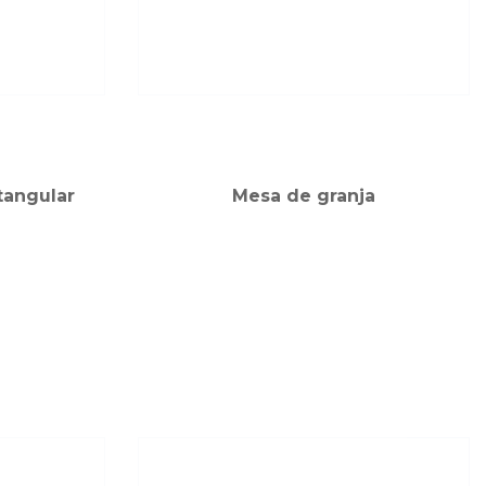
tangular
Mesa de granja