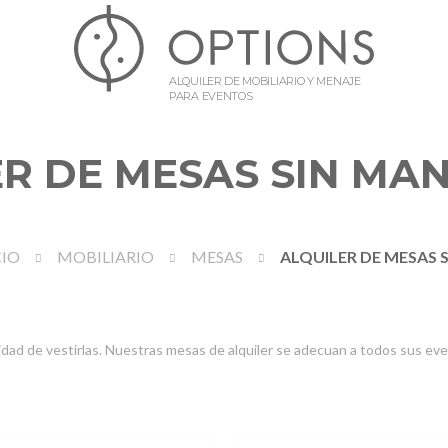
ALQUILER DE MOBILIARIO Y MENAJE
PARA EVENTOS
R DE MESAS SIN MA
CIO
MOBILIARIO
MESAS
ALQUILER DE MESAS 
idad de vestirlas. Nuestras mesas de alquiler se adecuan a todos sus e