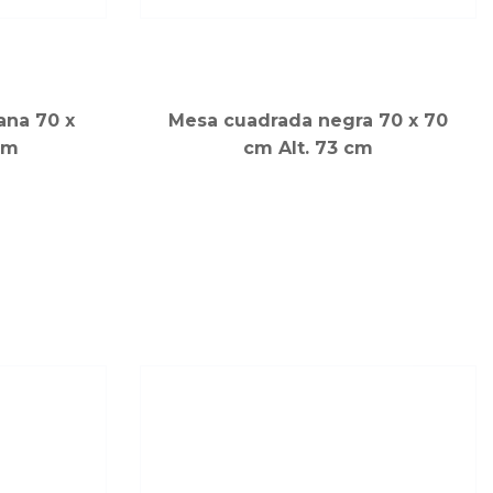
ana 70 x
Mesa cuadrada negra 70 x 70
cm
cm Alt. 73 cm