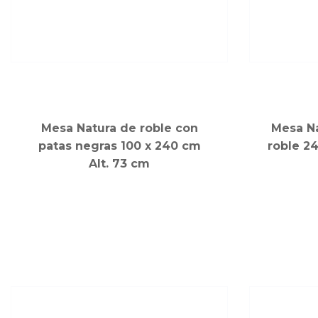
Mesa Natura de roble con
Mesa Na
patas negras 100 x 240 cm
roble 24
Alt. 73 cm