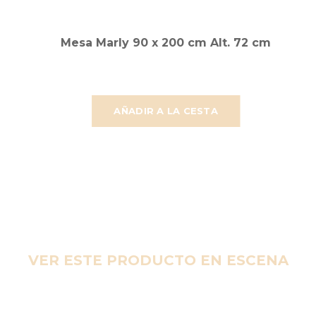
Mesa Marly 90 x 200 cm Alt. 72 cm
AÑADIR A LA CESTA
VER ESTE PRODUCTO EN ESCENA