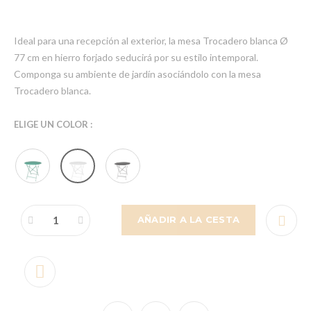
Ideal para una recepción al exterior, la mesa Trocadero blanca Ø
77 cm en hierro forjado seducirá por su estilo intemporal.
Componga su ambiente de jardín asociándolo con la mesa
Trocadero blanca.
ELIGE UN COLOR :
AÑADIR A LA CESTA