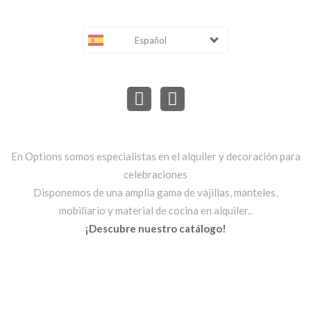
Español
En Options somos especialistas en el alquiler y decoración para
celebraciones
Disponemos de una amplia gama de vajillas, manteles,
mobiliario y material de cocina en alquiler..
¡Descubre nuestro catálogo!