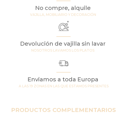
No compre, alquile
VAJILLA, MOBILIARIO Y DECORACIÓN
Devolución de vajilla sin lavar
NOSOTROS LAVAMOS LOS PLATOS
Enviamos a toda Europa
A LAS 19 ZONAS EN LAS QUE ESTAMOS PRESENTES
PRODUCTOS COMPLEMENTARIOS