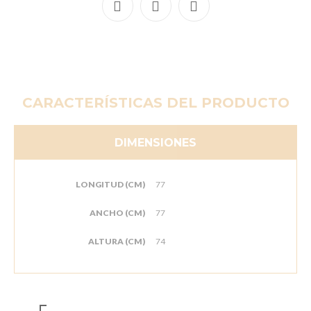
CARACTERÍSTICAS DEL PRODUCTO
DIMENSIONES
LONGITUD (CM)
77
ANCHO (CM)
77
ALTURA (CM)
74