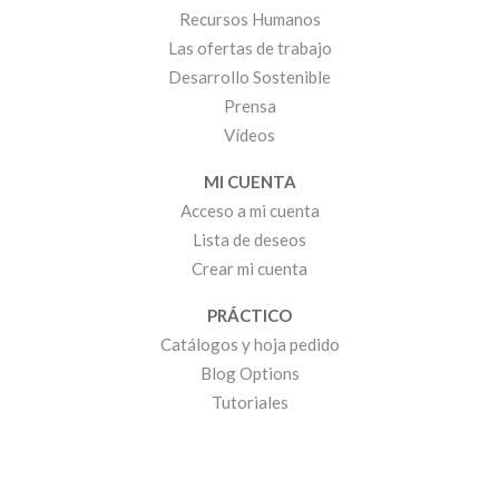
Recursos Humanos
Las ofertas de trabajo
Desarrollo Sostenible
Prensa
Vídeos
MI CUENTA
Acceso a mi cuenta
Lista de deseos
Crear mi cuenta
PRÁCTICO
Catálogos y hoja pedido
Blog Options
Tutoriales