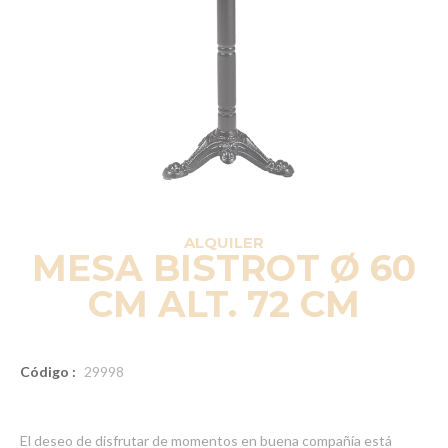
ALQUILER
MESA BISTROT Ø 60
CM ALT. 72 CM
Código :
29998
El deseo de disfrutar de momentos en buena compañía está