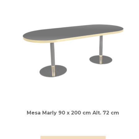
Mesa Marly 90 x 200 cm Alt. 72 cm