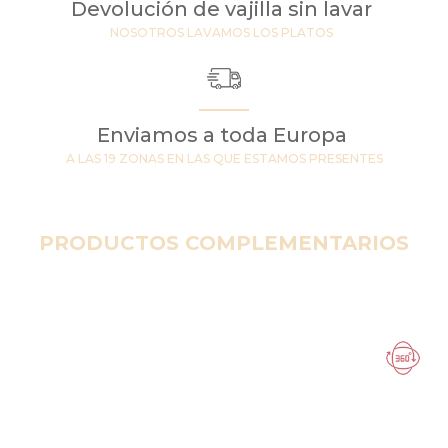
Devolución de vajilla sin lavar
NOSOTROS LAVAMOS LOS PLATOS
Enviamos a toda Europa
A LAS 19 ZONAS EN LAS QUE ESTAMOS PRESENTES
PRODUCTOS COMPLEMENTARIOS