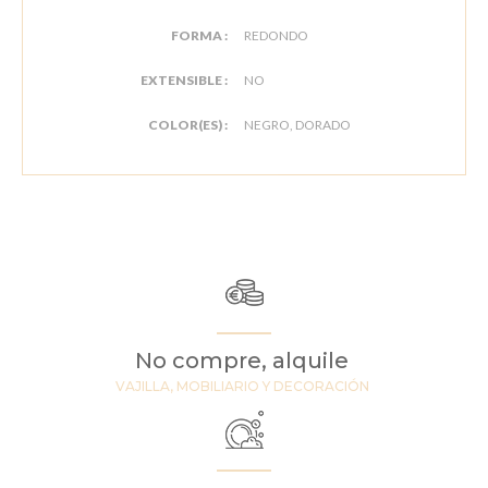
FORMA :
REDONDO
EXTENSIBLE :
NO
COLOR(ES) :
NEGRO, DORADO
No compre, alquile
VAJILLA, MOBILIARIO Y DECORACIÓN