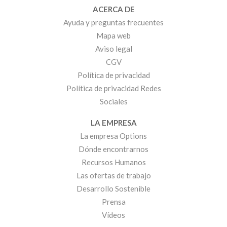
ACERCA DE
Ayuda y preguntas frecuentes
Mapa web
Aviso legal
CGV
Política de privacidad
Política de privacidad Redes
Sociales
LA EMPRESA
La empresa Options
Dónde encontrarnos
Recursos Humanos
Las ofertas de trabajo
Desarrollo Sostenible
Prensa
Vídeos