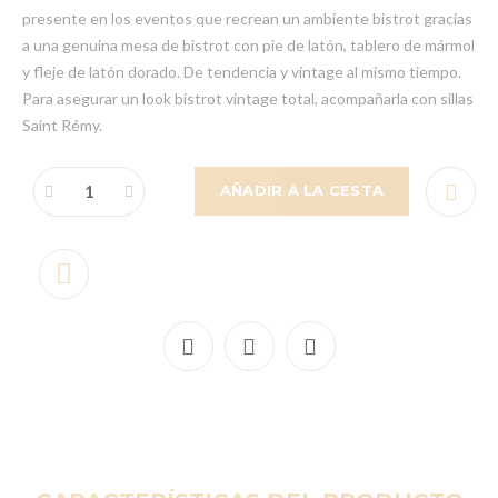
presente en los eventos que recrean un ambiente bistrot gracias
a una genuina mesa de bistrot con pie de latón, tablero de mármol
y fleje de latón dorado. De tendencia y vintage al mismo tiempo.
Para asegurar un look bistrot vintage total, acompañarla con sillas
Saint Rémy.
AÑADIR A LA CESTA