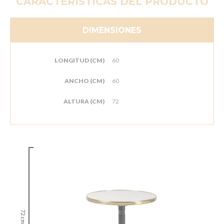
CARACTERÍSTICAS DEL PRODUCTO
DIMENSIONES
LONGITUD (CM)
60
ANCHO (CM)
60
ALTURA (CM)
72
72 cm