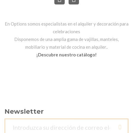
En Options somos especialistas en el alquiler y decoración para
celebraciones
Disponemos de una amplia gama de vajillas, manteles,
mobiliario y material de cocina en alquiler..
¡Descubre nuestro catálogo!
Newsletter