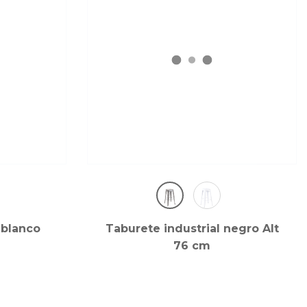
 blanco
Taburete industrial negro Alt
76 cm