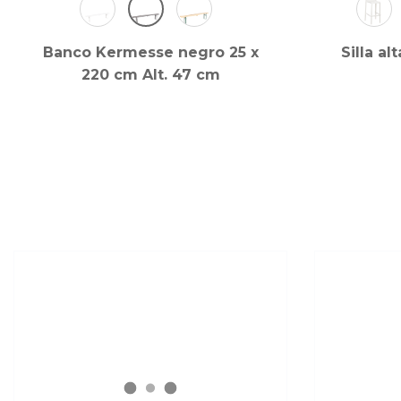
Banco Kermesse negro 25 x
Silla al
220 cm Alt. 47 cm