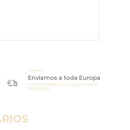
Enviamos a toda Europa
A LAS 19 ZONAS EN LAS QUE ESTAMOS
PRESENTES
RIOS