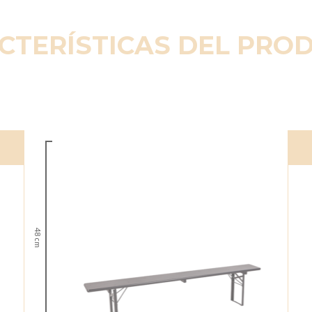
CTERÍSTICAS DEL PRO
48 cm