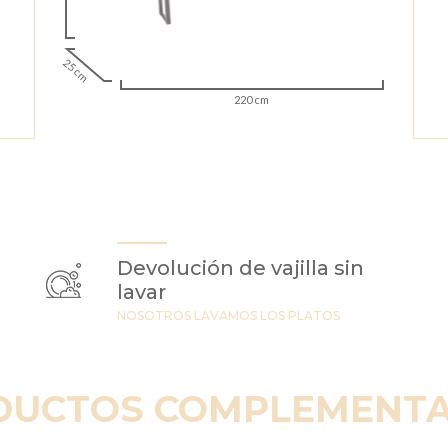
25 cm
220 cm
Devolución de vajilla sin
lavar
NOSOTROS LAVAMOS LOS PLATOS
DUCTOS COMPLEMENTA