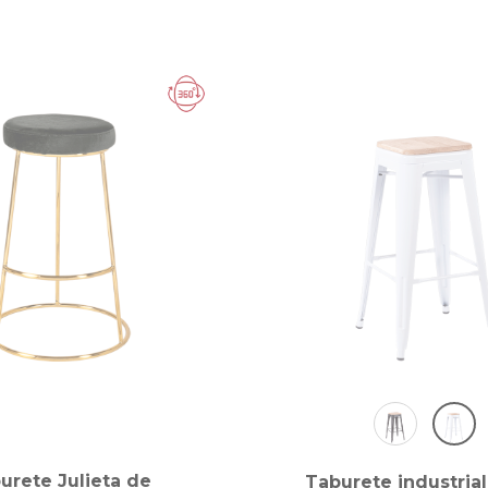
urete Julieta de
Taburete industrial