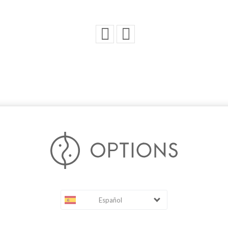
Español