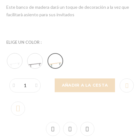
Este banco de madera dará un toque de decoración a la vez que
facilitarà asiento para sus invitados
ELIGE UN COLOR :
AÑADIR A LA CESTA