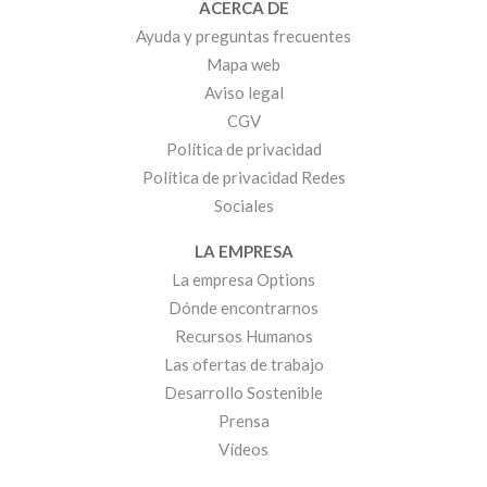
ACERCA DE
Ayuda y preguntas frecuentes
Mapa web
Aviso legal
CGV
Política de privacidad
Política de privacidad Redes
Sociales
LA EMPRESA
La empresa Options
Dónde encontrarnos
Recursos Humanos
Las ofertas de trabajo
Desarrollo Sostenible
Prensa
Vídeos