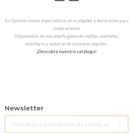
En Options somos especialistas en el alquiler y decoración para
celebraciones
Disponemos de una amplia gama de vajillas, manteles,
mobiliario y material de cocina en alquiler..
¡Descubre nuestro catálogo!
Newsletter