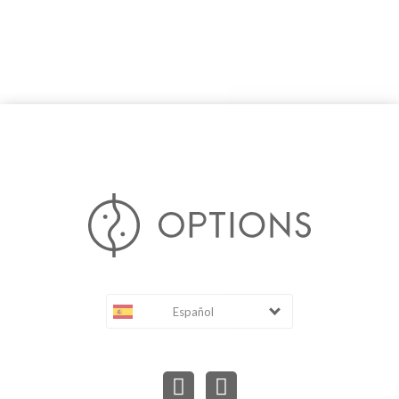
Español