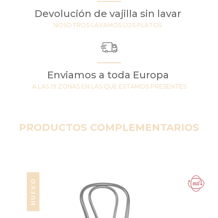
Devolución de vajilla sin lavar
NOSOTROS LAVAMOS LOS PLATOS
Enviamos a toda Europa
A LAS 19 ZONAS EN LAS QUE ESTAMOS PRESENTES
PRODUCTOS COMPLEMENTARIOS
NUEVO