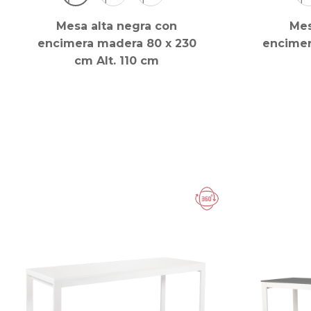
Mesa alta negra con
Mes
encimera madera 80 x 230
encimer
cm Alt. 110 cm