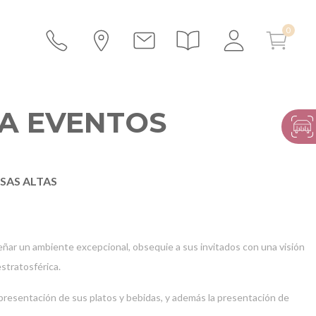
RA EVENTOS
SAS ALTAS
señar un ambiente excepcional, obsequie a sus invitados con una visión
stratosférica.
 presentación de sus platos y bebidas, y además la presentación de