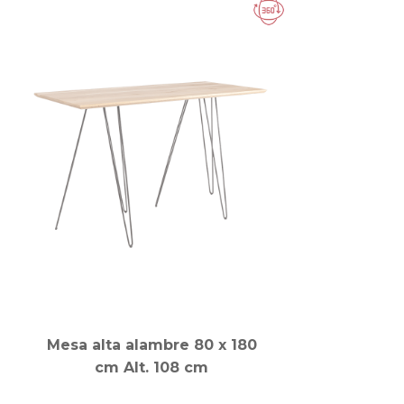
Mesa alta alambre 80 x 180
cm Alt. 108 cm