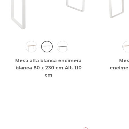
Mesa alta blanca encimera
Mes
blanca 80 x 230 cm Alt. 110
encimer
cm