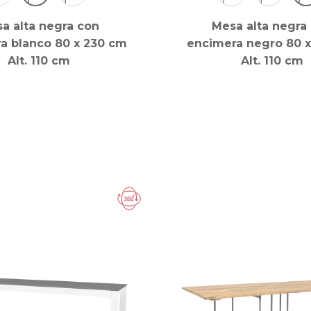
a alta negra con
Mesa alta negra
a blanco 80 x 230 cm
encimera negro 80 
Alt. 110 cm
Alt. 110 cm