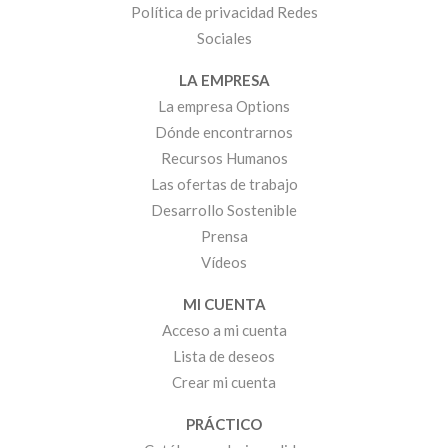
Política de privacidad Redes
Sociales
LA EMPRESA
La empresa Options
Dónde encontrarnos
Recursos Humanos
Las ofertas de trabajo
Desarrollo Sostenible
Prensa
Vídeos
MI CUENTA
Acceso a mi cuenta
Lista de deseos
Crear mi cuenta
PRÁCTICO