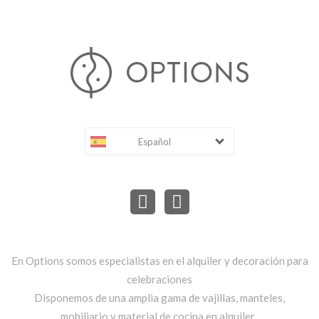
Español
En Options somos especialistas en el alquiler y decoración para
celebraciones
Disponemos de una amplia gama de vajillas, manteles,
mobiliario y material de cocina en alquiler..