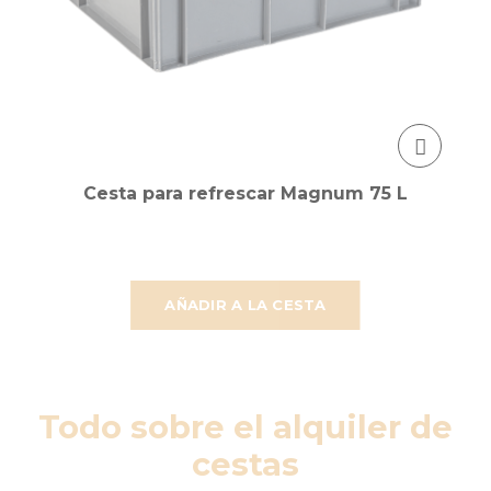
Cesta para refrescar Magnum 75 L
AÑADIR A LA CESTA
Todo sobre el alquiler de
cestas