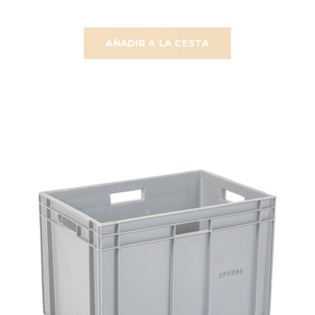
AÑADIR A LA CESTA