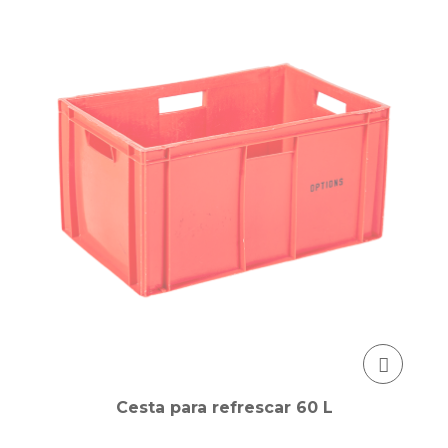
Cesta para refrescar 60 L