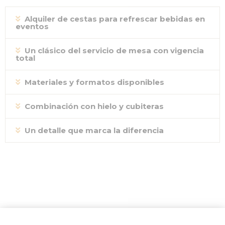
Alquiler de cestas para refrescar bebidas en
eventos
Un clásico del servicio de mesa con vigencia
total
Materiales y formatos disponibles
Combinación con hielo y cubiteras
Un detalle que marca la diferencia