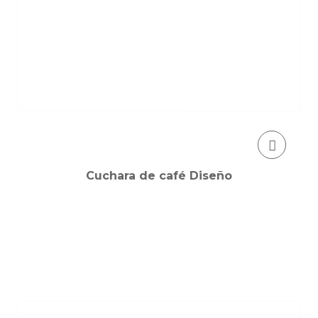
Cuchara de café Diseño