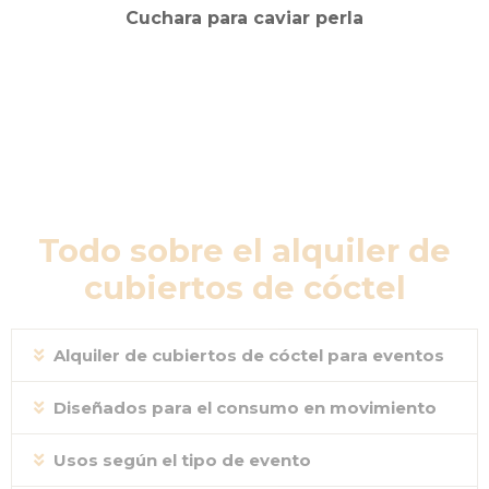
Cuchara para caviar perla
Todo sobre el alquiler de
cubiertos de cóctel
Alquiler de cubiertos de cóctel para eventos
Diseñados para el consumo en movimiento
Usos según el tipo de evento