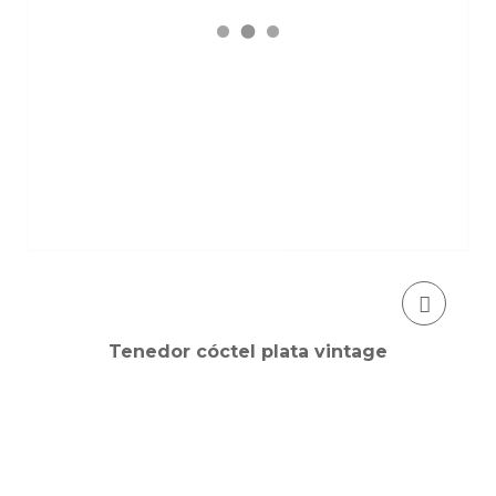
Tenedor cóctel plata vintage