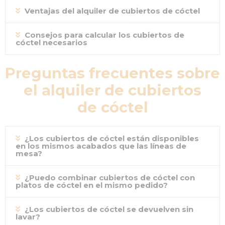
Ventajas del alquiler de cubiertos de cóctel
Consejos para calcular los cubiertos de
cóctel necesarios
Preguntas frecuentes sobre
el alquiler de cubiertos
de cóctel
¿Los cubiertos de cóctel están disponibles
en los mismos acabados que las líneas de
mesa?
¿Puedo combinar cubiertos de cóctel con
platos de cóctel en el mismo pedido?
¿Los cubiertos de cóctel se devuelven sin
lavar?