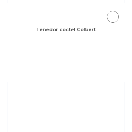
Tenedor coctel Colbert