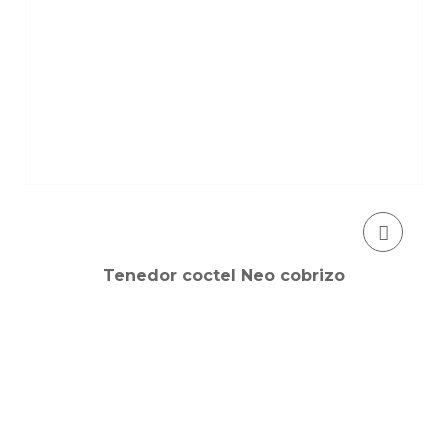
Tenedor coctel Neo cobrizo