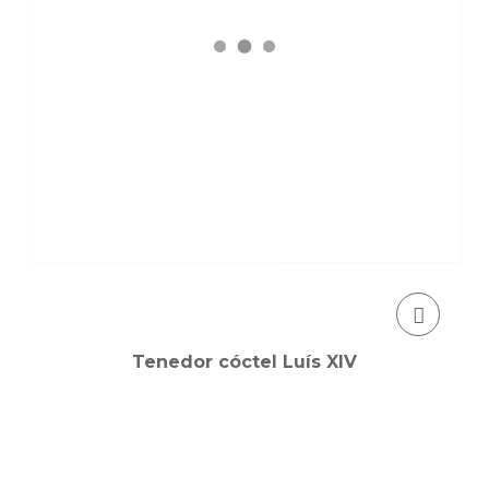
Tenedor cóctel Luís XIV