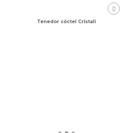
Tenedor cóctel Cristali