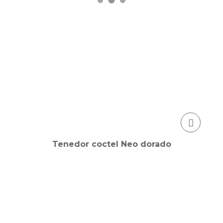
Tenedor coctel Neo dorado