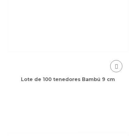
Lote de 100 tenedores Bambú 9 cm