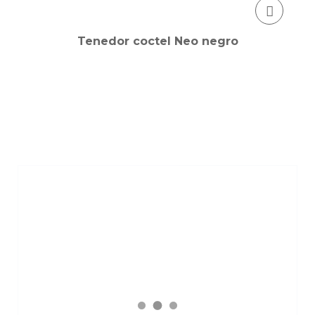
Tenedor coctel Neo negro