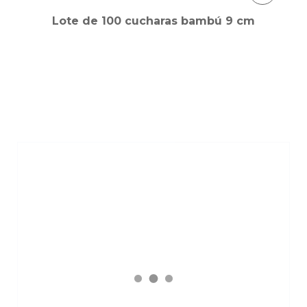
Lote de 100 cucharas bambú 9 cm