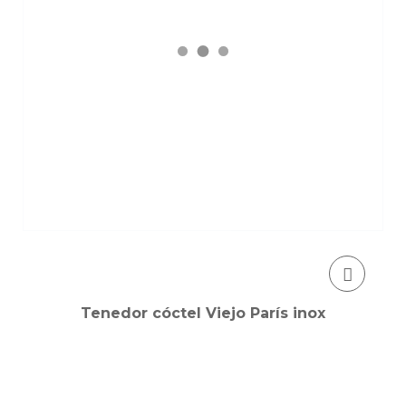
Tenedor cóctel Viejo París inox