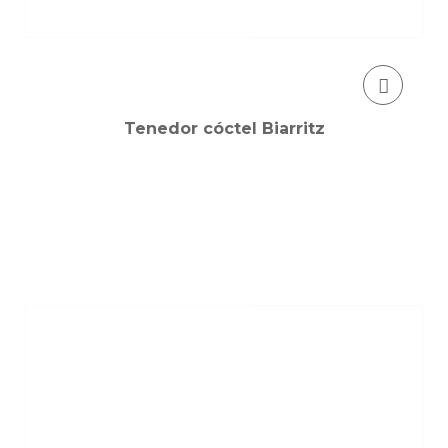
Tenedor cóctel Biarritz