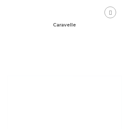
Caravelle