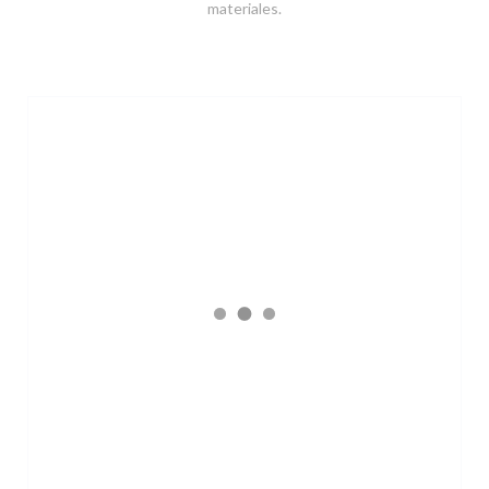
materiales.