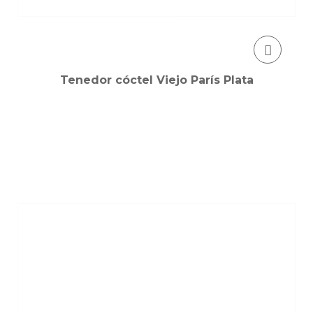
Tenedor cóctel Viejo París Plata