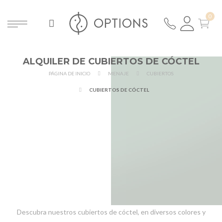
ALQUILER DE CUBIERTOS DE CÓCTEL
PÁGINA DE INICIO
MENAJE
CUBIERTOS
CUBIERTOS DE CÓCTEL
Descubra nuestros cubiertos de cóctel, en diversos colores y