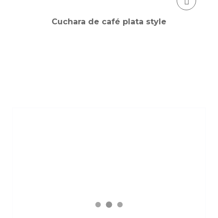
Cuchara de café plata style