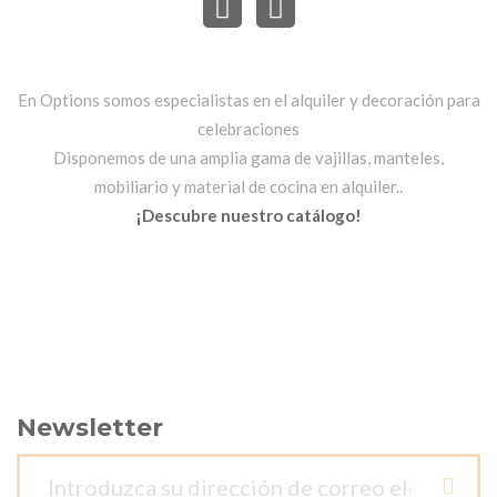
En Options somos especialistas en el alquiler y decoración para
celebraciones
Disponemos de una amplia gama de vajillas, manteles,
mobiliario y material de cocina en alquiler..
¡Descubre nuestro catálogo!
Newsletter