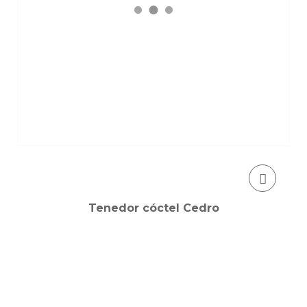
Tenedor cóctel Cedro