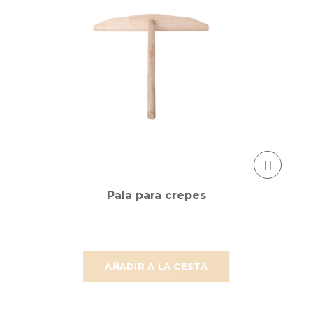
Pala para crepes
AÑADIR A LA CESTA