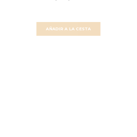
AÑADIR A LA CESTA