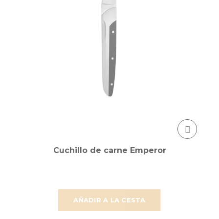
Cuchillo de carne Emperor
AÑADIR A LA CESTA