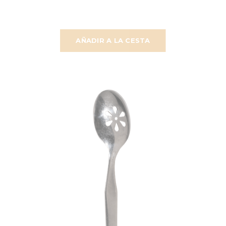
AÑADIR A LA CESTA