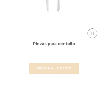
Pinzas para centollo
AÑADIR A LA CESTA