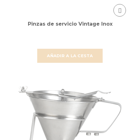
Pinzas de servicio Vintage Inox
AÑADIR A LA CESTA