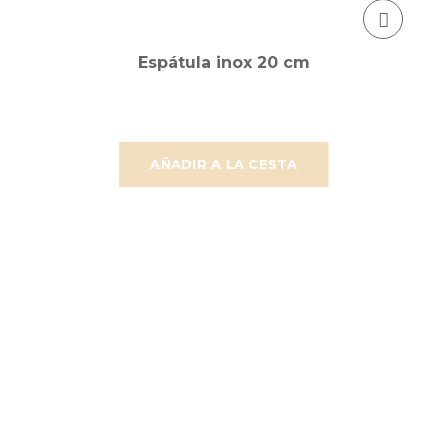
Espátula inox 20 cm
AÑADIR A LA CESTA