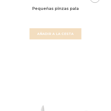
Pequeñas pinzas pala
AÑADIR A LA CESTA