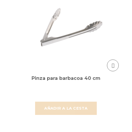
Pinza para barbacoa 40 cm
AÑADIR A LA CESTA