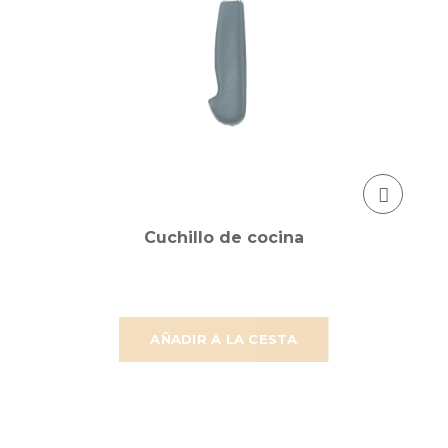
Cuchillo de cocina
AÑADIR A LA CESTA