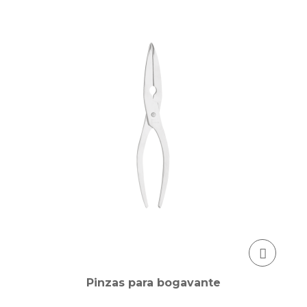
Pinzas para bogavante