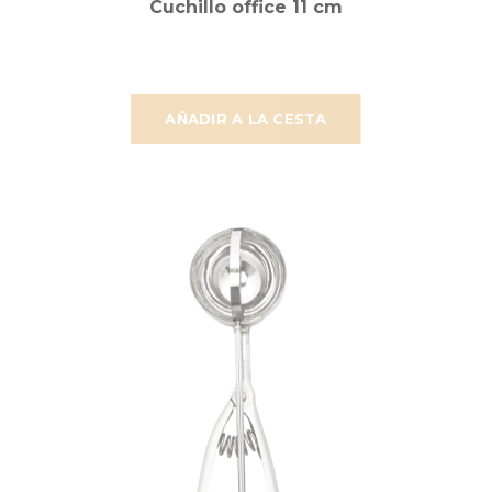
Cuchillo office 11 cm
AÑADIR A LA CESTA