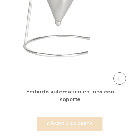
Embudo automático en inox con
soporte
AÑADIR A LA CESTA