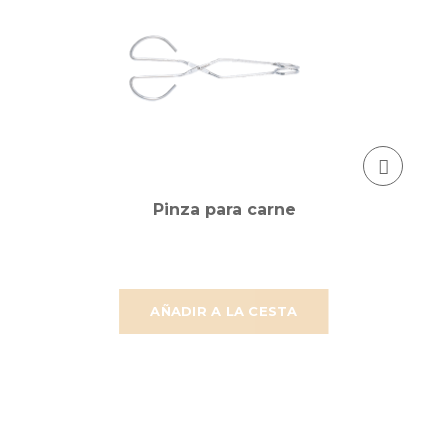
Pinza para carne
AÑADIR A LA CESTA