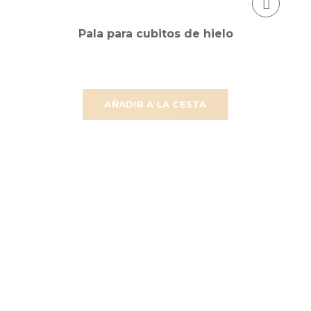
Pala para cubitos de hielo
AÑADIR A LA CESTA