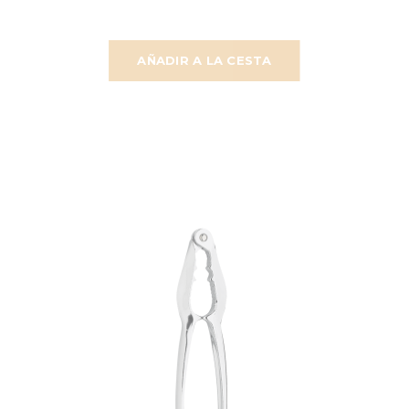
AÑADIR A LA CESTA