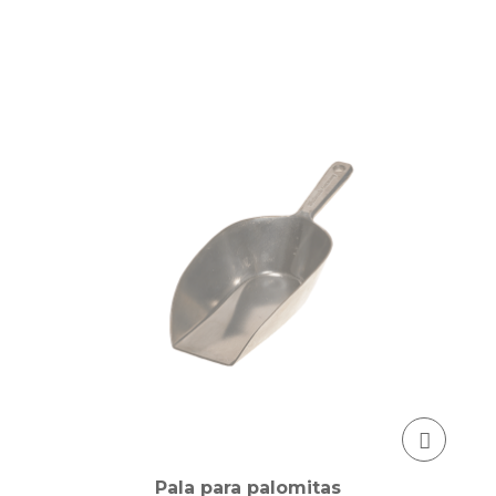
Pala para palomitas