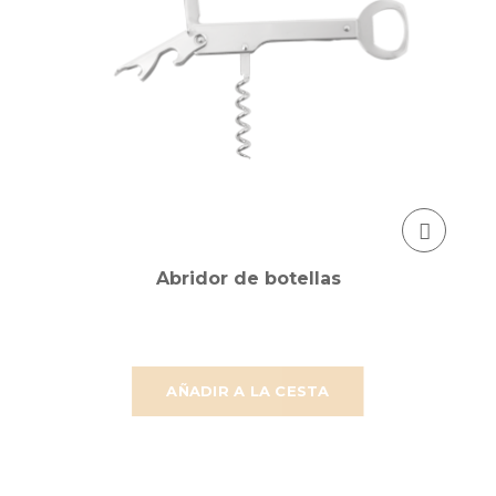
Abridor de botellas
AÑADIR A LA CESTA