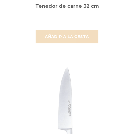
Tenedor de carne 32 cm
AÑADIR A LA CESTA