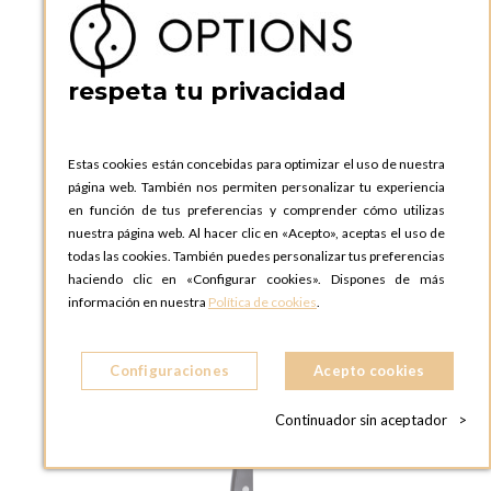
AÑADIR A LA CESTA
respeta tu privacidad
Estas cookies están concebidas para optimizar el uso de nuestra
página web. También nos permiten personalizar tu experiencia
en función de tus preferencias y comprender cómo utilizas
nuestra página web. Al hacer clic en «Acepto», aceptas el uso de
todas las cookies. También puedes personalizar tus preferencias
haciendo clic en «Configurar cookies». Dispones de más
información en nuestra
Política de cookies
.
Configuraciones
Acepto cookies
Continuador sin aceptador
>