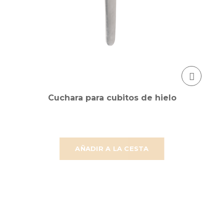
Cuchara para cubitos de hielo
AÑADIR A LA CESTA