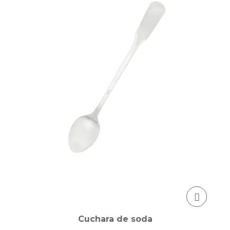
Cuchara de soda