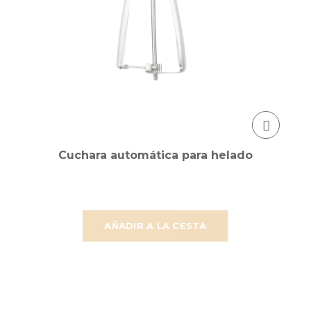
Cuchara automática para helado
AÑADIR A LA CESTA