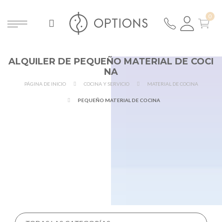
ALQUILER DE PEQUEÑO MATERIAL DE COCI
NA
PÁGINA DE INICIO
COCINA Y SERVICIO
MATERIAL DE COCINA
PEQUEÑO MATERIAL DE COCINA