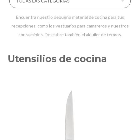
Encuentra nuestro pequeño material de cocina para tus
recepciones, como los vestuarios para camareros y nuestros
consumibles. Descubre también el alquiler de
termos
.
Utensilios de cocina