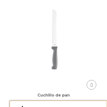
Cuchillo de pan