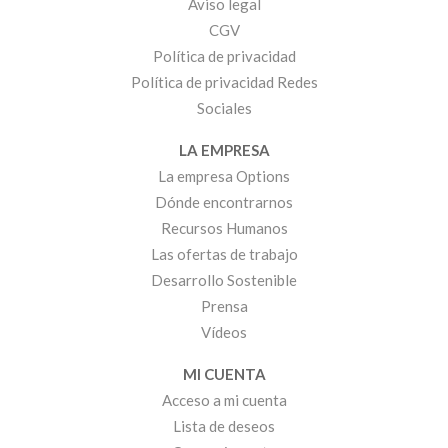
Aviso legal
CGV
Política de privacidad
Política de privacidad Redes
Sociales
LA EMPRESA
La empresa Options
Dónde encontrarnos
Recursos Humanos
Las ofertas de trabajo
Desarrollo Sostenible
Prensa
Vídeos
MI CUENTA
Acceso a mi cuenta
Lista de deseos