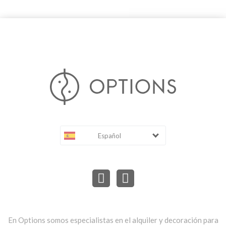
Español
En Options somos especialistas en el alquiler y decoración para