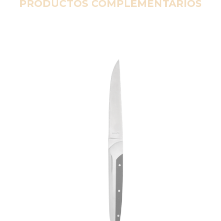
PRODUCTOS COMPLEMENTARIOS