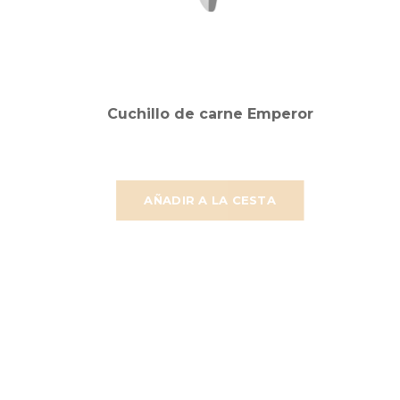
Cuchillo de carne Emperor
AÑADIR A LA CESTA