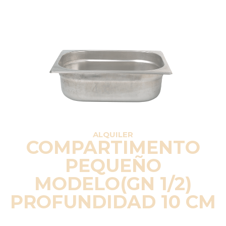
ALQUILER
COMPARTIMENTO
PEQUEÑO
MODELO(GN 1/2)
PROFUNDIDAD 10 CM