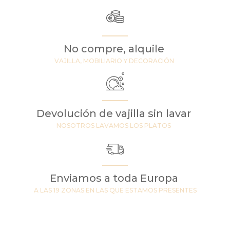
No compre, alquile
VAJILLA, MOBILIARIO Y DECORACIÓN
Devolución de vajilla sin lavar
NOSOTROS LAVAMOS LOS PLATOS
Enviamos a toda Europa
A LAS 19 ZONAS EN LAS QUE ESTAMOS PRESENTES