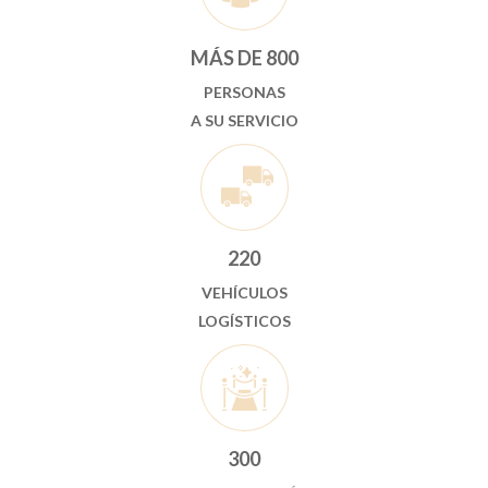
MÁS DE 800
PERSONAS
A SU SERVICIO
220
VEHÍCULOS
LOGÍSTICOS
300