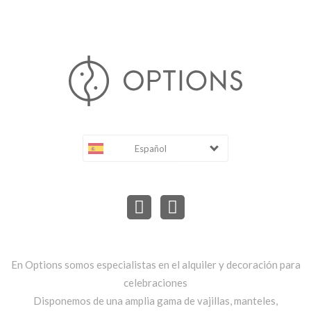
Español
En Options somos especialistas en el alquiler y decoración para
celebraciones
Disponemos de una amplia gama de vajillas, manteles,