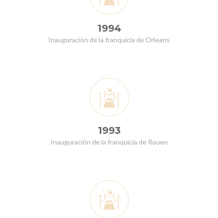
1994
Inauguración de la franquicia de Orleans
1993
Inauguración de la franquicia de Rouen