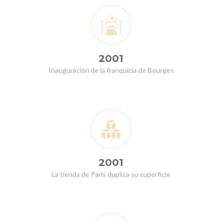
2001
Inauguración de la franquicia de Bourges
2001
La tienda de París duplica su superficie