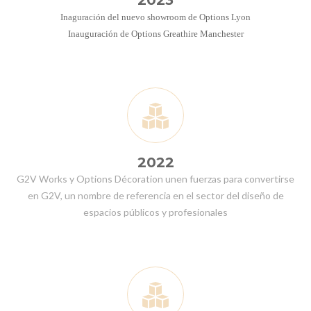
2023
Inaguración del nuevo showroom de Options Lyon
Inauguración de Options Greathire Manchester
2022
G2V Works y Options Décoration unen fuerzas para convertirse
en G2V, un nombre de referencia en el sector del diseño de
espacios públicos y profesionales