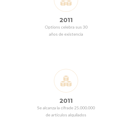
2011
Options celebra sus 30
años de existencia
2011
Se alcanza la cifrade 25.000.000
de artículos alquilados