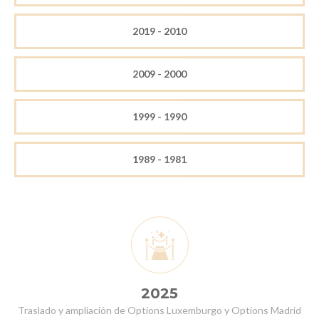
2019 - 2010
2009 - 2000
1999 - 1990
1989 - 1981
2025
Traslado y ampliación de Options Luxemburgo y Options Madrid