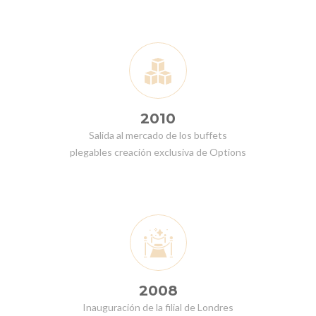
2010
Salida al mercado de los buffets
plegables creación exclusiva de Options
2008
Inauguración de la filial de Londres