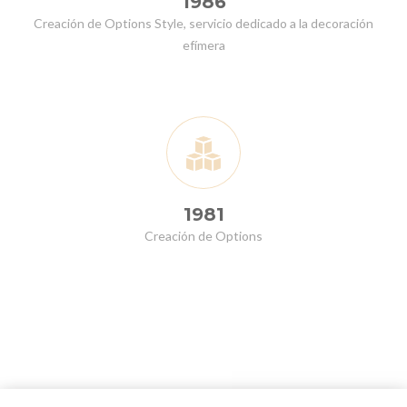
1986
Creación de Options Style, servicio dedicado a la decoración
efímera
1981
Creación de Options