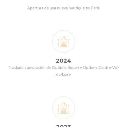
Apertura de una nueva boutique en París
2024
Traslado y ampliación de Options Rouen y Options Centre-Val-
de-Loire