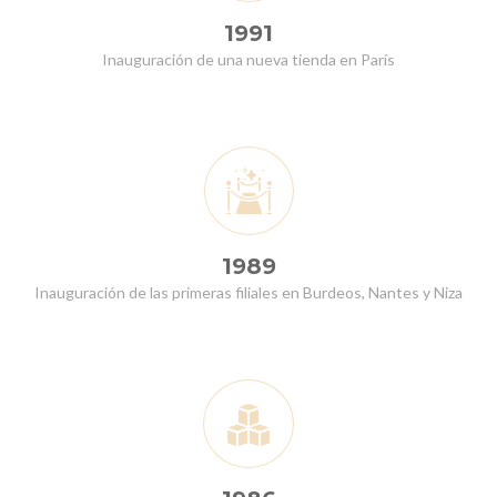
1991
Inauguración de una nueva tienda en París
1989
Inauguración de las primeras filiales en Burdeos, Nantes y Niza