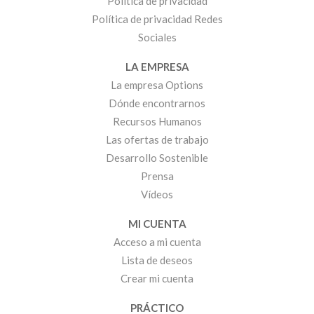
Política de privacidad
Política de privacidad Redes
Sociales
LA EMPRESA
La empresa Options
Dónde encontrarnos
Recursos Humanos
Las ofertas de trabajo
Desarrollo Sostenible
Prensa
Vídeos
MI CUENTA
Acceso a mi cuenta
Lista de deseos
Crear mi cuenta
PRÁCTICO