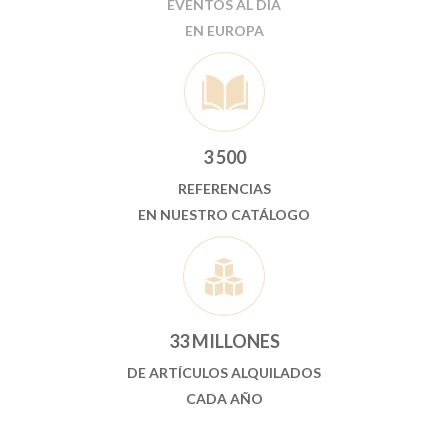
EVENTOS AL DÍA
EN EUROPA
3 500
REFERENCIAS
EN NUESTRO CATÁLOGO
33 MILLONES
DE ARTÍCULOS ALQUILADOS
CADA AÑO