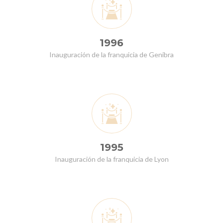
1996
Inauguración de la franquicia de Genibra
1995
Inauguración de la franquicia de Lyon