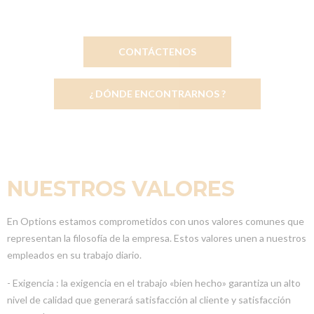
CONTÁCTENOS
¿ DÓNDE ENCONTRARNOS ?
NUESTROS VALORES
En Options estamos comprometidos con unos valores comunes que
representan la filosofía de la empresa. Estos valores unen a nuestros
empleados en su trabajo diario.
- Exigencia : la exigencia en el trabajo «bien hecho» garantiza un alto
nivel de calidad que generará satisfacción al cliente y satisfacción