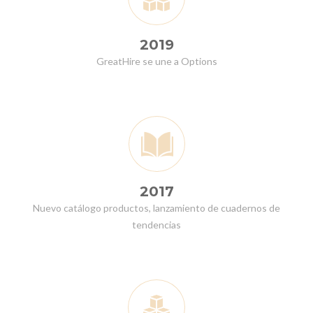
2019
GreatHire se une a Options
2017
Nuevo catálogo productos, lanzamiento de cuadernos de
tendencias