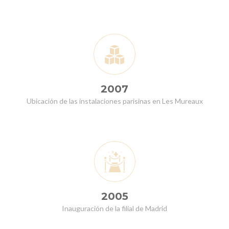
2007
Ubicación de las instalaciones parisinas en Les Mureaux
2005
Inauguración de la filial de Madrid