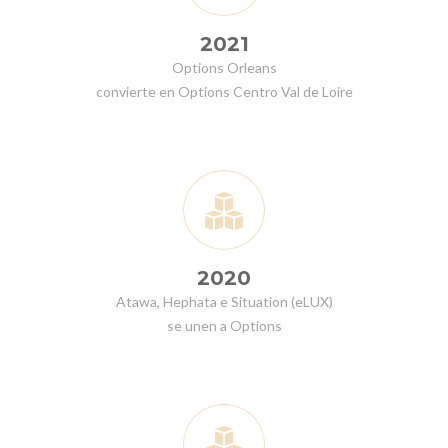
2021
Options Orleans
convierte en Options Centro Val de Loire
2020
Atawa, Hephata e Situation (eLUX)
se unen a Options