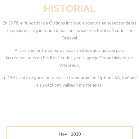
HISTORIAL
En 1978, el fundador de Options inició su andadura en el sector de las
recepciones, organizando bodas en los salones Petites Écuries, en
Orgeval.
Al año siguiente, compró mesas y sillas que alquilaba para
las recepciones en Petites Écuries y en la granja Grand’Maison, de
Villepreux.
En 1981, este negocio personal se transformó en Options SA, y añadió
a su catálogo vajillas y mantelerías.
Hoy - 2020