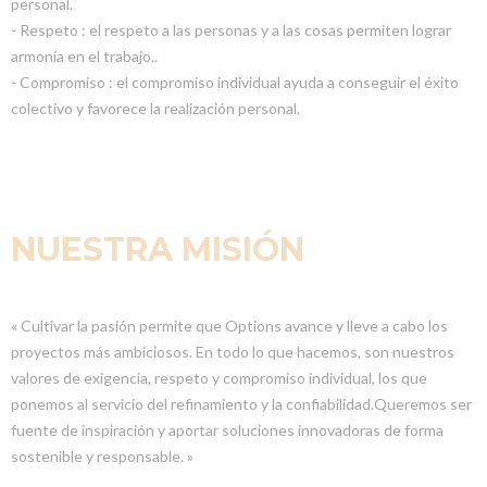
personal.
- Respeto : el respeto a las personas y a las cosas permiten lograr
armonía en el trabajo..
- Compromiso : el compromiso individual ayuda a conseguir el éxito
colectivo y favorece la realización personal.
NUESTRA MISIÓN
« Cultivar la pasión permite que Options avance y lleve a cabo los
proyectos más ambiciosos. En todo lo que hacemos, son nuestros
valores de exigencia, respeto y compromiso individual, los que
ponemos al servicio del refinamiento y la confiabilidad.Queremos ser
fuente de inspiración y aportar soluciones innovadoras de forma
sostenible y responsable. »