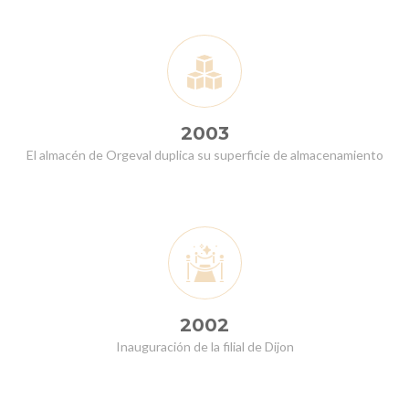
2003
El almacén de Orgeval duplica su superficie de almacenamiento
2002
Inauguración de la filial de Dijon