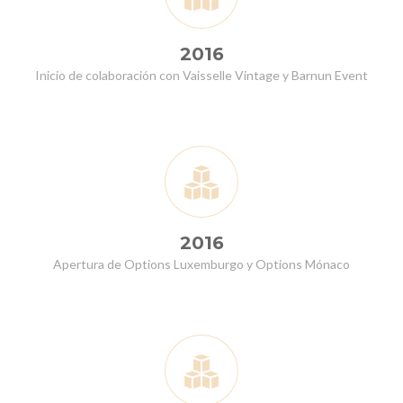
2016
Inicio de colaboración con Vaisselle Vintage y Barnun Event
2016
Apertura de Options Luxemburgo y Options Mónaco