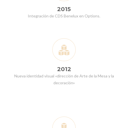
2015
Integración de CDS Benelux en Options.
2012
Nueva identidad visual «dirección de Arte de la Mesa y la
decoración»