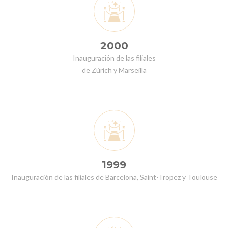
2000
Inauguración de las filiales
de Zúrich y Marseilla
1999
Inauguración de las filiales de Barcelona, Saint-Tropez y Toulouse