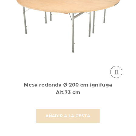
Mesa redonda Ø 200 cm ignífuga
Alt.73 cm
AÑADIR A LA CESTA