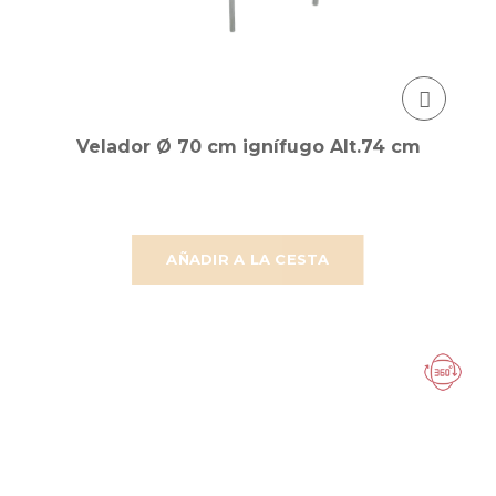
Velador Ø 70 cm ignífugo Alt.74 cm
AÑADIR A LA CESTA