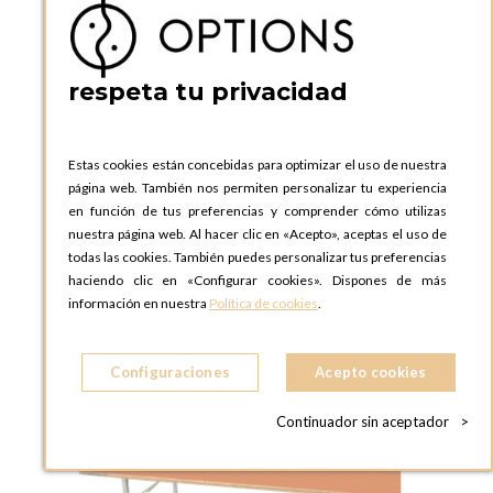
Mesa rectangular 80 x 220 cm.
respeta tu privacidad
AÑADIR A LA CESTA
Estas cookies están concebidas para optimizar el uso de nuestra
página web. También nos permiten personalizar tu experiencia
en función de tus preferencias y comprender cómo utilizas
nuestra página web. Al hacer clic en «Acepto», aceptas el uso de
todas las cookies. También puedes personalizar tus preferencias
haciendo clic en «Configurar cookies». Dispones de más
información en nuestra
Política de cookies
.
Configuraciones
Acepto cookies
Continuador sin aceptador
>