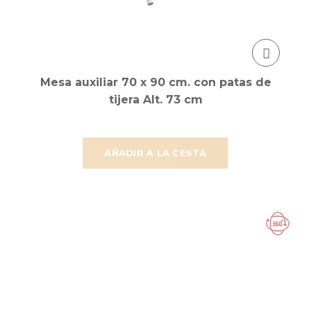
Mesa auxiliar 70 x 90 cm. con patas de
tijera Alt. 73 cm
AÑADIR A LA CESTA