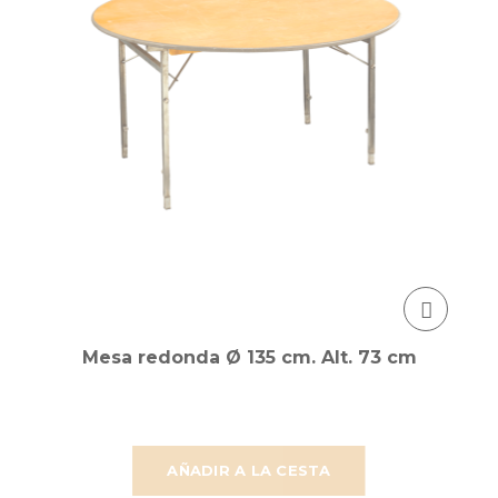
Mesa redonda Ø 135 cm. Alt. 73 cm
AÑADIR A LA CESTA