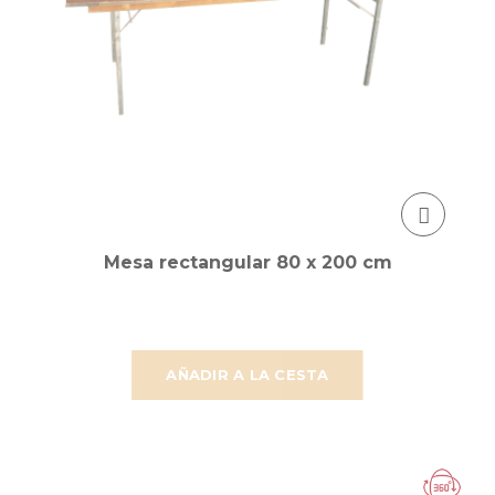
Mesa rectangular 80 x 200 cm
AÑADIR A LA CESTA