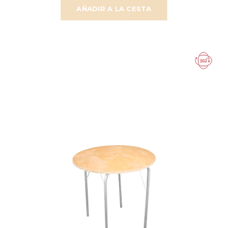
AÑADIR A LA CESTA