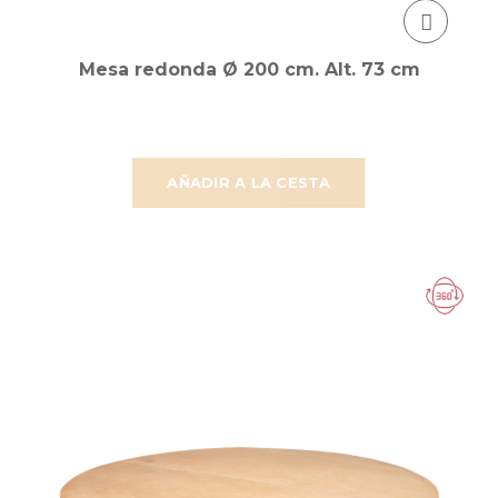
Mesa redonda Ø 200 cm. Alt. 73 cm
AÑADIR A LA CESTA