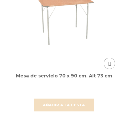
Mesa de servicio 70 x 90 cm. Alt 73 cm
AÑADIR A LA CESTA