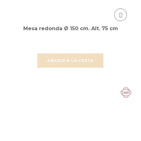
Mesa redonda Ø 150 cm. Alt. 75 cm
AÑADIR A LA CESTA