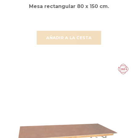
Mesa rectangular 80 x 150 cm.
AÑADIR A LA CESTA