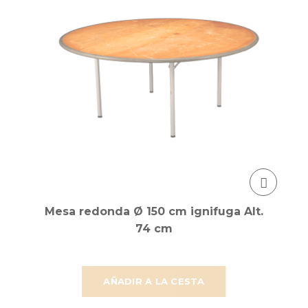
Mesa redonda Ø 150 cm ignifuga Alt.
74 cm
AÑADIR A LA CESTA