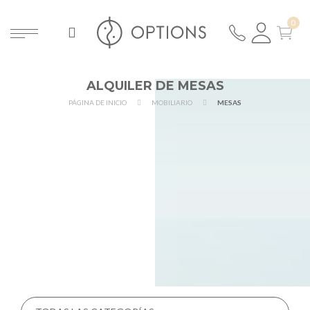
ALQUILER DE MESAS
PÁGINA DE INICIO
MOBILIARIO
MESAS