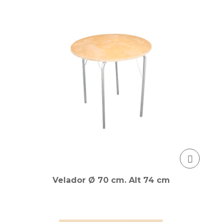
Velador Ø 70 cm. Alt 74 cm