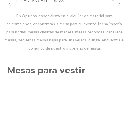
En Options, especialista en el alquiler de material para
celebraciones, encontrarás la mesa para tu evento. Mesa imperial
para bodas,
mesas clásicas de madera
,
mesas redondas
,
caballete
mesas
, pequeñas mesas bajas para una velada lounge, encuentra el
conjunto de nuestro mobiliario de fiesta.
Mesas para vestir