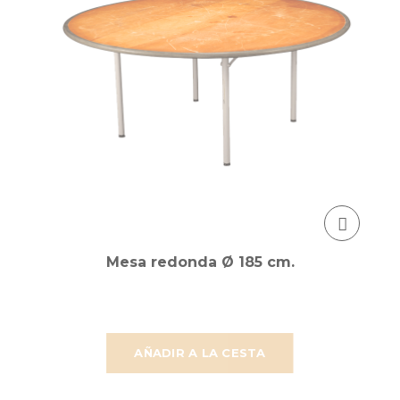
Mesa redonda Ø 185 cm.
AÑADIR A LA CESTA