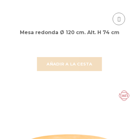
Mesa redonda Ø 120 cm. Alt. H 74 cm
AÑADIR A LA CESTA