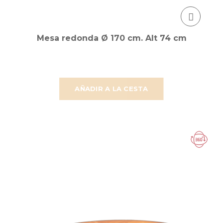
Mesa redonda Ø 170 cm. Alt 74 cm
AÑADIR A LA CESTA