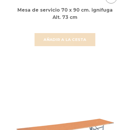
Mesa de servicio 70 x 90 cm. ignífuga
Alt. 73 cm
AÑADIR A LA CESTA