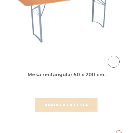
Mesa rectangular 50 x 200 cm.
AÑADIR A LA CESTA