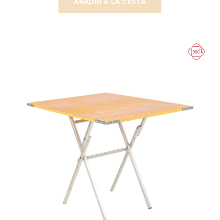
AÑADIR A LA CESTA