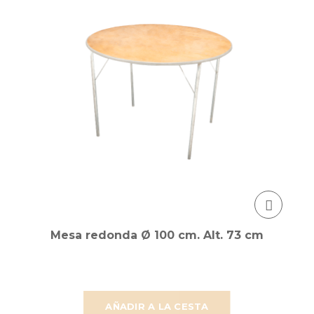
Mesa redonda Ø 100 cm. Alt. 73 cm
AÑADIR A LA CESTA