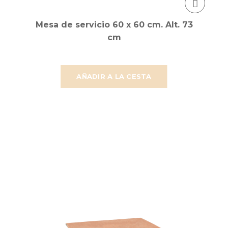
Mesa de servicio 60 x 60 cm. Alt. 73
cm
AÑADIR A LA CESTA