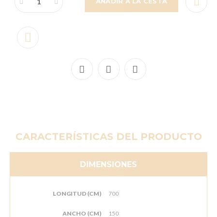
AÑADIR A LA CESTA
CARACTERÍSTICAS DEL PRODUCTO
DIMENSIONES
LONGITUD (CM)
700
ANCHO (CM)
150