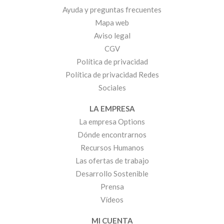
Ayuda y preguntas frecuentes
Mapa web
Aviso legal
CGV
Política de privacidad
Política de privacidad Redes
Sociales
LA EMPRESA
La empresa Options
Dónde encontrarnos
Recursos Humanos
Las ofertas de trabajo
Desarrollo Sostenible
Prensa
Vídeos
MI CUENTA