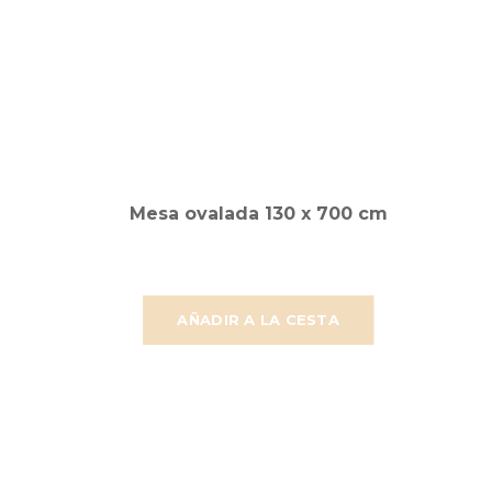
Mesa ovalada 130 x 700 cm
AÑADIR A LA CESTA