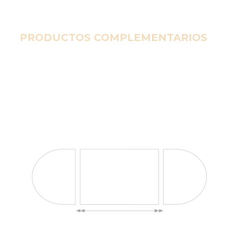
PRODUCTOS COMPLEMENTARIOS