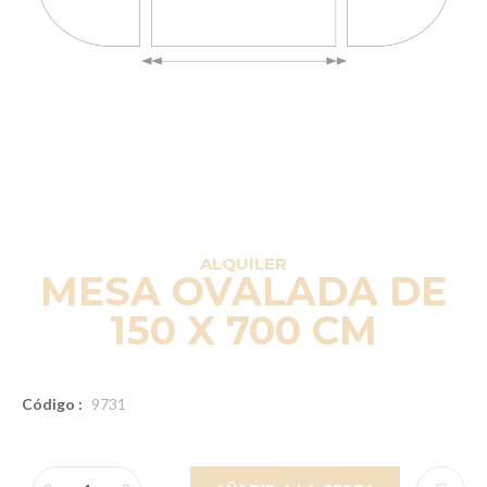
ALQUILER
MESA OVALADA DE
150 X 700 CM
Código :
9731