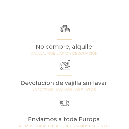
No compre, alquile
VAJILLA, MOBILIARIO Y DECORACIÓN
Devolución de vajilla sin lavar
NOSOTROS LAVAMOS LOS PLATOS
Enviamos a toda Europa
A LAS 19 ZONAS EN LAS QUE ESTAMOS PRESENTES