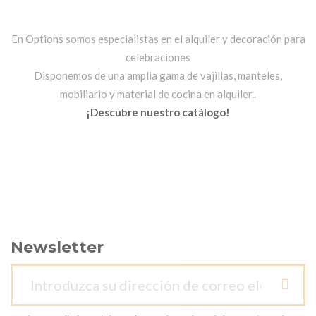
En Options somos especialistas en el alquiler y decoración para
celebraciones
Disponemos de una amplia gama de vajillas, manteles,
mobiliario y material de cocina en alquiler..
¡Descubre nuestro catálogo!
Newsletter