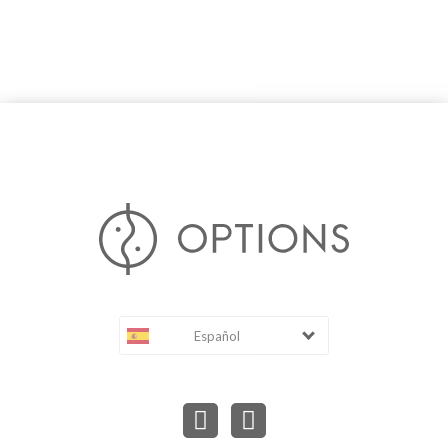
Español