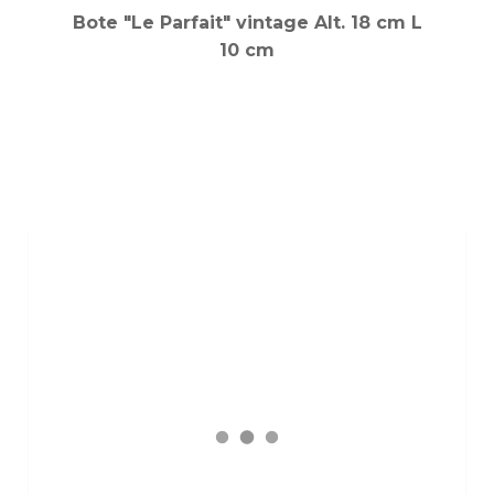
Bote "Le Parfait" vintage Alt. 18 cm L
10 cm