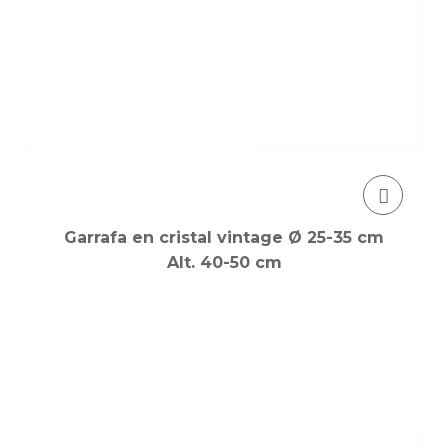
Garrafa en cristal vintage Ø 25-35 cm
Alt. 40-50 cm