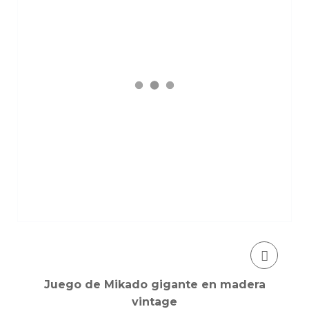
Juego de Mikado gigante en madera
vintage