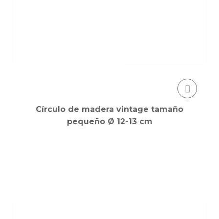
Círculo de madera vintage tamaño
pequeño Ø 12-13 cm