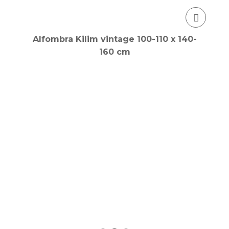
Alfombra Kilim vintage 100-110 x 140-
160 cm