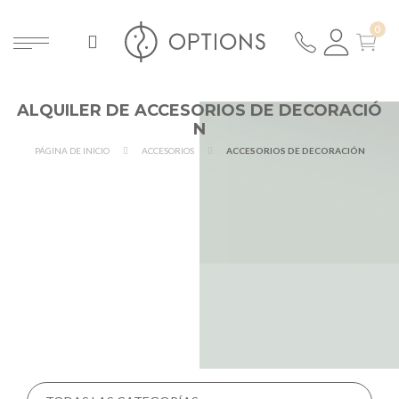
ALQUILER DE ACCESORIOS DE DECORACIÓ
N
PÁGINA DE INICIO
ACCESORIOS
ACCESORIOS DE DECORACIÓN