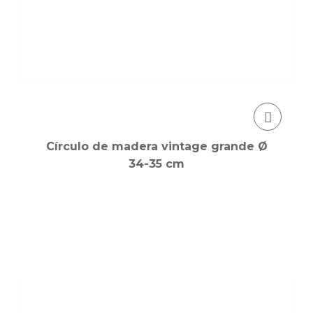
Círculo de madera vintage grande Ø
34-35 cm