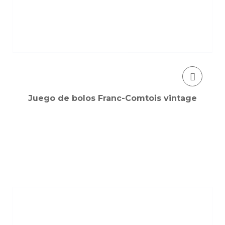
Juego de bolos Franc-Comtois vintage