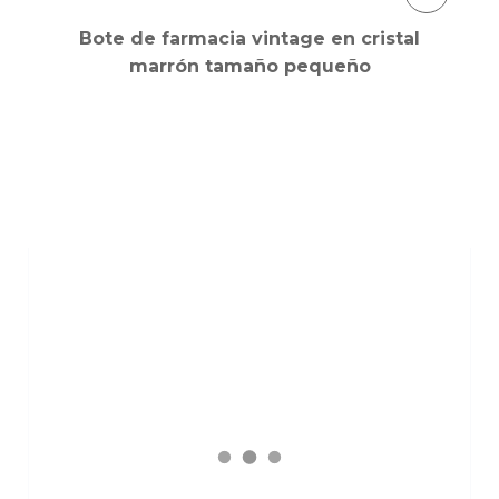
Bote de farmacia vintage en cristal
marrón tamaño pequeño