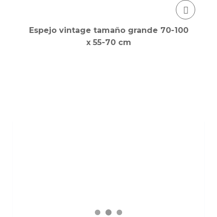
Espejo vintage tamaño grande 70-100
x 55-70 cm