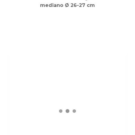
mediano Ø 26-27 cm