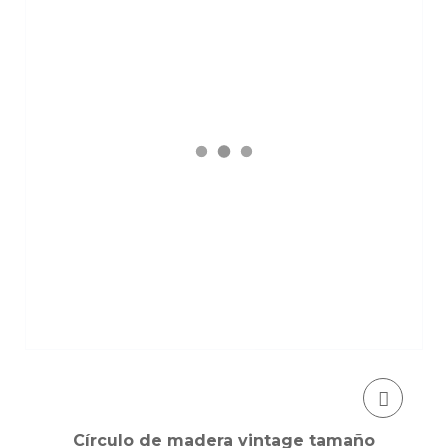
Círculo de madera vintage tamaño