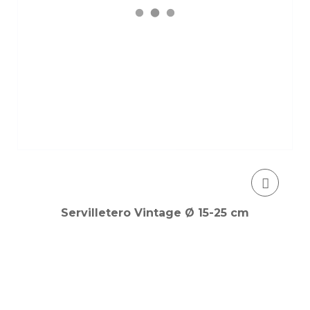
Servilletero Vintage Ø 15-25 cm