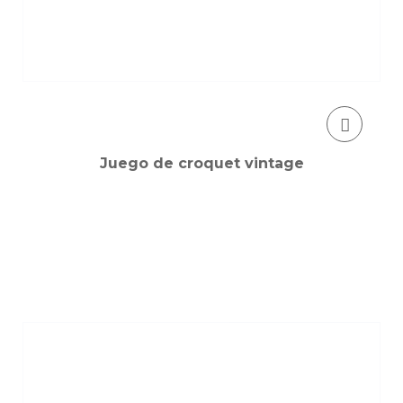
Juego de croquet vintage