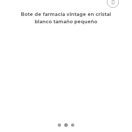
Bote de farmacia vintage en cristal
blanco tamaño pequeño