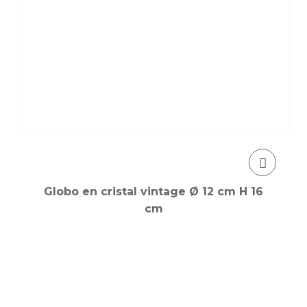
Globo en cristal vintage Ø 12 cm H 16
cm