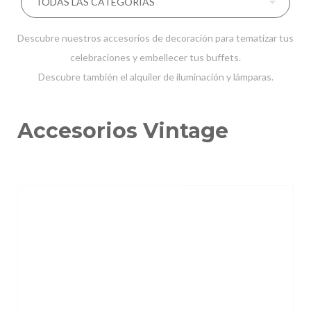
Descubre nuestros accesorios de decoración para tematizar tus
celebraciones y embellecer tus buffets.
Descubre también el alquiler de
iluminación
y
lámparas
.
Accesorios Vintage