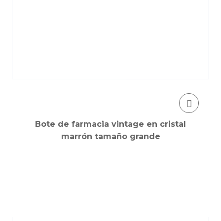
Bote de farmacia vintage en cristal
marrón tamaño grande