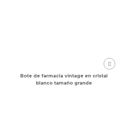
Bote de farmacia vintage en cristal
blanco tamaño grande