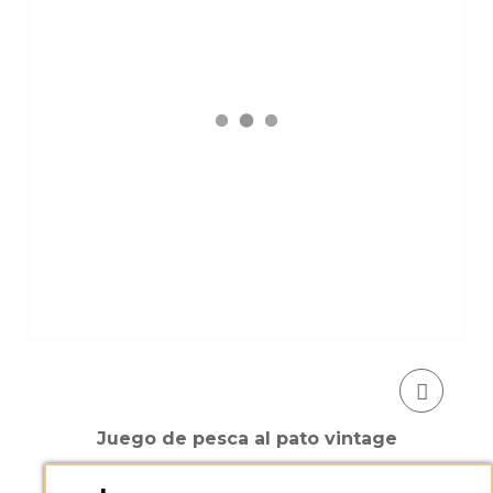
Juego de pesca al pato vintage