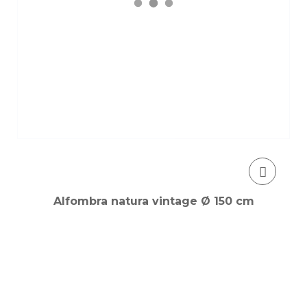
Alfombra natura vintage Ø 150 cm