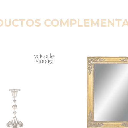
DUCTOS COMPLEMENTA