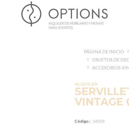
ALQUILER DE MOBILIARIO Y MENAJE
PARA EVENTOS
PÁGINA DE INICIO
ACCESORIOS VI
ALQUILER
SERVILL
VINTAGE 
Código :
26333