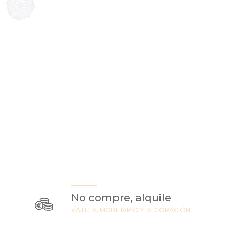
No compre, alquile
VAJILLA, MOBILIARIO Y DECORACIÓN