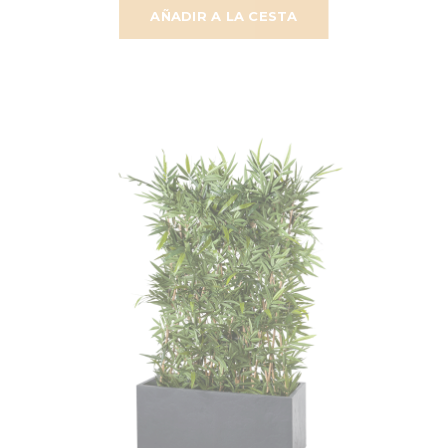
AÑADIR A LA CESTA