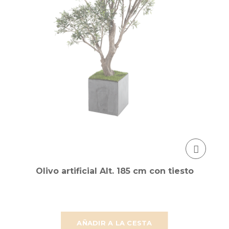
Olivo artificial Alt. 185 cm con tiesto
AÑADIR A LA CESTA