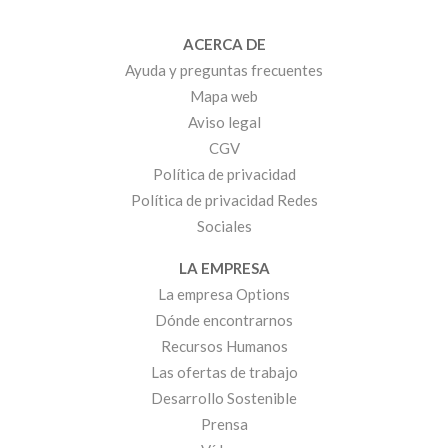
ACERCA DE
Ayuda y preguntas frecuentes
Mapa web
Aviso legal
CGV
Política de privacidad
Política de privacidad Redes
Sociales
LA EMPRESA
La empresa Options
Dónde encontrarnos
Recursos Humanos
Las ofertas de trabajo
Desarrollo Sostenible
Prensa