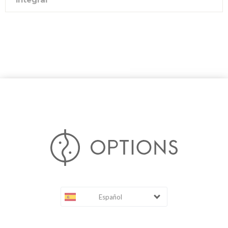
Español