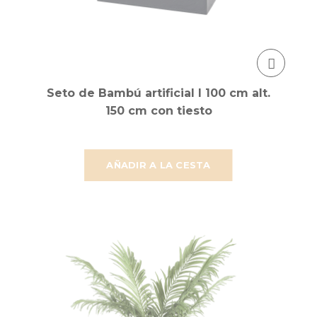
Seto de Bambú artificial l 100 cm alt.
150 cm con tiesto
AÑADIR A LA CESTA