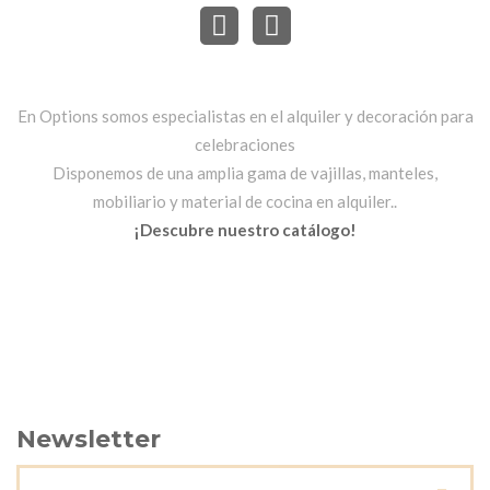
En Options somos especialistas en el alquiler y decoración para
celebraciones
Disponemos de una amplia gama de vajillas, manteles,
mobiliario y material de cocina en alquiler..
¡Descubre nuestro catálogo!
Newsletter