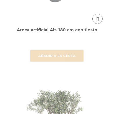
Areca artificial Alt. 180 cm con tiesto
AÑADIR A LA CESTA