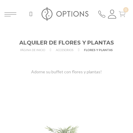
ALQUILER DE FLORES Y PLANTAS
PÁGINA DE INICIO
ACCESORIOS
FLORES Y PLANTAS
Adorne su buffet con flores y plantas!