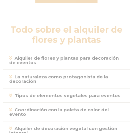
Todo sobre el alquiler de
flores y plantas
Alquiler de flores y plantas para decoración
de eventos
La naturaleza como protagonista de la
decoración
Tipos de elementos vegetales para eventos
Coordinación con la paleta de color del
evento
Alquiler de decoración vegetal con gestión
integral