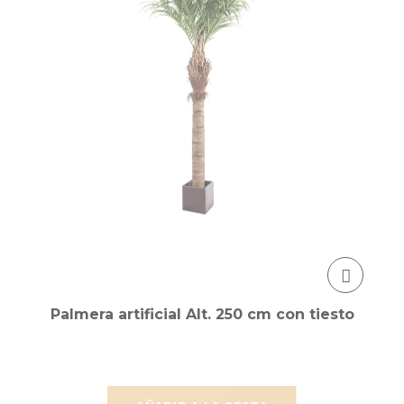
Palmera artificial Alt. 250 cm con tiesto