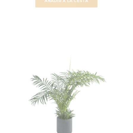
AÑADIR A LA CESTA