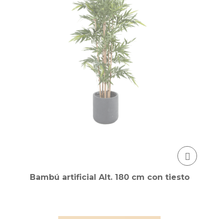
Bambú artificial Alt. 180 cm con tiesto