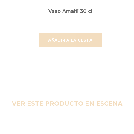
Vaso Amalfi 30 cl
AÑADIR A LA CESTA
VER ESTE PRODUCTO EN ESCENA