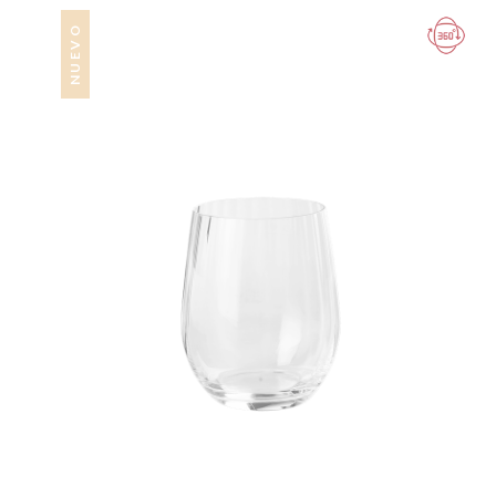
NUEVO