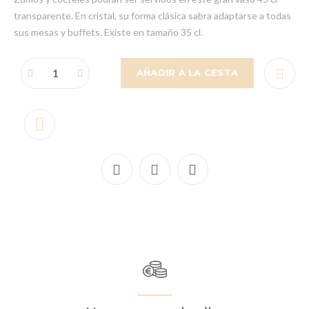
transparente. En cristal, su forma clásica sabra adaptarse a todas
sus mesas y buffets. Existe en tamaño 35 cl.
AÑADIR A LA CESTA