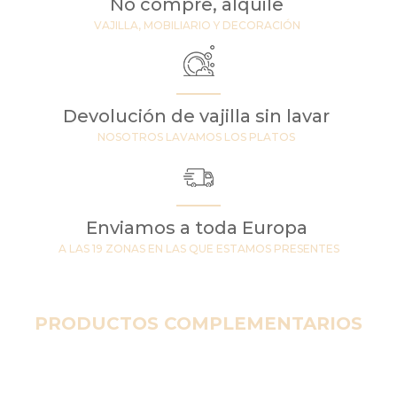
No compre, alquile
VAJILLA, MOBILIARIO Y DECORACIÓN
Devolución de vajilla sin lavar
NOSOTROS LAVAMOS LOS PLATOS
Enviamos a toda Europa
A LAS 19 ZONAS EN LAS QUE ESTAMOS PRESENTES
PRODUCTOS COMPLEMENTARIOS