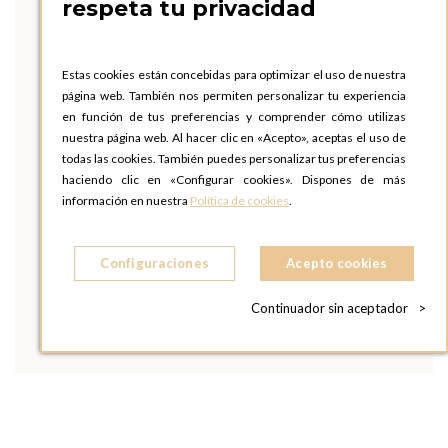
respeta tu privacidad
Estas cookies están concebidas para optimizar el uso de nuestra
página web. También nos permiten personalizar tu experiencia
en función de tus preferencias y comprender cómo utilizas
nuestra página web. Al hacer clic en «Acepto», aceptas el uso de
todas las cookies. También puedes personalizar tus preferencias
haciendo clic en «Configurar cookies». Dispones de más
información en nuestra
Política de cookies
.
Configuraciones
Acepto cookies
Continuador sin aceptador
>