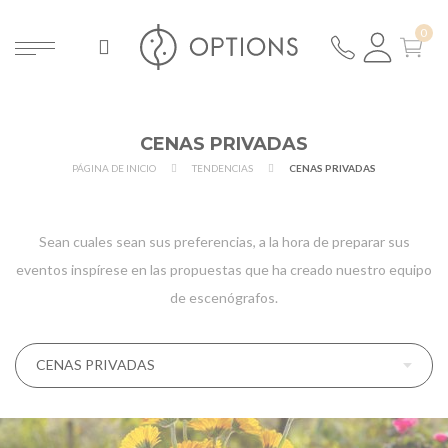
CENAS PRIVADAS
PÁGINA DE INICIO
TENDENCIAS
CENAS PRIVADAS
Sean cuales sean sus preferencias, a la hora de preparar sus
eventos inspírese en las propuestas que ha creado nuestro equipo
de escenógrafos.