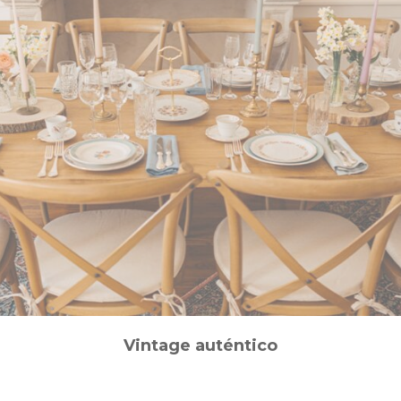
Vintage auténtico