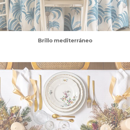
Brillo mediterráneo