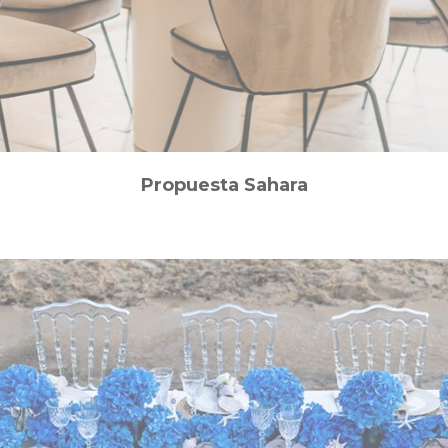
Propuesta Sahara