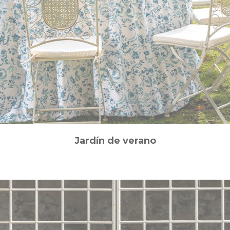
Jardín de verano