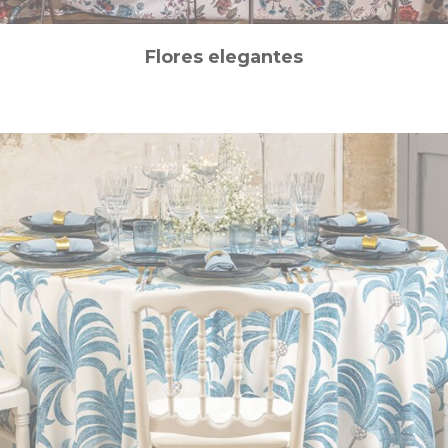
Flores elegantes