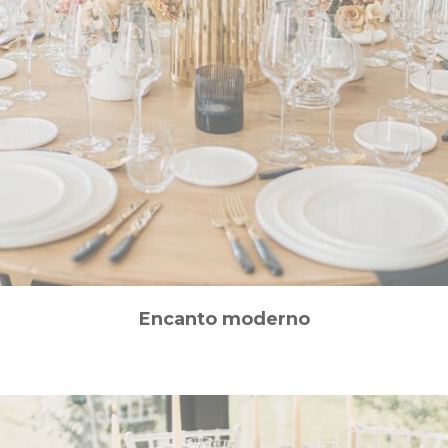
Encanto moderno