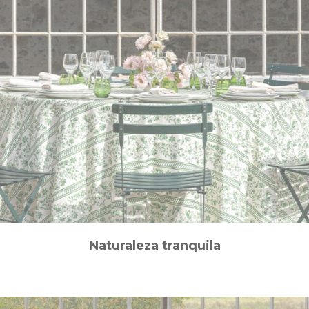
Naturaleza tranquila