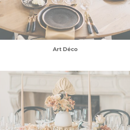
Art Déco