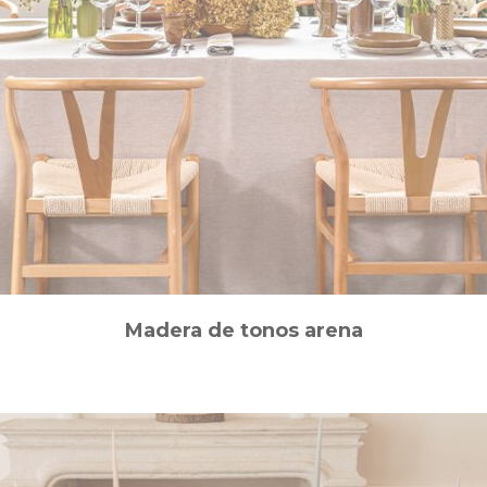
Madera de tonos arena