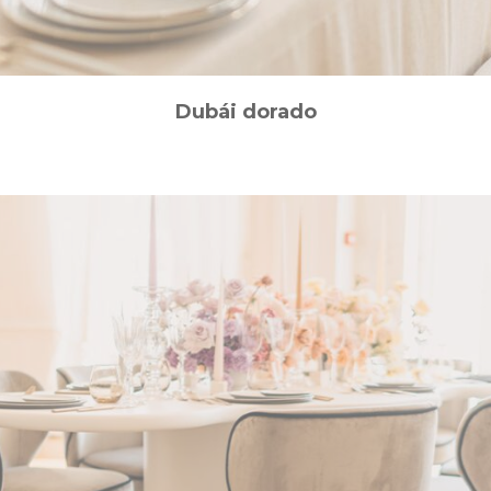
Dubái dorado