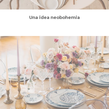
Una idea neobohemia