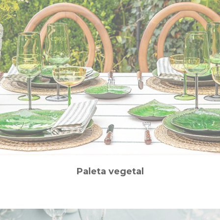
Paleta vegetal