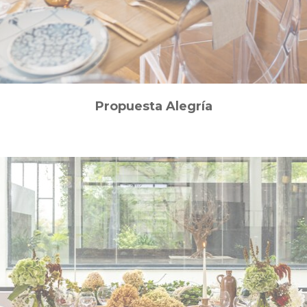
Propuesta Alegría