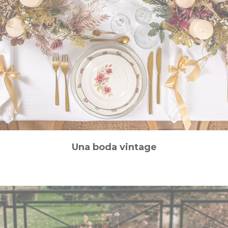
Una boda vintage