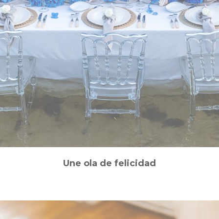
Une ola de felicidad