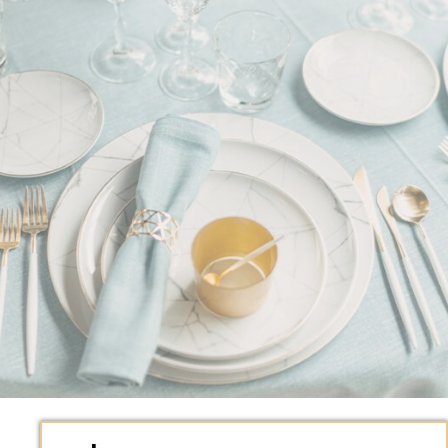
Elegancia marina