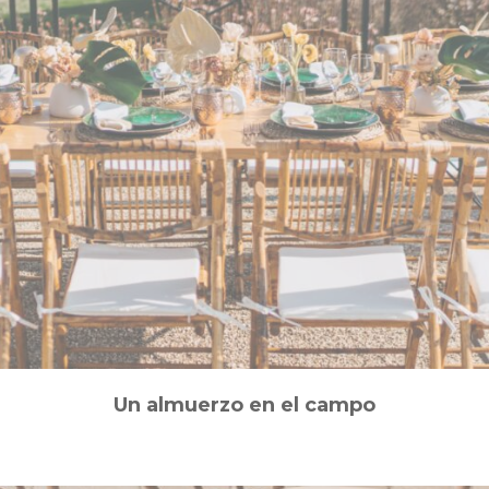
Un almuerzo en el campo