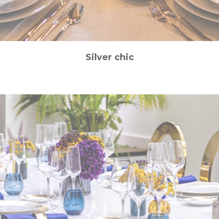
Silver chic