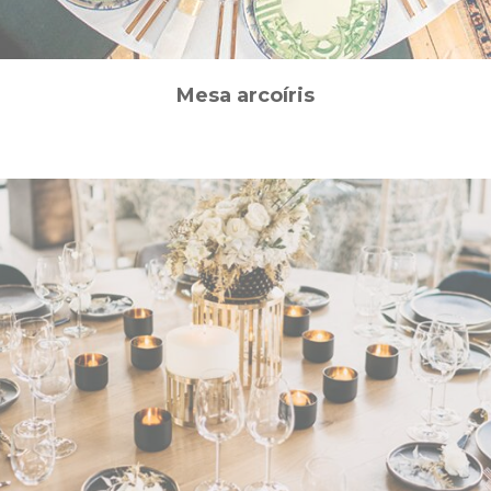
Mesa arcoíris