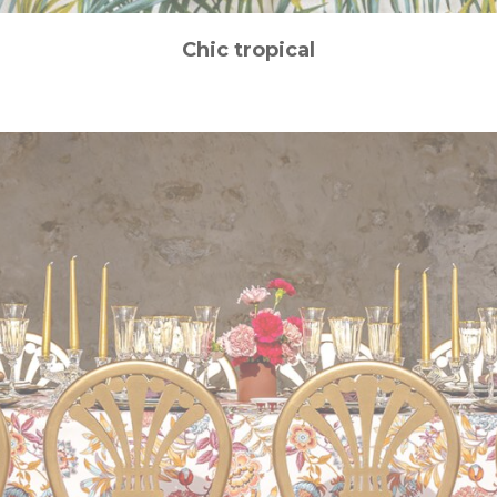
Chic tropical