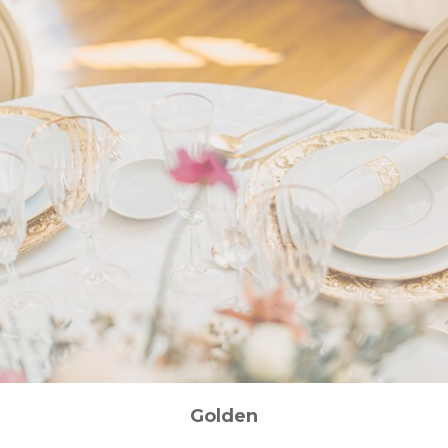
Golden