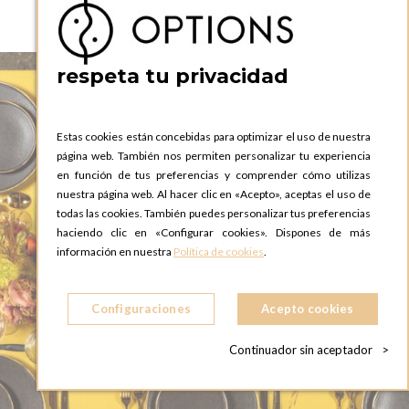
respeta tu privacidad
Estas cookies están concebidas para optimizar el uso de nuestra
página web. También nos permiten personalizar tu experiencia
en función de tus preferencias y comprender cómo utilizas
nuestra página web. Al hacer clic en «Acepto», aceptas el uso de
todas las cookies. También puedes personalizar tus preferencias
haciendo clic en «Configurar cookies». Dispones de más
información en nuestra
Política de cookies
.
Configuraciones
Acepto cookies
Continuador sin aceptador
>