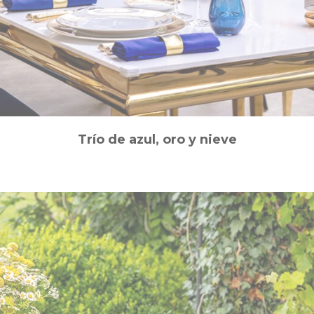
Trío de azul, oro y nieve