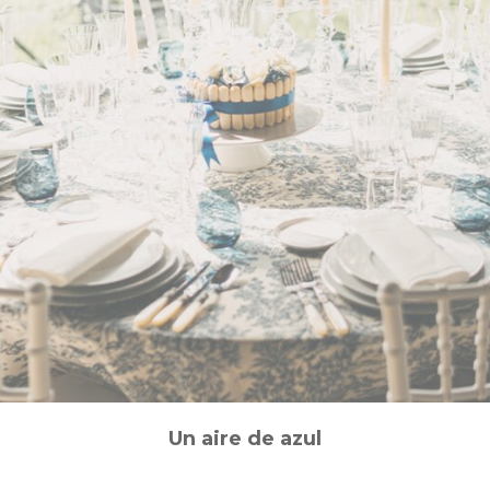
Un aire de azul