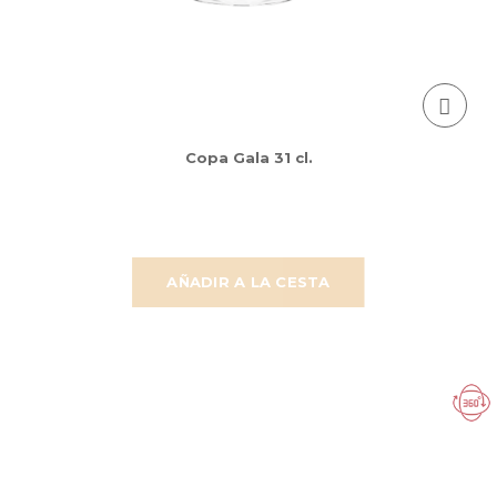
Copa Gala 31 cl.
AÑADIR A LA CESTA