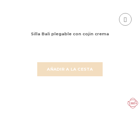
Silla Bali plegable con cojin crema
AÑADIR A LA CESTA