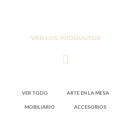
VER LOS PRODUCTOS
VER TODO
ARTE EN LA MESA
MOBILIARIO
ACCESORIOS