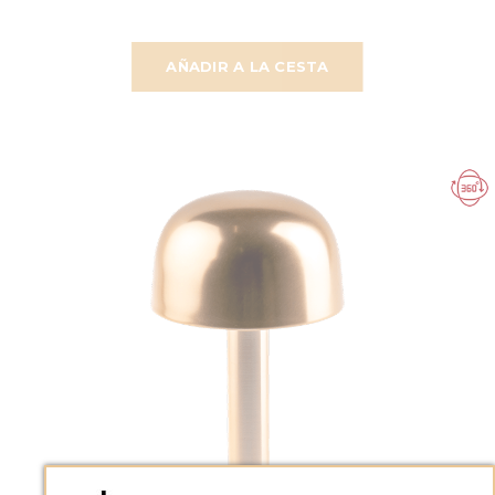
AÑADIR A LA CESTA