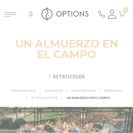
UN ALMUERZO EN
EL CAMPO
RETROCEDER
PÁGINA DE INICIO
TENDENCIAS
CENAS PRIVADAS
TENDENCIAS
EL TOQUE RÚSTICO
UN ALMUERZO EN EL CAMPO