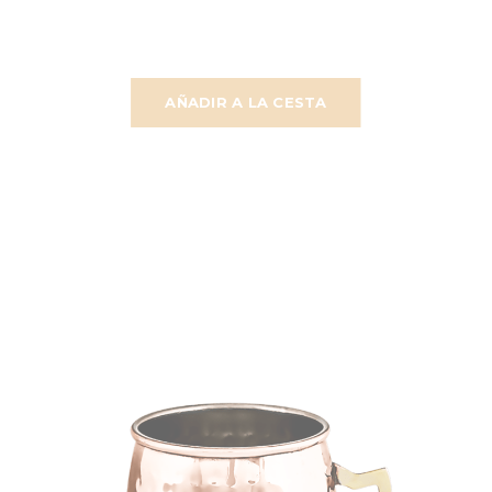
AÑADIR A LA CESTA