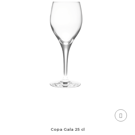
Copa Gala 25 cl