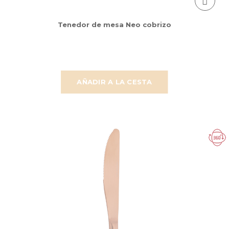
Tenedor de mesa Neo cobrizo
AÑADIR A LA CESTA