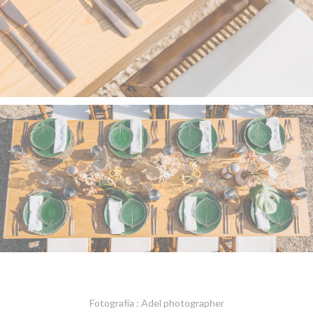
Fotografía : Adel photographer