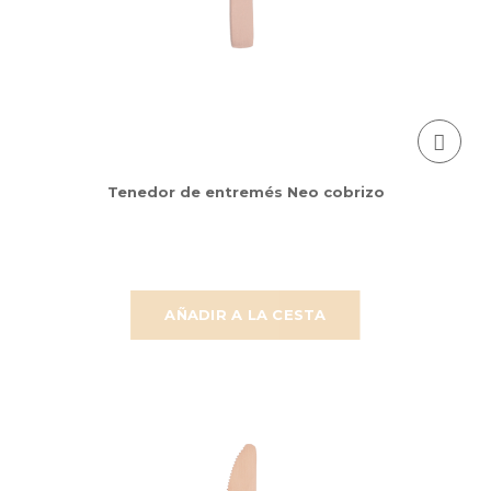
Tenedor de entremés Neo cobrizo
AÑADIR A LA CESTA