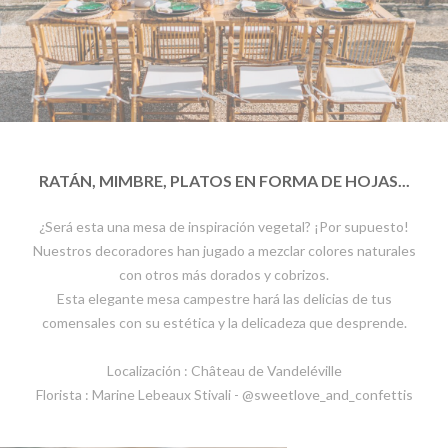
RATÁN, MIMBRE, PLATOS EN FORMA DE HOJAS...
¿Será esta una mesa de inspiración vegetal? ¡Por supuesto!
Nuestros decoradores han jugado a mezclar colores naturales
con otros más dorados y cobrizos.
Esta elegante mesa campestre hará las delicias de tus
comensales con su estética y la delicadeza que desprende.
Localización : Château de Vandeléville
Florista : Marine Lebeaux Stivali - @sweetlove_and_confettis