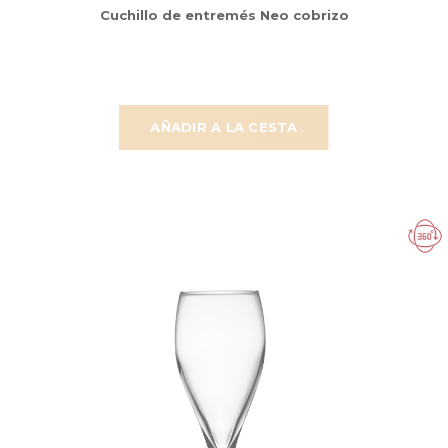
Cuchillo de entremés Neo cobrizo
AÑADIR A LA CESTA