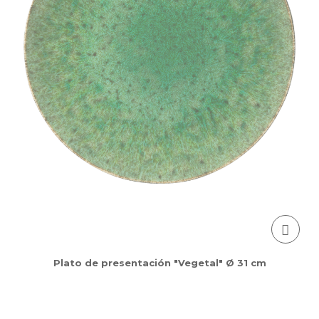
Plato de presentación "Vegetal" Ø 31 cm