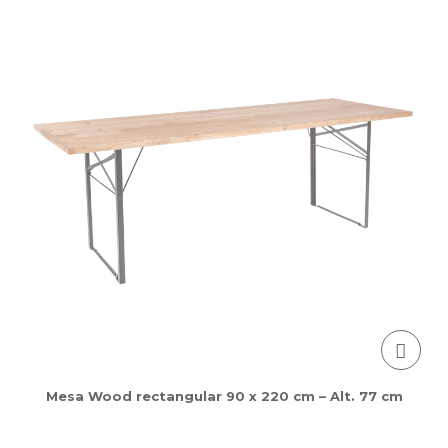
Mesa Wood rectangular 90 x 220 cm – Alt. 77 cm