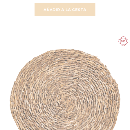
AÑADIR A LA CESTA