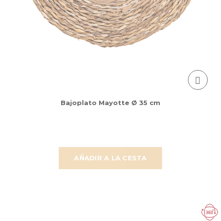
Bajoplato Mayotte Ø 35 cm
AÑADIR A LA CESTA