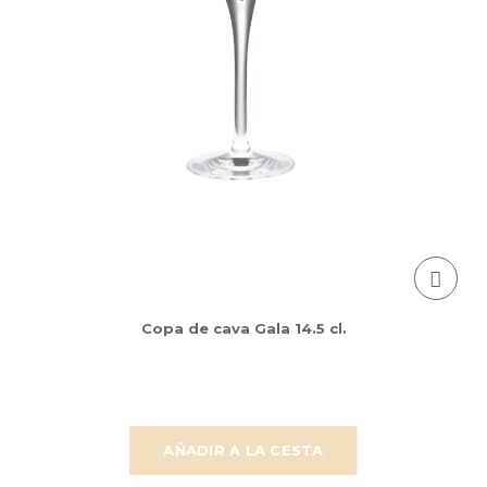
Copa de cava Gala 14.5 cl.
AÑADIR A LA CESTA