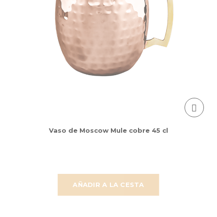
Vaso de Moscow Mule cobre 45 cl
AÑADIR A LA CESTA