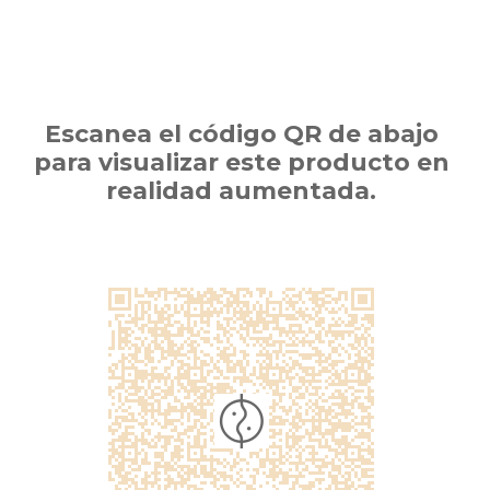
Escanea el código QR de abajo
para visualizar este producto en
realidad aumentada.