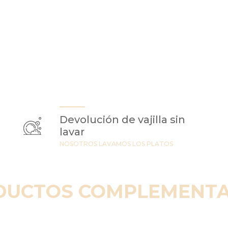
Devolución de vajilla sin
lavar
NOSOTROS LAVAMOS LOS PLATOS
DUCTOS COMPLEMENTA