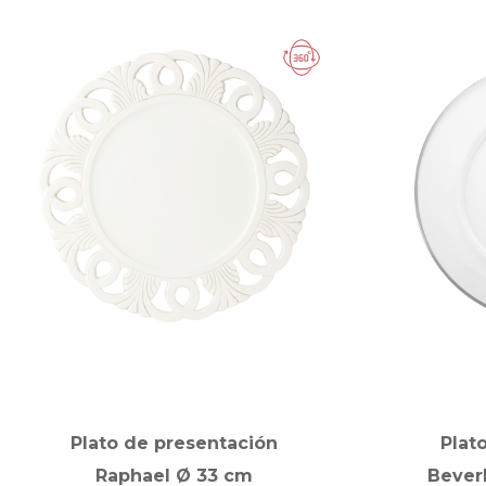
Plato de presentación
Plat
Raphael Ø 33 cm
Beverl