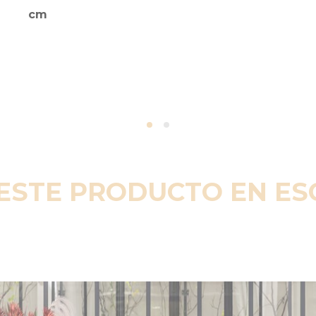
cm
ESTE PRODUCTO EN E