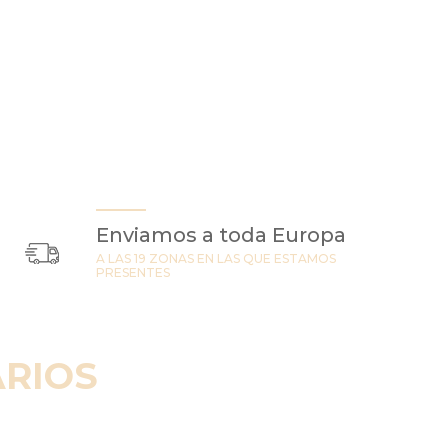
Enviamos a toda Europa
A LAS 19 ZONAS EN LAS QUE ESTAMOS
PRESENTES
RIOS