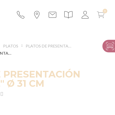
PLATOS
PLATOS DE PRESENTACIÓN Y BAJOS PLATOS
PLATO DE PRESENTACIÓN "VEGETAL" Ø 31 CM
E PRESENTACIÓN
" Ø 31 CM