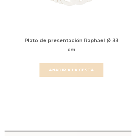
Plato de presentación Raphael Ø 33
cm
AÑADIR A LA CESTA