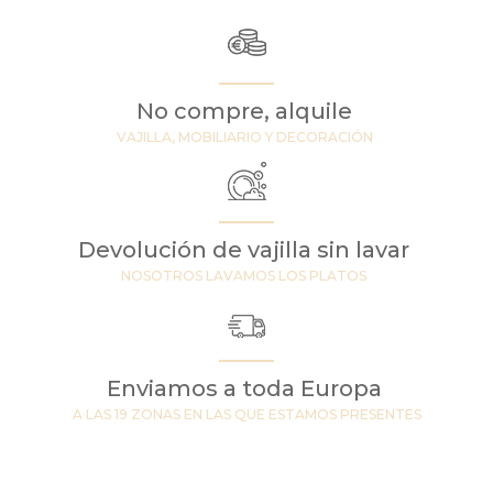
No compre, alquile
VAJILLA, MOBILIARIO Y DECORACIÓN
Devolución de vajilla sin lavar
NOSOTROS LAVAMOS LOS PLATOS
Enviamos a toda Europa
A LAS 19 ZONAS EN LAS QUE ESTAMOS PRESENTES