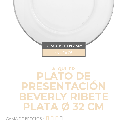
DESCUBRE EN 360°
¡NUEVO!
ALQUILER
PLATO DE
PRESENTACIÓN
BEVERLY RIBETE
PLATA Ø 32 CM
GAMA DE PRECIOS :