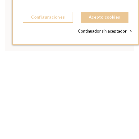
Configuraciones
Acepto cookies
Continuador sin aceptador
>