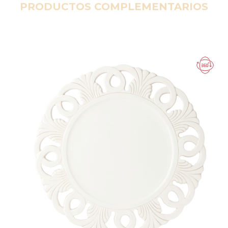
PRODUCTOS COMPLEMENTARIOS