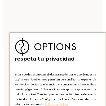
respeta tu privacidad
Estas cookies están concebidas para optimizar el uso de nuestra
página web. También nos permiten personalizar tu experiencia
en función de tus preferencias y comprender cómo utilizas
nuestra página web. Al hacer clic en «Acepto», aceptas el uso de
todas las cookies. También puedes personalizar tus preferencias
haciendo clic en «Configurar cookies». Dispones de más
información en nuestra
Política de cookies
.