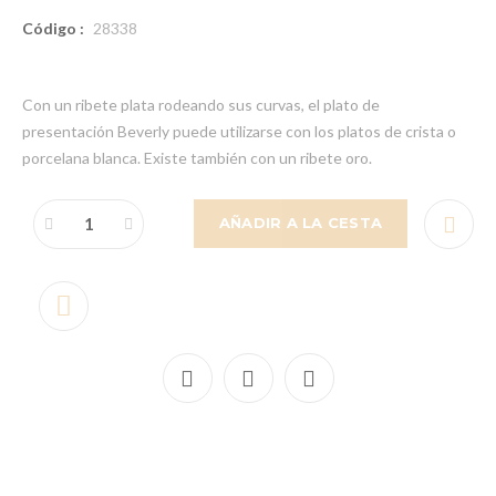
Código :
28338
Con un ribete plata rodeando sus curvas, el plato de
presentación Beverly puede utilizarse con los platos de crista o
porcelana blanca. Existe también con un ribete oro.
AÑADIR A LA CESTA