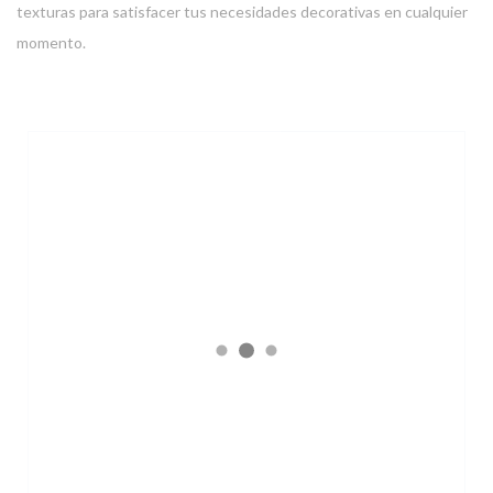
texturas para satisfacer tus necesidades decorativas en cualquier
momento.