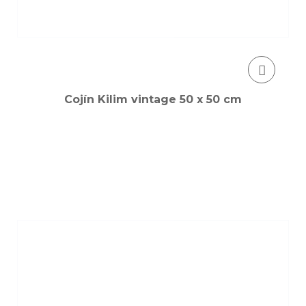
Cojín Kilim vintage 50 x 50 cm