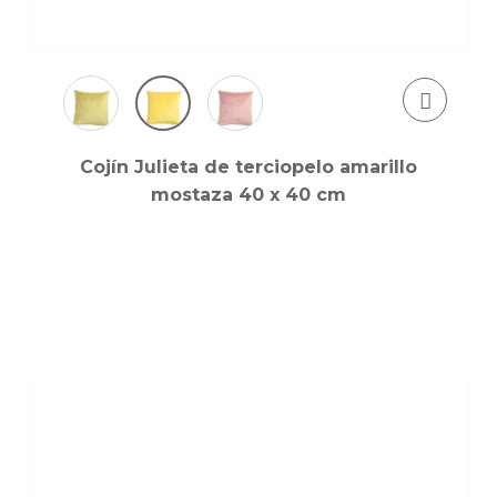
Cojín Julieta de terciopelo amarillo
mostaza 40 x 40 cm