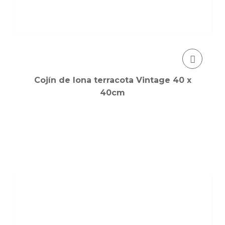
Cojín de lona terracota Vintage 40 x
40cm