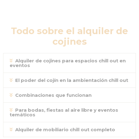
Todo sobre el alquiler de
cojines
Alquiler de cojines para espacios chill out en
eventos
El poder del cojín en la ambientación chill out
Combinaciones que funcionan
Para bodas, fiestas al aire libre y eventos
temáticos
Alquiler de mobiliario chill out completo