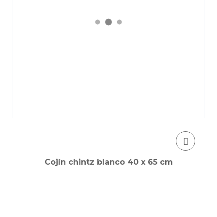
Cojín chintz blanco 40 x 65 cm