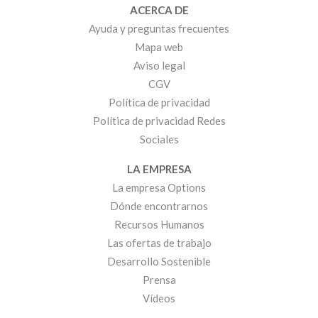
ACERCA DE
Ayuda y preguntas frecuentes
Mapa web
Aviso legal
CGV
Política de privacidad
Política de privacidad Redes
Sociales
LA EMPRESA
La empresa Options
Dónde encontrarnos
Recursos Humanos
Las ofertas de trabajo
Desarrollo Sostenible
Prensa
Vídeos