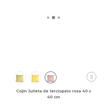
Cojín Julieta de terciopelo rosa 40 x
40 cm