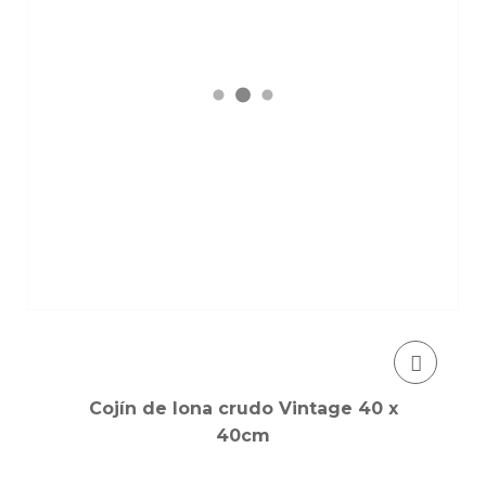
Cojín de lona crudo Vintage 40 x
40cm