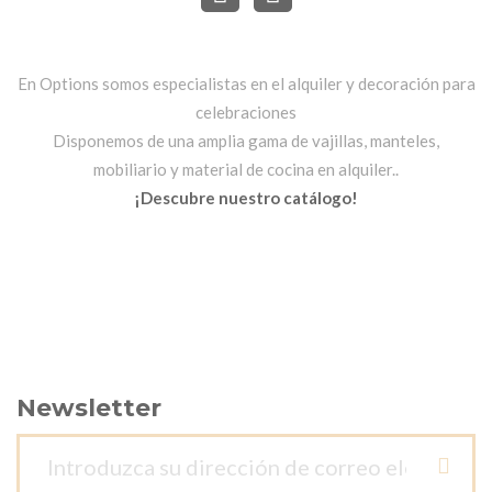
En Options somos especialistas en el alquiler y decoración para
celebraciones
Disponemos de una amplia gama de vajillas, manteles,
mobiliario y material de cocina en alquiler..
¡Descubre nuestro catálogo!
Newsletter