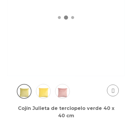
Cojín Julieta de terciopelo verde 40 x
40 cm