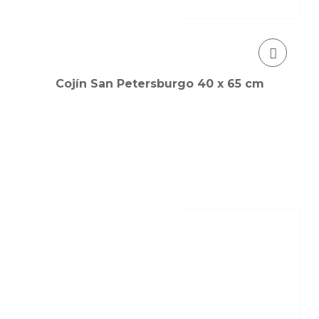
Cojín San Petersburgo 40 x 65 cm