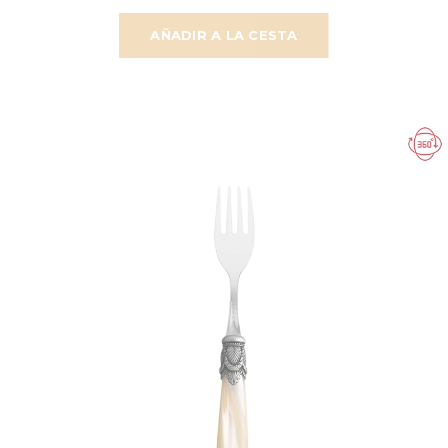
AÑADIR A LA CESTA