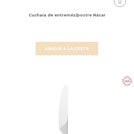
Cuchara de entremés/postre Nácar
AÑADIR A LA CESTA