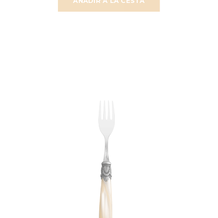
AÑADIR A LA CESTA