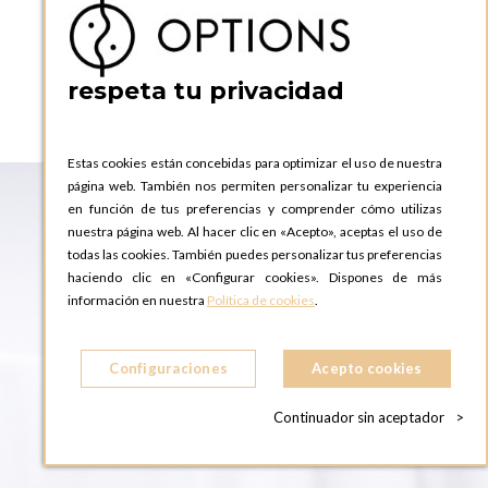
AÑADIR A LA CESTA
respeta tu privacidad
Estas cookies están concebidas para optimizar el uso de nuestra
página web. También nos permiten personalizar tu experiencia
en función de tus preferencias y comprender cómo utilizas
nuestra página web. Al hacer clic en «Acepto», aceptas el uso de
todas las cookies. También puedes personalizar tus preferencias
haciendo clic en «Configurar cookies». Dispones de más
información en nuestra
Política de cookies
.
Configuraciones
Acepto cookies
Continuador sin aceptador
>