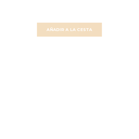
AÑADIR A LA CESTA