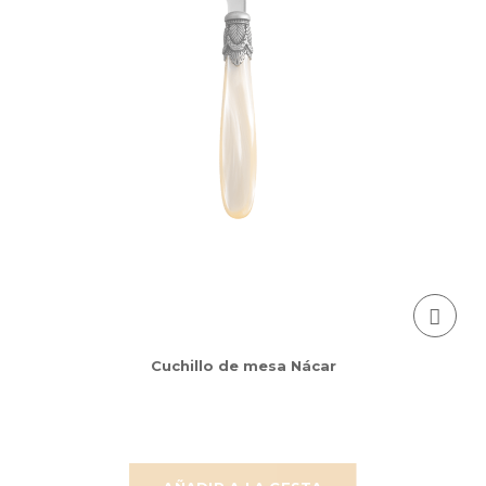
Cuchillo de mesa Nácar