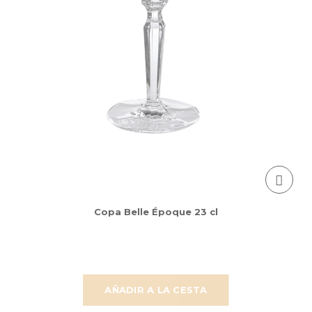
Copa Belle Époque 23 cl
AÑADIR A LA CESTA