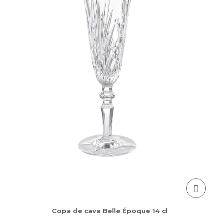
Copa de cava Belle Époque 14 cl