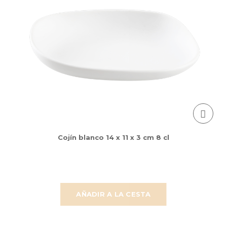
Cojín blanco 14 x 11 x 3 cm 8 cl
AÑADIR A LA CESTA