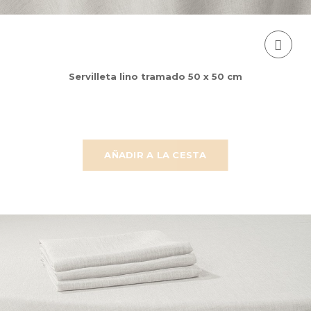
Servilleta lino tramado 50 x 50 cm
AÑADIR A LA CESTA