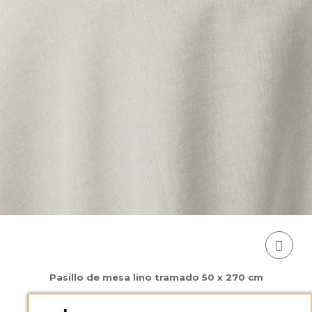
Pasillo de mesa lino tramado 50 x 270 cm