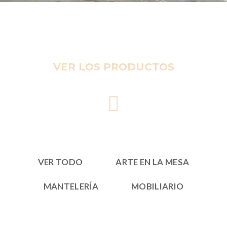
VER LOS PRODUCTOS
VER TODO
ARTE EN LA MESA
MANTELERÍA
MOBILIARIO