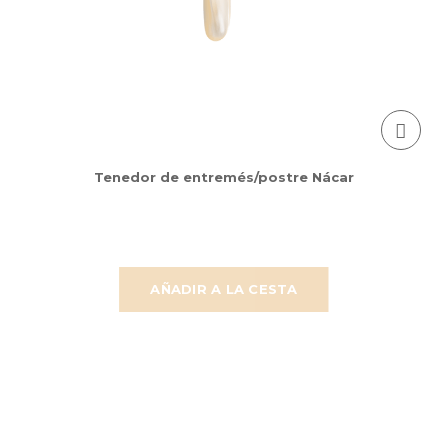
Tenedor de entremés/postre Nácar
AÑADIR A LA CESTA