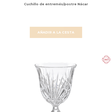
Cuchillo de entremés/postre Nácar
AÑADIR A LA CESTA