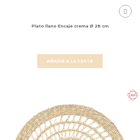
Plato llano Encaje crema Ø 28 cm
AÑADIR A LA CESTA