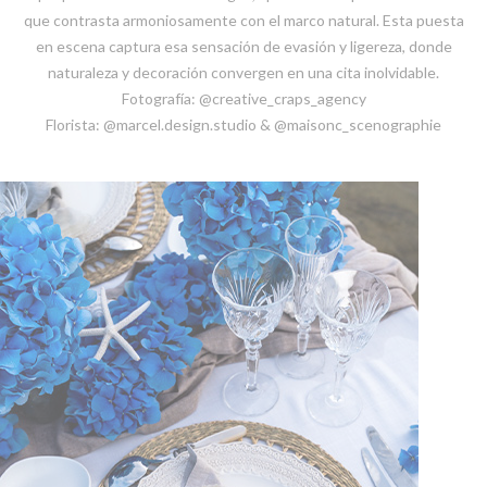
que contrasta armoniosamente con el marco natural. Esta puesta
en escena captura esa sensación de evasión y ligereza, donde
naturaleza y decoración convergen en una cita inolvidable.
Fotografía: @creative_craps_agency
Florista: @marcel.design.studio & @maisonc_scenographie