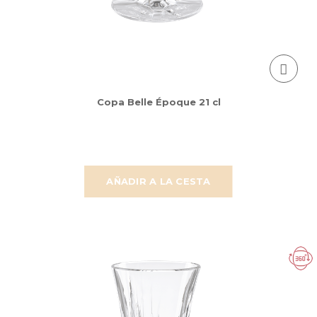
Copa Belle Époque 21 cl
AÑADIR A LA CESTA