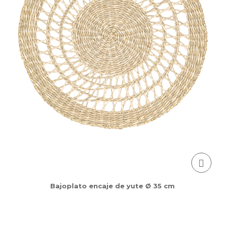
Bajoplato encaje de yute Ø 35 cm