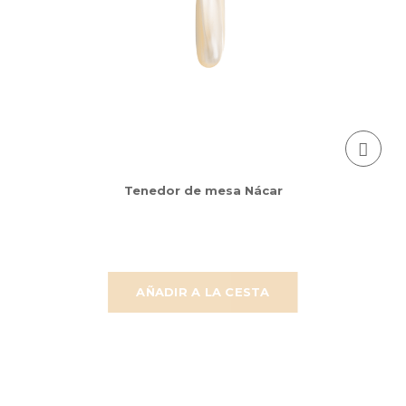
Tenedor de mesa Nácar
AÑADIR A LA CESTA