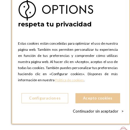
respeta tu privacidad
Estas cookies están concebidas para optimizar el uso de nuestra
página web. También nos permiten personalizar tu experiencia
en función de tus preferencias y comprender cómo utilizas
nuestra página web. Al hacer clic en «Acepto», aceptas el uso de
Silla Montaigne rejilla
todas las cookies. También puedes personalizar tus preferencias
haciendo clic en «Configurar cookies». Dispones de más
información en nuestra
Política de cookies
.
Configuraciones
Acepto cookies
AÑADIR A LA CESTA
Continuador sin aceptador
>