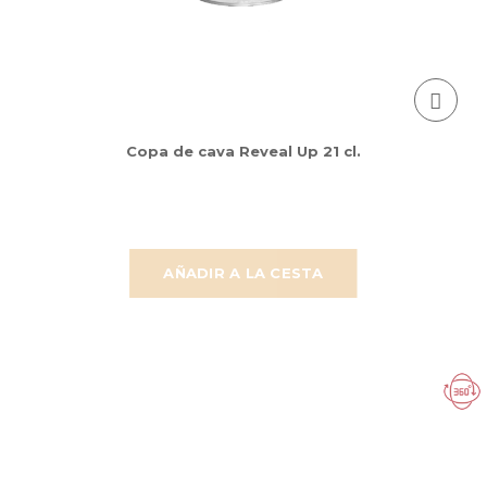
Copa de cava Reveal Up 21 cl.
AÑADIR A LA CESTA