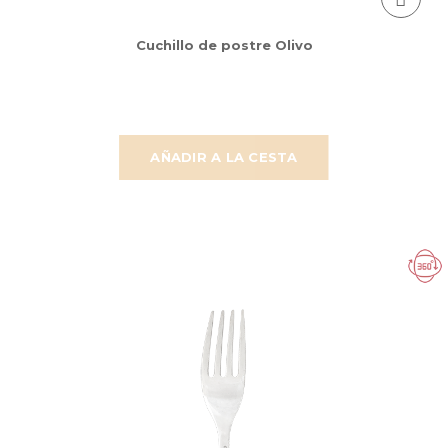
Cuchillo de postre Olivo
AÑADIR A LA CESTA