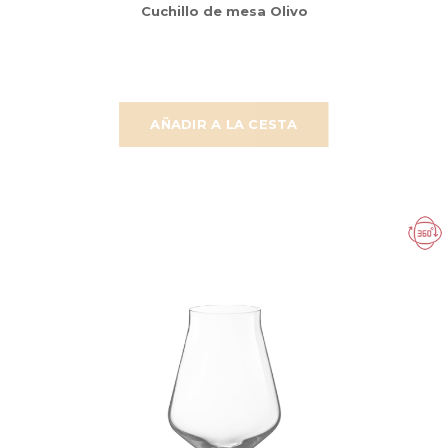
Cuchillo de mesa Olivo
AÑADIR A LA CESTA