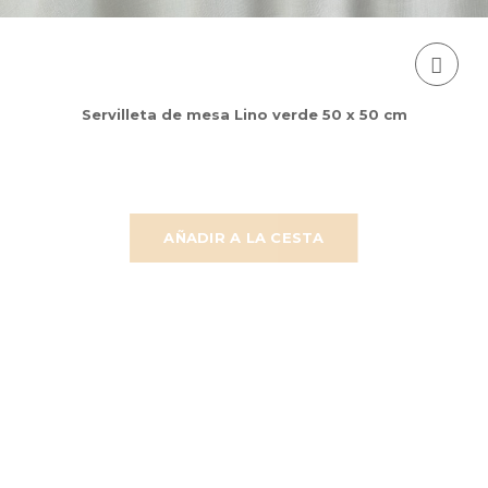
Servilleta de mesa Lino verde 50 x 50 cm
AÑADIR A LA CESTA