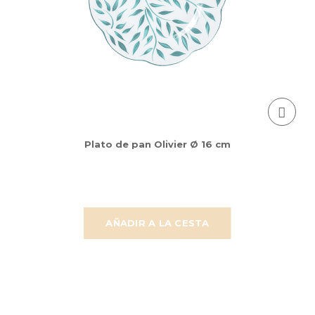
Plato de pan Olivier Ø 16 cm
AÑADIR A LA CESTA