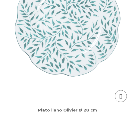
Plato llano Olivier Ø 28 cm