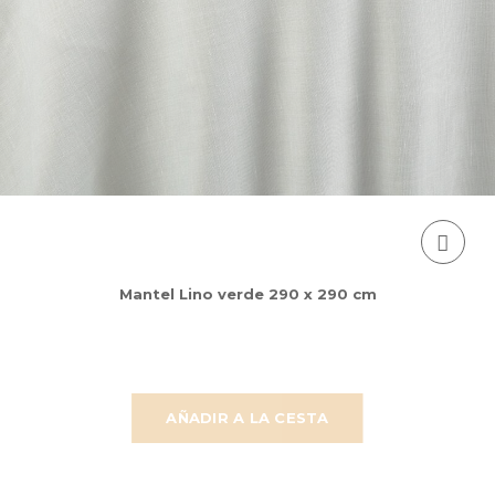
Mantel Lino verde 290 x 290 cm
AÑADIR A LA CESTA