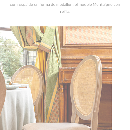
con respaldo en forma de medallón: el modelo Montaigne con
rejilla.