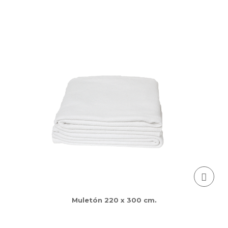
Muletón 220 x 300 cm.