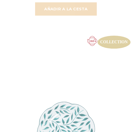
AÑADIR A LA CESTA