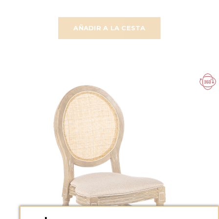
AÑADIR A LA CESTA