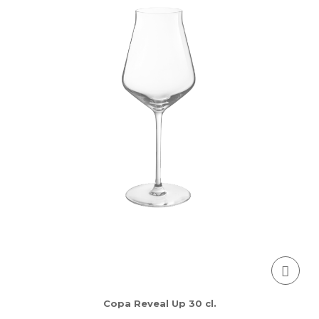
Copa Reveal Up 30 cl.