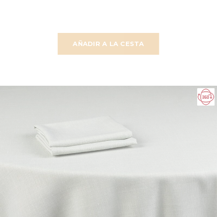
AÑADIR A LA CESTA