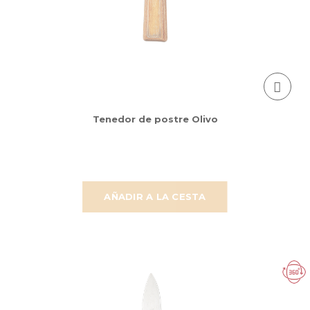
Tenedor de postre Olivo
AÑADIR A LA CESTA