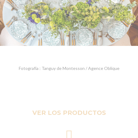
Fotografía : Tanguy de Montesson / Agence Oblique
VER LOS PRODUCTOS