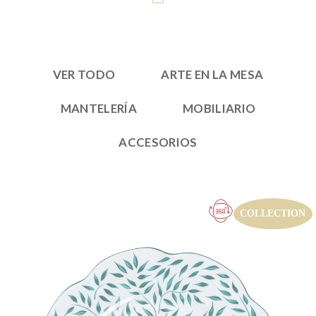
VER TODO
ARTE EN LA MESA
MANTELERÍA
MOBILIARIO
ACCESORIOS