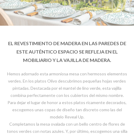
EL REVESTIMIENTO DE MADERA EN LAS PAREDES DE
ESTE AUTÉNTICO ESPACIO SE REFLEJA EN EL
MOBILIARIO Y LA VAJILLA DE MADERA.
Hemos adornado esta armoniosa mesa con hermosos elementos
verdes. En los platos Olivo descubrimos pequeñas hojas verdes
pintadas. Destacada por el mantel de lino verde, esta vajilla
combina perfectamente con los cubiertos del mismo nombre.
Para dejar el lugar de honor a estos platos ricamente decorados,
escogemos unas copas de diseño tan discreto como las del
modelo Reveal Up.
Completamos la mesa ovalada con un bello centro de flores de
tonos verdes con notas azules. Y, por último, escogemos una silla