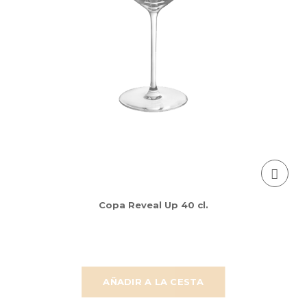
Copa Reveal Up 40 cl.
AÑADIR A LA CESTA