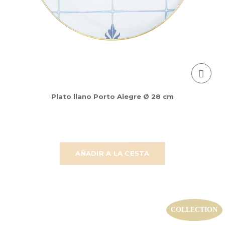
Plato llano Porto Alegre Ø 28 cm
AÑADIR A LA CESTA