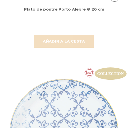
Plato de postre Porto Alegre Ø 20 cm
AÑADIR A LA CESTA