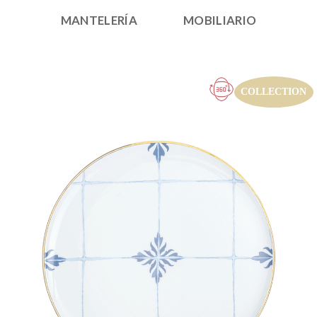
MANTELERÍA
MOBILIARIO