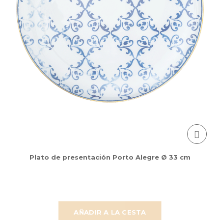
Plato de presentación Porto Alegre Ø 33 cm
AÑADIR A LA CESTA