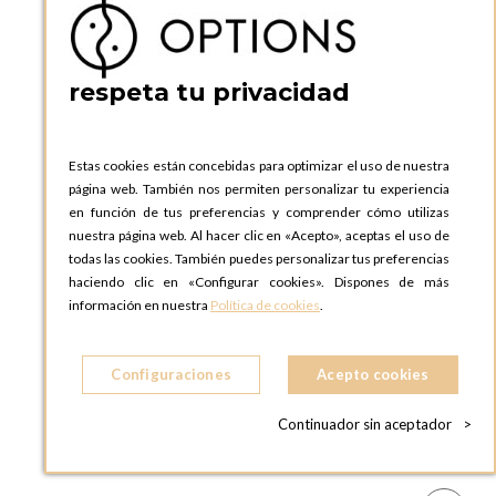
respeta tu privacidad
Estas cookies están concebidas para optimizar el uso de nuestra
página web. También nos permiten personalizar tu experiencia
en función de tus preferencias y comprender cómo utilizas
nuestra página web. Al hacer clic en «Acepto», aceptas el uso de
todas las cookies. También puedes personalizar tus preferencias
haciendo clic en «Configurar cookies». Dispones de más
información en nuestra
Política de cookies
.
Configuraciones
Acepto cookies
Continuador sin aceptador
>