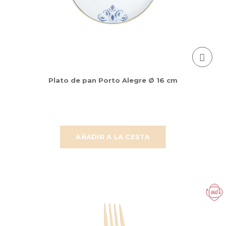
Plato de pan Porto Alegre Ø 16 cm
AÑADIR A LA CESTA