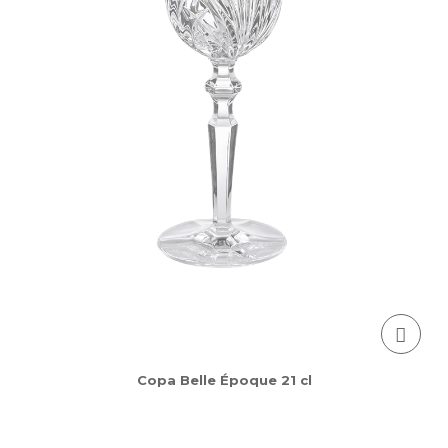
Copa Belle Époque 21 cl