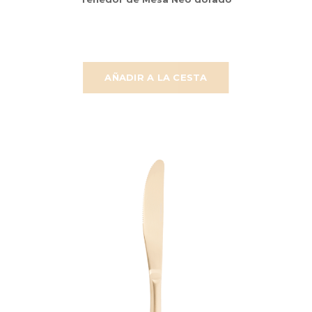
AÑADIR A LA CESTA