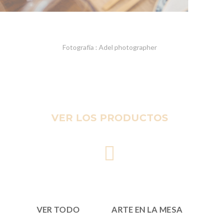
Fotografía : Adel photographer
VER LOS PRODUCTOS
VER TODO
ARTE EN LA MESA