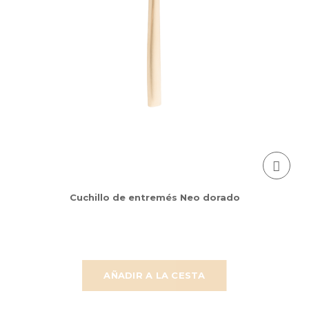
Cuchillo de entremés Neo dorado
AÑADIR A LA CESTA