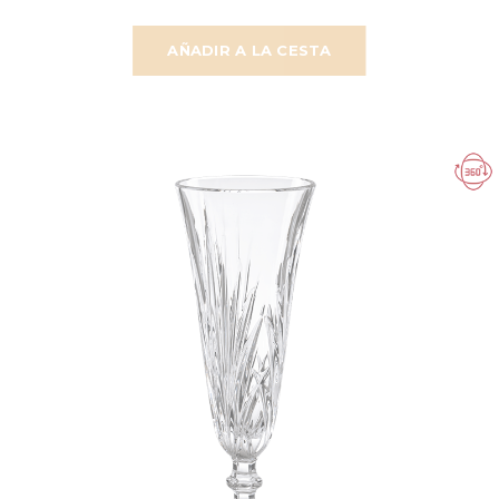
AÑADIR A LA CESTA