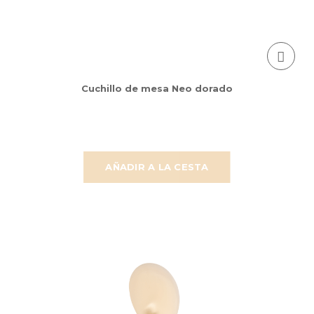
Cuchillo de mesa Neo dorado
AÑADIR A LA CESTA