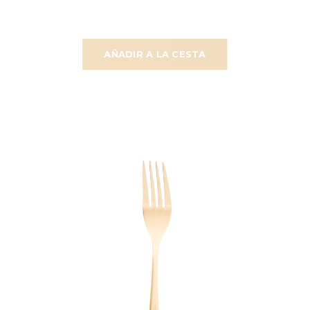
AÑADIR A LA CESTA