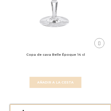
Copa de cava Belle Époque 14 cl
AÑADIR A LA CESTA