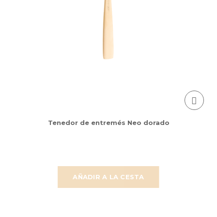
Tenedor de entremés Neo dorado
AÑADIR A LA CESTA