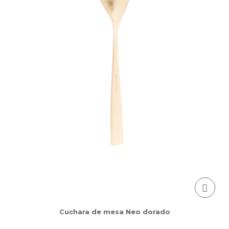
Cuchara de mesa Neo dorado