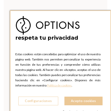
respeta tu privacidad
Estas cookies están concebidas para optimizar el uso de nuestra
página web. También nos permiten personalizar tu experiencia
en función de tus preferencias y comprender cómo utilizas
nuestra página web. Al hacer clic en «Acepto», aceptas el uso de
todas las cookies. También puedes personalizar tus preferencias
haciendo clic en «Configurar cookies». Dispones de más
información en nuestra
Política de cookies
.
Configuraciones
Acepto cookies