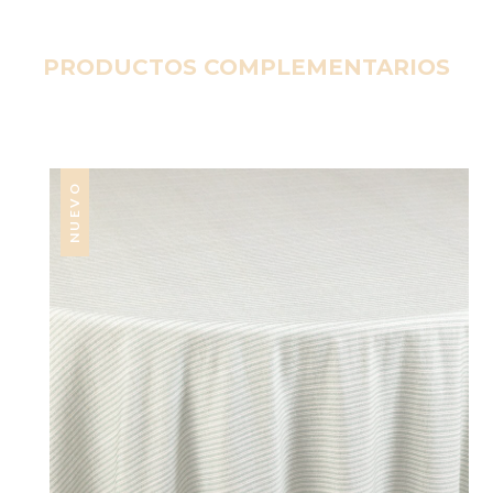
PRODUCTOS COMPLEMENTARIOS
NUEVO