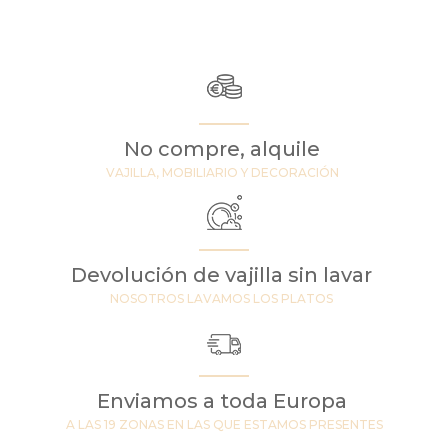
No compre, alquile
VAJILLA, MOBILIARIO Y DECORACIÓN
Devolución de vajilla sin lavar
NOSOTROS LAVAMOS LOS PLATOS
Enviamos a toda Europa
A LAS 19 ZONAS EN LAS QUE ESTAMOS PRESENTES