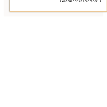
Continuador sin aceptador
>