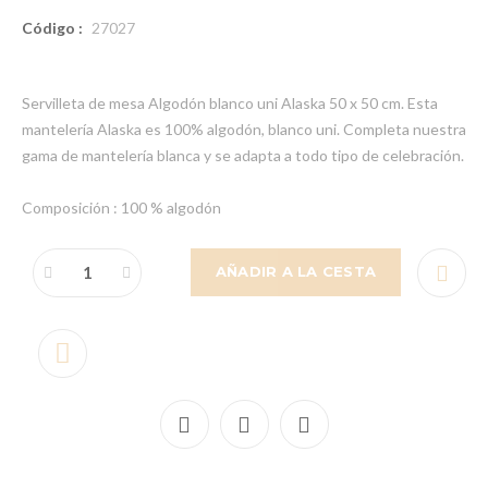
Código :
27027
Servilleta de mesa Algodón blanco uni Alaska 50 x 50 cm. Esta
mantelería Alaska es 100% algodón, blanco uni. Completa nuestra
gama de mantelería blanca y se adapta a todo tipo de celebración.
Composición : 100 % algodón
AÑADIR A LA CESTA