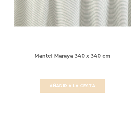
Mantel Maraya 340 x 340 cm
AÑADIR A LA CESTA