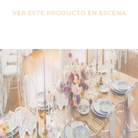
VER ESTE PRODUCTO EN ESCENA