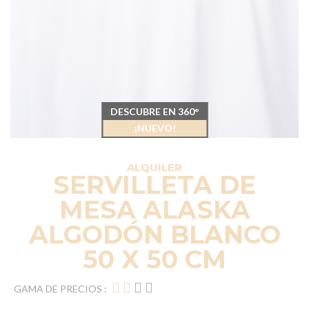
DESCUBRE EN 360°
¡NUEVO!
ALQUILER
SERVILLETA DE
MESA ALASKA
ALGODÓN BLANCO
50 X 50 CM
GAMA DE PRECIOS :