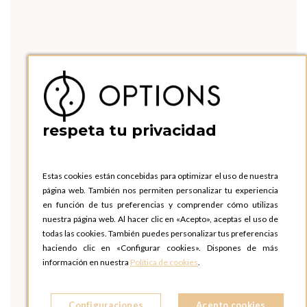
respeta tu privacidad
Estas cookies están concebidas para optimizar el uso de nuestra
página web. También nos permiten personalizar tu experiencia
en función de tus preferencias y comprender cómo utilizas
nuestra página web. Al hacer clic en «Acepto», aceptas el uso de
todas las cookies. También puedes personalizar tus preferencias
haciendo clic en «Configurar cookies». Dispones de más
información en nuestra
Política de cookies
.
Configuraciones
Acepto cookies