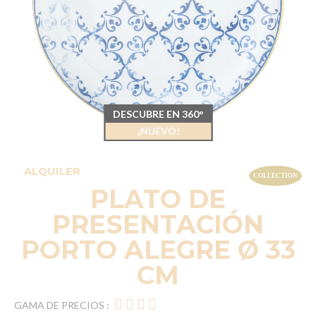
DESCUBRE EN 360°
¡NUEVO!
ALQUILER
PLATO DE
PRESENTACIÓN
PORTO ALEGRE Ø 33
CM
GAMA DE PRECIOS :