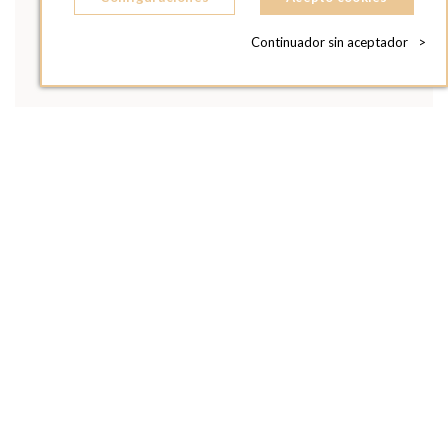
Continuador sin aceptador
>