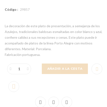
Código :
29857
La decoración de este plato de presentación, a semejanza de los
Azulejos, tradicionales baldosas esmaltadas en color blanco y azul,
confiere calidez a sus recepciones y cenas. Este plato puede ir
acompañado de platos de la línea Porto Alegre con motivos
diferentes. Material: Porcelana.
Fabricación portuguesa.
AÑADIR A LA CESTA