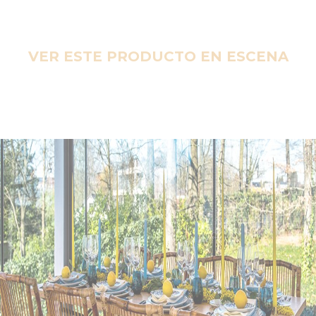
VER ESTE PRODUCTO EN ESCENA