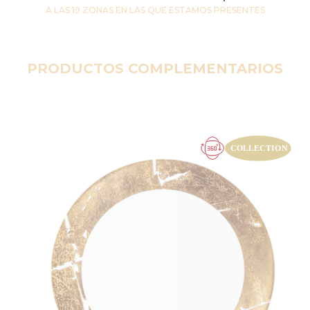
A LAS 19 ZONAS EN LAS QUE ESTAMOS PRESENTES
PRODUCTOS COMPLEMENTARIOS