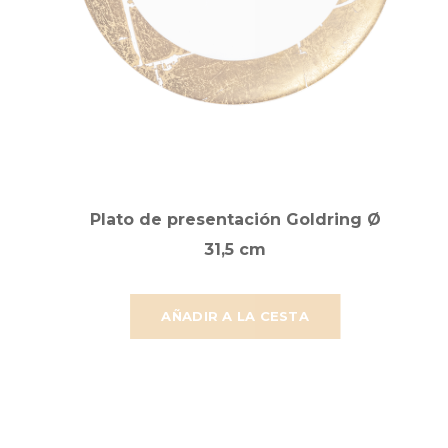
Plato de presentación Goldring Ø
31,5 cm
AÑADIR A LA CESTA