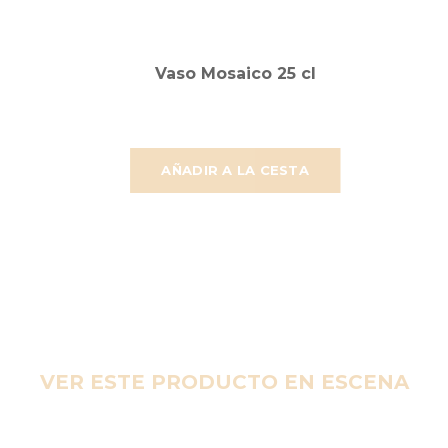
Vaso Mosaico 25 cl
AÑADIR A LA CESTA
VER ESTE PRODUCTO EN ESCENA