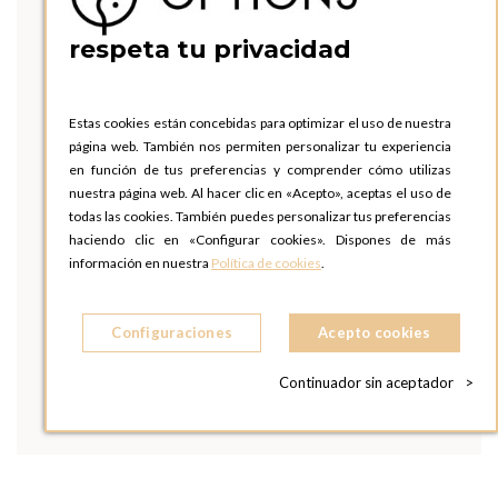
respeta tu privacidad
Estas cookies están concebidas para optimizar el uso de nuestra
página web. También nos permiten personalizar tu experiencia
en función de tus preferencias y comprender cómo utilizas
nuestra página web. Al hacer clic en «Acepto», aceptas el uso de
todas las cookies. También puedes personalizar tus preferencias
haciendo clic en «Configurar cookies». Dispones de más
información en nuestra
Política de cookies
.
Configuraciones
Acepto cookies
Continuador sin aceptador
>