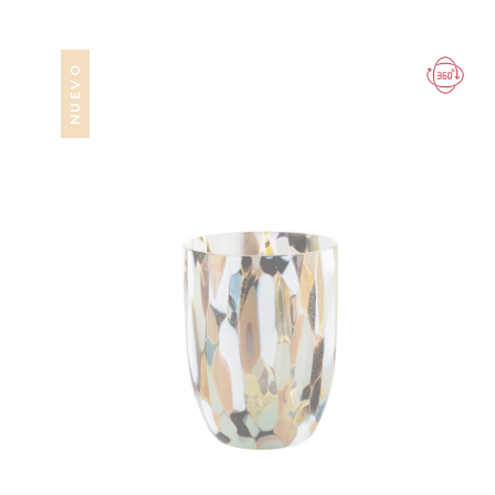
NUEVO