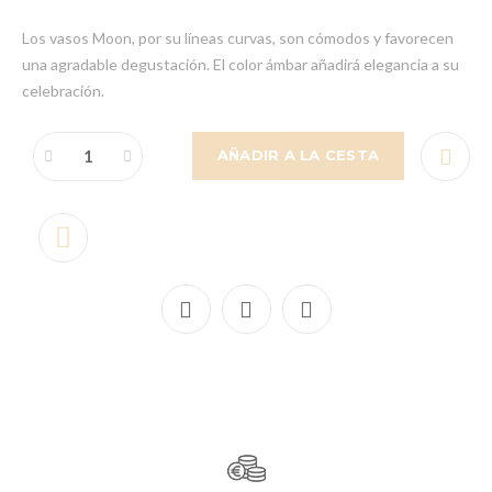
Los vasos Moon, por su líneas curvas, son cómodos y favorecen
una agradable degustación. El color ámbar añadirá elegancia a su
celebración.
AÑADIR A LA CESTA