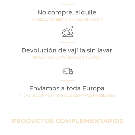
No compre, alquile
VAJILLA, MOBILIARIO Y DECORACIÓN
Devolución de vajilla sin lavar
NOSOTROS LAVAMOS LOS PLATOS
Enviamos a toda Europa
A LAS 19 ZONAS EN LAS QUE ESTAMOS PRESENTES
PRODUCTOS COMPLEMENTARIOS