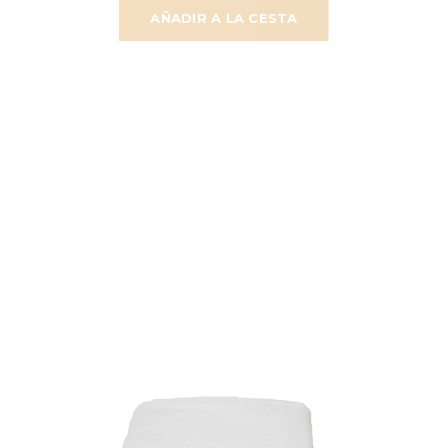
AÑADIR A LA CESTA