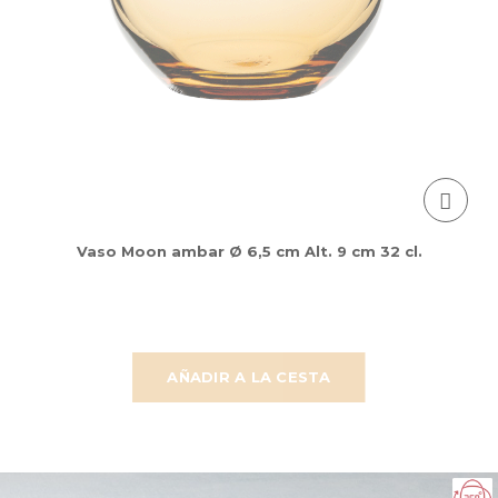
Vaso Moon ambar Ø 6,5 cm Alt. 9 cm 32 cl.
AÑADIR A LA CESTA