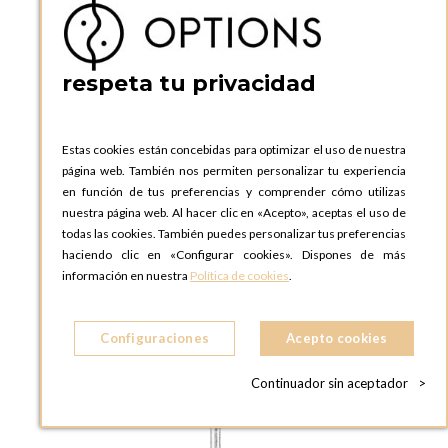
respeta tu privacidad
Estas cookies están concebidas para optimizar el uso de nuestra
página web. También nos permiten personalizar tu experiencia
en función de tus preferencias y comprender cómo utilizas
nuestra página web. Al hacer clic en «Acepto», aceptas el uso de
todas las cookies. También puedes personalizar tus preferencias
haciendo clic en «Configurar cookies». Dispones de más
información en nuestra
Política de cookies
.
Configuraciones
Acepto cookies
Continuador sin aceptador
>