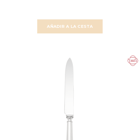
AÑADIR A LA CESTA