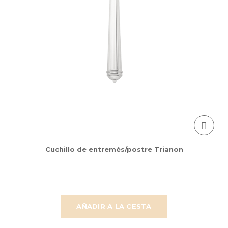
Cuchillo de entremés/postre Trianon
AÑADIR A LA CESTA