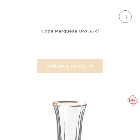
Copa Marquesa Oro 35 cl
AÑADIR A LA CESTA