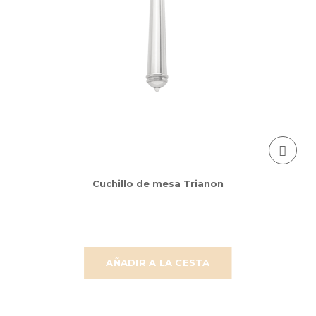
Cuchillo de mesa Trianon
AÑADIR A LA CESTA