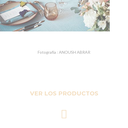
Fotografía : ANOUSH ABRAR
VER LOS PRODUCTOS