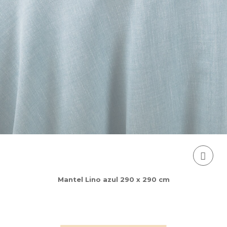
Mantel Lino azul 290 x 290 cm