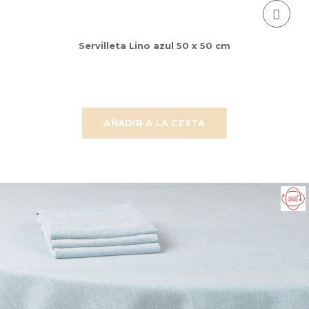
Servilleta Lino azul 50 x 50 cm
AÑADIR A LA CESTA