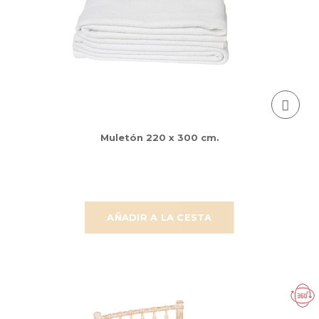
Muletón 220 x 300 cm.
AÑADIR A LA CESTA