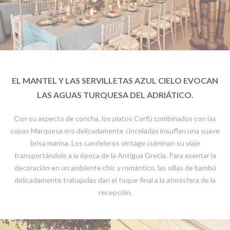
EL MANTEL Y LAS SERVILLETAS AZUL CIELO EVOCAN
LAS AGUAS TURQUESA DEL ADRIÁTICO.
Con su aspecto de concha, los platos Corfú combinados con las
copas Marquesa oro delicadamente cinceladas insuflan una suave
brisa marina. Los candeleros vintage culminan su viaje
transportándole a la época de la Antigua Grecia. Para asentar la
decoración en un ambiente chic y romántico, las sillas de bambú
delicadamente trabajadas dan el toque final a la atmósfera de la
recepción.