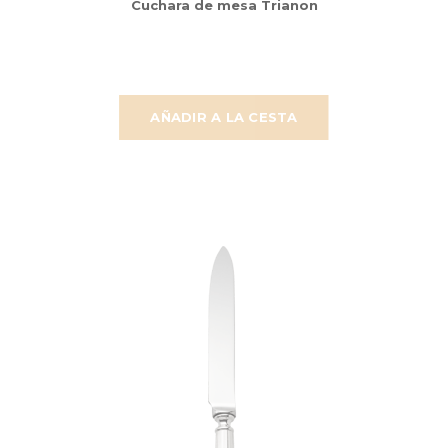
Cuchara de mesa Trianon
AÑADIR A LA CESTA