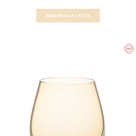
AÑADIR A LA CESTA