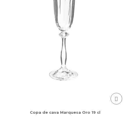
Copa de cava Marquesa Oro 19 cl