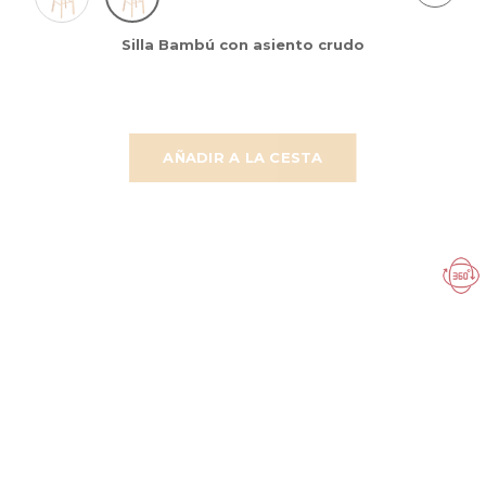
Silla Bambú con asiento crudo
AÑADIR A LA CESTA