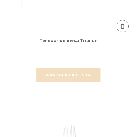
Tenedor de mesa Trianon
AÑADIR A LA CESTA