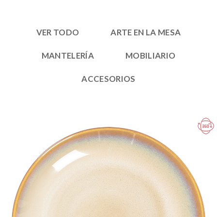
VER TODO
ARTE EN LA MESA
MANTELERÍA
MOBILIARIO
ACCESORIOS