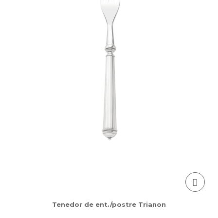
Tenedor de ent./postre Trianon