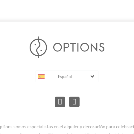
Español
ptions somos especialistas en el alquiler y decoración para celebrac