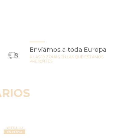
Enviamos a toda Europa
A LAS 19 ZONAS EN LAS QUE ESTAMOS
PRESENTES
RIOS