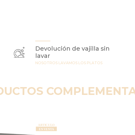
Devolución de vajilla sin
lavar
NOSOTROS LAVAMOS LOS PLATOS
DUCTOS COMPLEMENTA