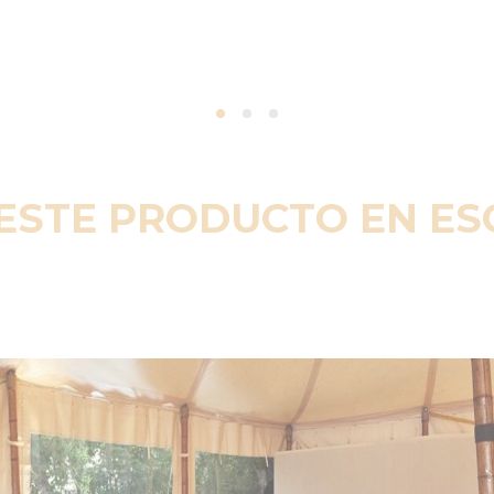
ESTE PRODUCTO EN E