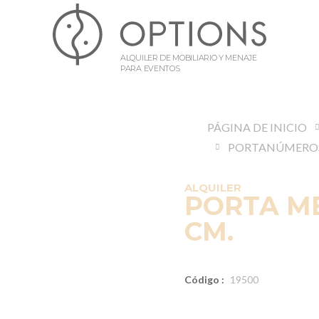
ALQUILER DE MOBILIARIO Y MENAJE
PARA EVENTOS
PÁGINA DE INICIO
PORTANÚMERO
ALQUILER
PORTA ME
CM.
Código :
19500