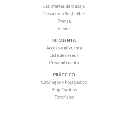
Las ofertas de trabajo
Desarrollo Sostenible
Prensa
Vídeos
MI CUENTA
Acceso a mi cuenta
Lista de deseos
Crear mi cuenta
PRÁCTICO
Catálogos y hoja pedido
Blog Options
Tutoriales