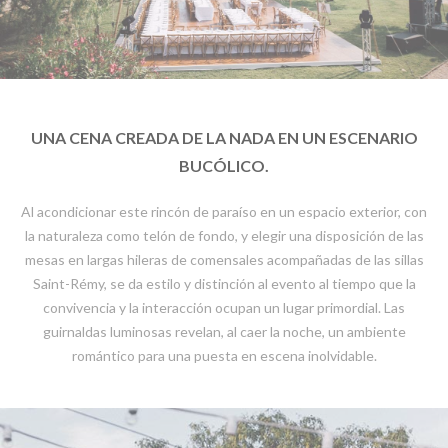
UNA CENA CREADA DE LA NADA EN UN ESCENARIO
BUCÓLICO.
Al acondicionar este rincón de paraíso en un espacio exterior, con
la naturaleza como telón de fondo, y elegir una disposición de las
mesas en largas hileras de comensales acompañadas de las sillas
Saint-Rémy, se da estilo y distinción al evento al tiempo que la
convivencia y la interacción ocupan un lugar primordial. Las
guirnaldas luminosas revelan, al caer la noche, un ambiente
romántico para una puesta en escena inolvidable.