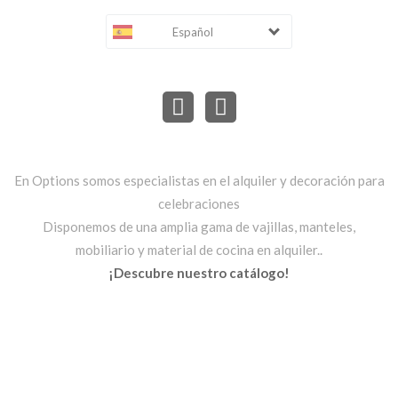
Español
En Options somos especialistas en el alquiler y decoración para
celebraciones
Disponemos de una amplia gama de vajillas, manteles,
mobiliario y material de cocina en alquiler..
¡Descubre nuestro catálogo!