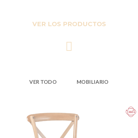
VER LOS PRODUCTOS
VER TODO
MOBILIARIO