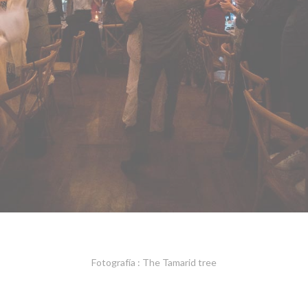
Fotografía : The Tamarid tree