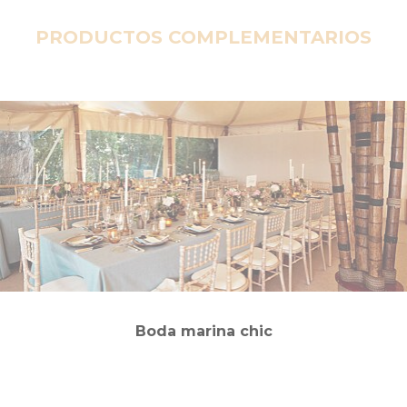
PRODUCTOS COMPLEMENTARIOS
Boda marina chic