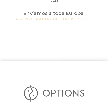
Enviamos a toda Europa
A LAS 19 ZONAS EN LAS QUE ESTAMOS PRESENTES