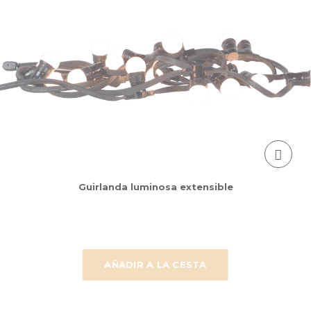
Guirlanda luminosa extensible
AÑADIR A LA CESTA