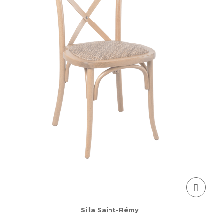
Silla Saint-Rémy