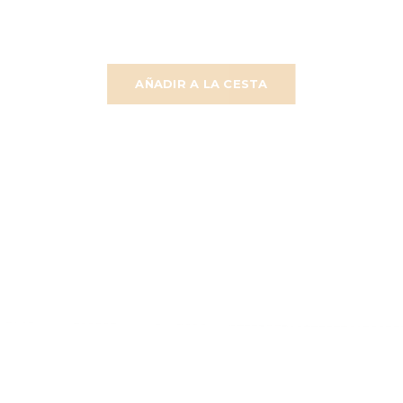
AÑADIR A LA CESTA