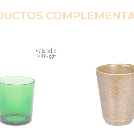
DUCTOS COMPLEMENTA