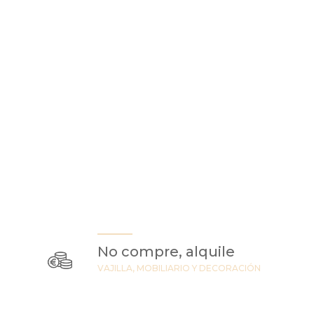
No compre, alquile
VAJILLA, MOBILIARIO Y DECORACIÓN