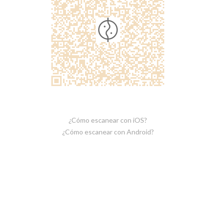
¿Cómo escanear con iOS?
¿Cómo escanear con Android?