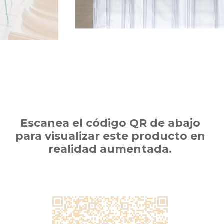
Escanea el código QR de abajo
para visualizar este producto en
realidad aumentada.