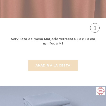
Servilleta de mesa Marjorie terracota 50 x 50 cm
ignífuga M1
AÑADIR A LA CESTA