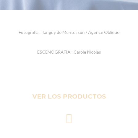
Fotografía : Tanguy de Montesson / Agence Oblique
ESCENOGRAFÍA : Carole Nicolas
VER LOS PRODUCTOS