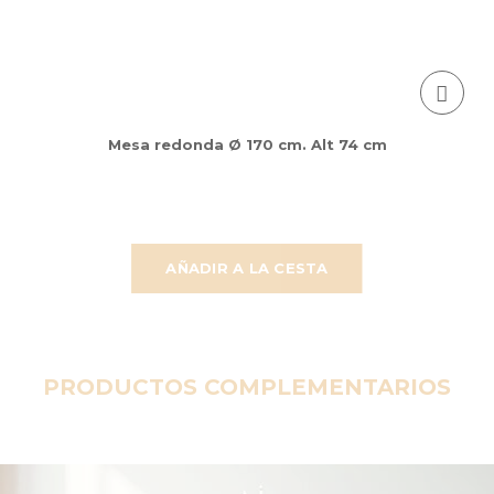
Mesa redonda Ø 170 cm. Alt 74 cm
AÑADIR A LA CESTA
PRODUCTOS COMPLEMENTARIOS