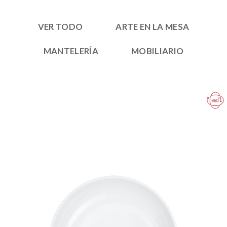
VER TODO
ARTE EN LA MESA
MANTELERÍA
MOBILIARIO