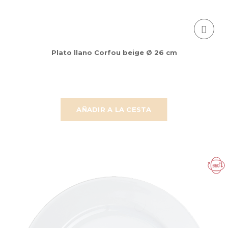
Plato llano Corfou beige Ø 26 cm
AÑADIR A LA CESTA