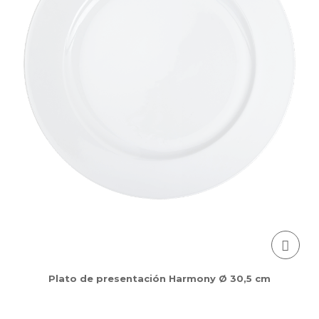
Plato de presentación Harmony Ø 30,5 cm