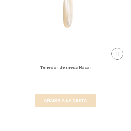
Tenedor de mesa Nácar
AÑADIR A LA CESTA