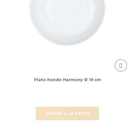
Plato hondo Harmony Ø 19 cm
AÑADIR A LA CESTA