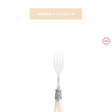
AÑADIR A LA CESTA