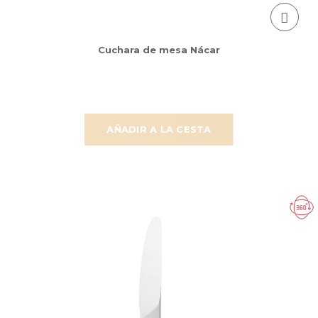
Cuchara de mesa Nácar
AÑADIR A LA CESTA