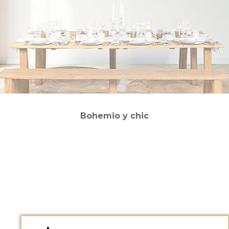
Bohemio y chic