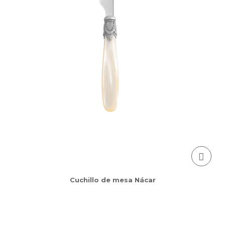
Cuchillo de mesa Nácar