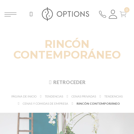
RINCÓN
CONTEMPORÁNEO
RETROCEDER
PÁGINA DE INICIO
TENDENCIAS
CENAS PRIVADAS
TENDENCIAS
CENAS Y COMIDAS DE EMPRESA
RINCÓN CONTEMPORÁNEO