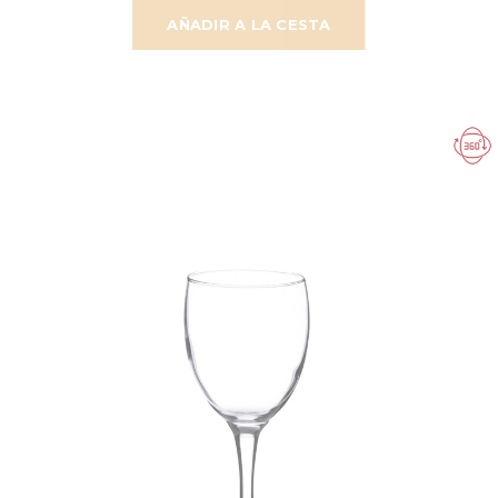
AÑADIR A LA CESTA