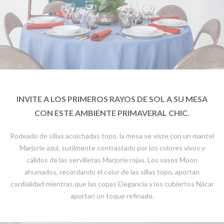
INVITE A LOS PRIMEROS RAYOS DE SOL A SU MESA
CON ESTE AMBIENTE PRIMAVERAL CHIC.
Rodeado de sillas acolchadas topo, la mesa se viste con un mantel
Marjorie azul, sutilmente contrastado por los colores vivos y
cálidos de las servilletas Marjorie rojas. Los vasos Moon
ahumados, recordando el color de las sillas topo, aportan
cordialidad mientras que las copas Elegancia y los cubiertos Nácar
aportan un toque refinado.