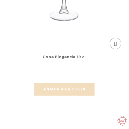
Copa Elegancia 19 cl.
AÑADIR A LA CESTA