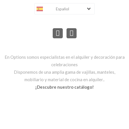
Español
En Options somos especialistas en el alquiler y decoración para
celebraciones
Disponemos de una amplia gama de vajillas, manteles,
mobiliario y material de cocina en alquiler..
¡Descubre nuestro catálogo!