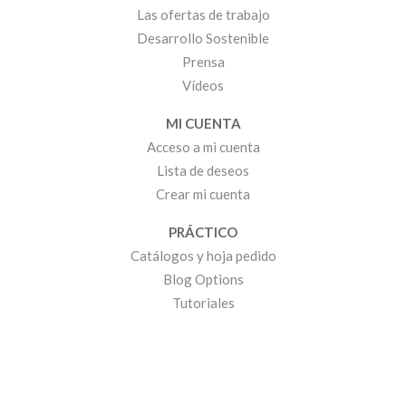
Las ofertas de trabajo
Desarrollo Sostenible
Prensa
Vídeos
MI CUENTA
Acceso a mi cuenta
Lista de deseos
Crear mi cuenta
PRÁCTICO
Catálogos y hoja pedido
Blog Options
Tutoriales