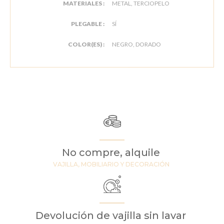
MATERIALES :
METAL, TERCIOPELO
PLEGABLE :
SÍ
COLOR(ES) :
NEGRO, DORADO
No compre, alquile
VAJILLA, MOBILIARIO Y DECORACIÓN
Devolución de vajilla sin lavar