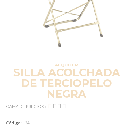
ALQUILER
SILLA ACOLCHADA
DE TERCIOPELO
NEGRA
GAMA DE PRECIOS :
Código :
24