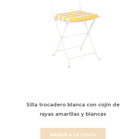
Silla trocadero blanca con cojín de
rayas amarillas y blancas
AÑADIR A LA CESTA