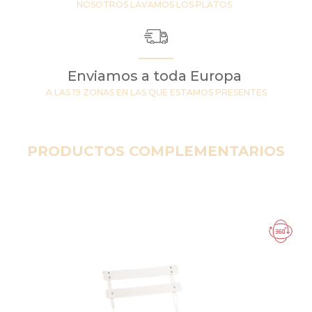
NOSOTROS LAVAMOS LOS PLATOS
Enviamos a toda Europa
A LAS 19 ZONAS EN LAS QUE ESTAMOS PRESENTES
PRODUCTOS COMPLEMENTARIOS