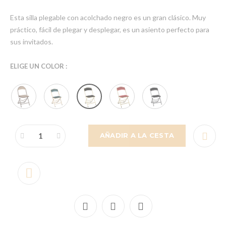
Esta silla plegable con acolchado negro es un gran clásico. Muy
práctico, fácil de plegar y desplegar, es un asiento perfecto para
sus invitados.
ELIGE UN COLOR :
AÑADIR A LA CESTA