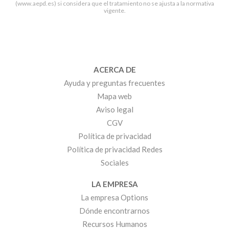
(www.aepd.es) si considera que el tratamiento no se ajusta a la normativa
vigente.
ACERCA DE
Ayuda y preguntas frecuentes
Mapa web
Aviso legal
CGV
Política de privacidad
Política de privacidad Redes
Sociales
LA EMPRESA
La empresa Options
Dónde encontrarnos
Recursos Humanos