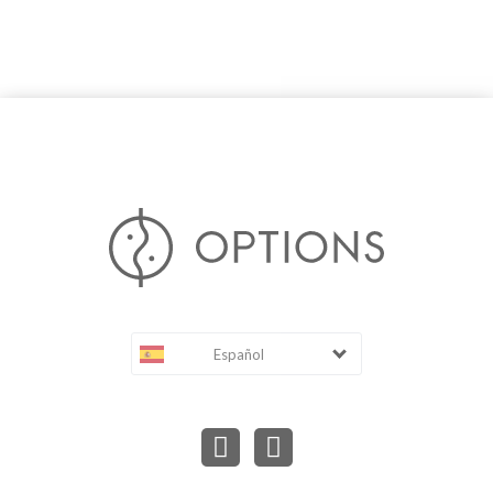
Español