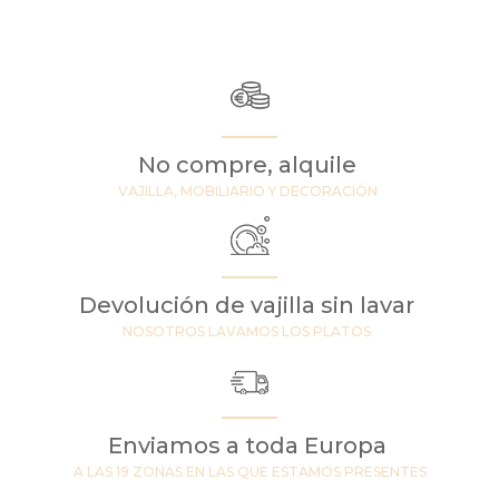
No compre, alquile
VAJILLA, MOBILIARIO Y DECORACIÓN
Devolución de vajilla sin lavar
NOSOTROS LAVAMOS LOS PLATOS
Enviamos a toda Europa
A LAS 19 ZONAS EN LAS QUE ESTAMOS PRESENTES