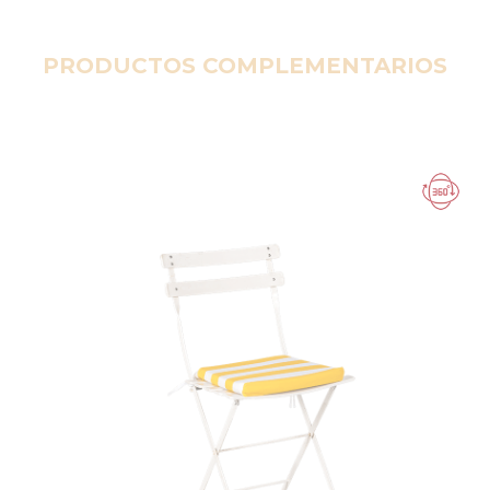
PRODUCTOS COMPLEMENTARIOS