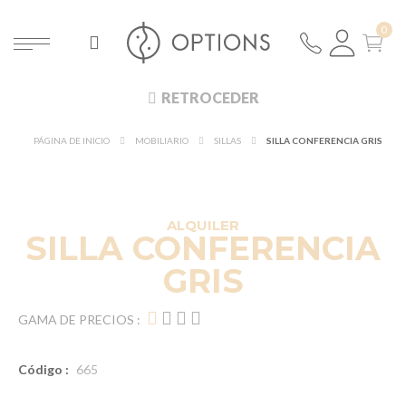
RETROCEDER
PÁGINA DE INICIO
MOBILIARIO
SILLAS
SILLA CONFERENCIA GRIS
ALQUILER
SILLA CONFERENCIA
GRIS
GAMA DE PRECIOS :
Código :
665