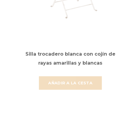
Silla trocadero blanca con cojín de
rayas amarillas y blancas
AÑADIR A LA CESTA