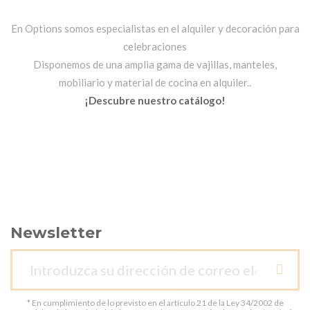
En Options somos especialistas en el alquiler y decoración para
celebraciones
Disponemos de una amplia gama de vajillas, manteles,
mobiliario y material de cocina en alquiler..
¡Descubre nuestro catálogo!
Newsletter
* En cumplimiento de lo previsto en el artículo 21 de la Ley 34/2002 de