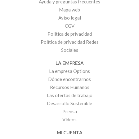
Ayuda y preguntas frecuentes
Mapa web
Aviso legal
CGV
Política de privacidad
Política de privacidad Redes
Sociales
LA EMPRESA
La empresa Options
Dónde encontrarnos
Recursos Humanos
Las ofertas de trabajo
Desarrollo Sostenible
Prensa
Vídeos
MI CUENTA