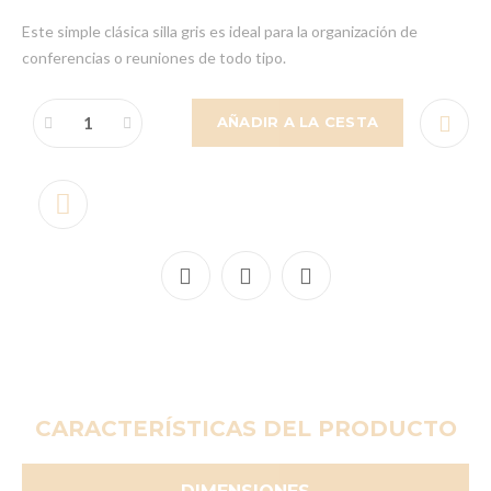
Este simple clásica silla gris es ideal para la organización de
conferencias o reuniones de todo tipo.
AÑADIR A LA CESTA
CARACTERÍSTICAS DEL PRODUCTO