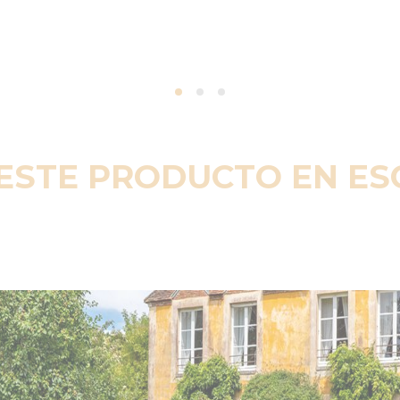
ESTE PRODUCTO EN E