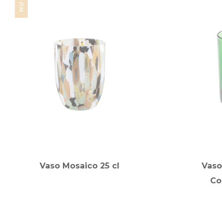
Vaso Mosaico 25 cl
Vaso
Co