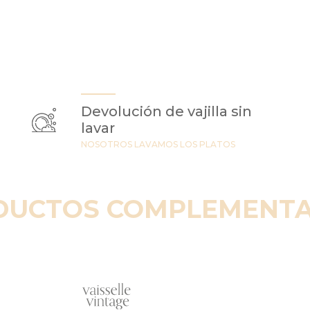
Devolución de vajilla sin
lavar
NOSOTROS LAVAMOS LOS PLATOS
DUCTOS COMPLEMENTA