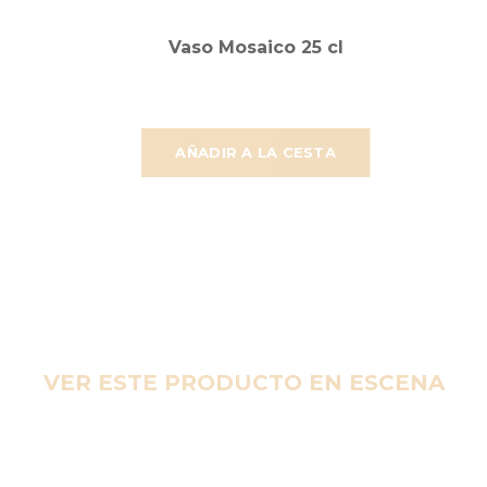
Vaso Mosaico 25 cl
AÑADIR A LA CESTA
VER ESTE PRODUCTO EN ESCENA