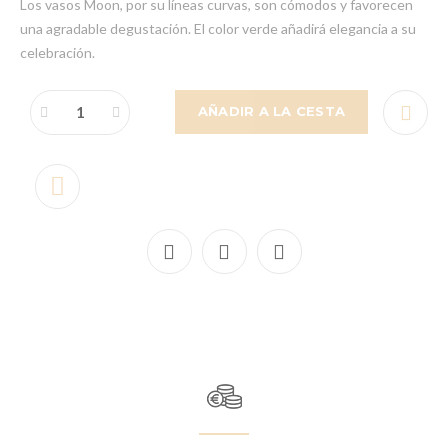
Los vasos Moon, por su líneas curvas, son cómodos y favorecen
una agradable degustación. El color verde añadirá elegancia a su
celebración.
AÑADIR A LA CESTA