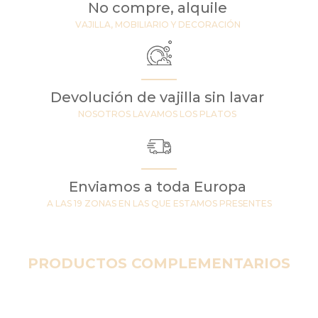
No compre, alquile
VAJILLA, MOBILIARIO Y DECORACIÓN
Devolución de vajilla sin lavar
NOSOTROS LAVAMOS LOS PLATOS
Enviamos a toda Europa
A LAS 19 ZONAS EN LAS QUE ESTAMOS PRESENTES
PRODUCTOS COMPLEMENTARIOS