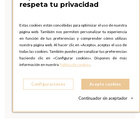
respeta tu privacidad
Estas cookies están concebidas para optimizar el uso de nuestra
página web. También nos permiten personalizar tu experiencia
en función de tus preferencias y comprender cómo utilizas
nuestra página web. Al hacer clic en «Acepto», aceptas el uso de
todas las cookies. También puedes personalizar tus preferencias
haciendo clic en «Configurar cookies». Dispones de más
información en nuestra
Política de cookies
.
Configuraciones
Acepto cookies
Continuador sin aceptador
>