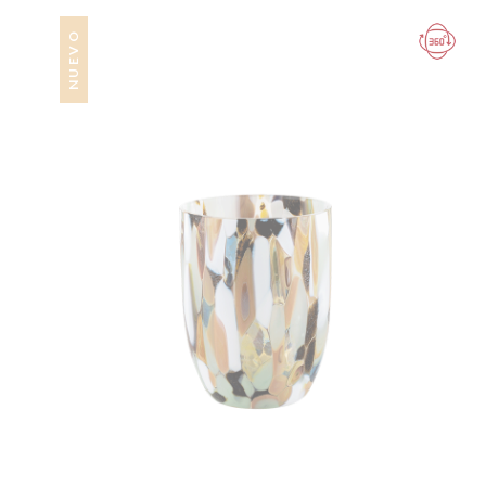
NUEVO