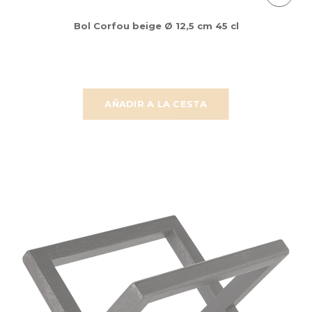
Bol Corfou beige Ø 12,5 cm 45 cl
AÑADIR A LA CESTA