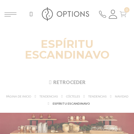
ESPÍRITU
ESCANDINAVO
RETROCEDER
PÁGINA DE INICIO
TENDENCIAS
CÓCTELES
TENDENCIAS
NAVIDAD
ESPÍRITU ESCANDINAVO