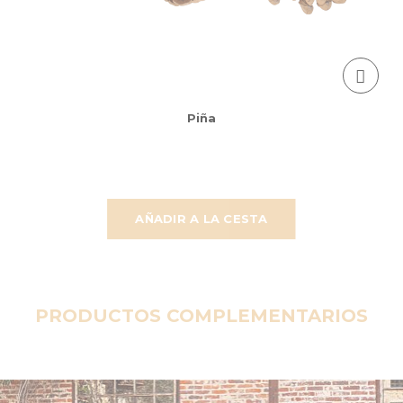
Piña
AÑADIR A LA CESTA
PRODUCTOS COMPLEMENTARIOS