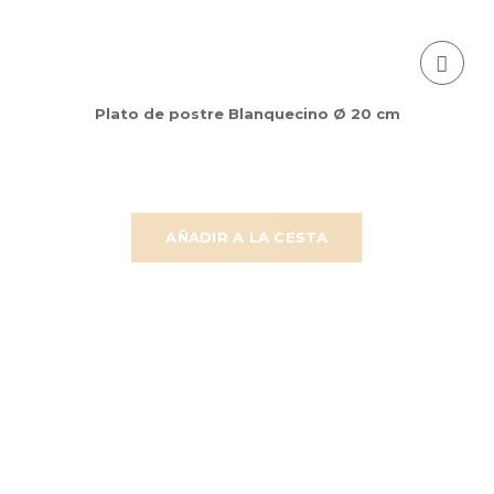
Plato de postre Blanquecino Ø 20 cm
AÑADIR A LA CESTA