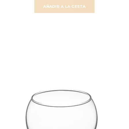
AÑADIR A LA CESTA