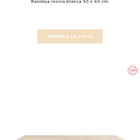
Bandeja resina blanca 30 x 40 cm.
AÑADIR A LA CESTA