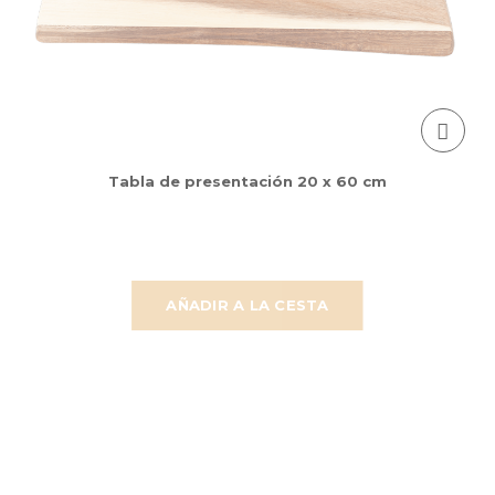
Tabla de presentación 20 x 60 cm
AÑADIR A LA CESTA