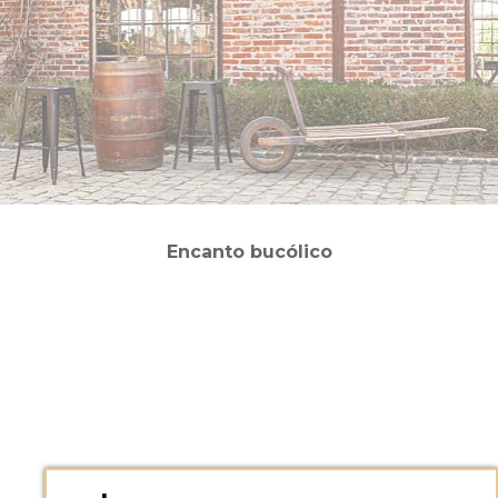
Encanto bucólico