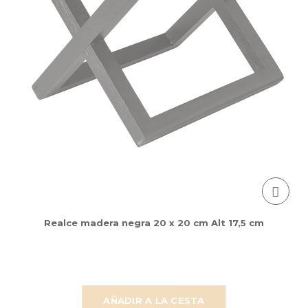
Realce madera negra 20 x 20 cm Alt 17,5 cm
AÑADIR A LA CESTA