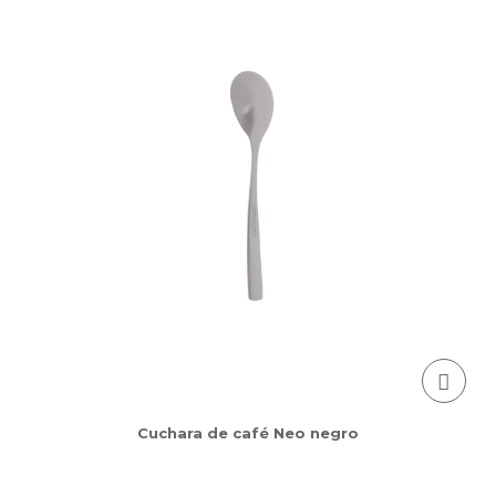
Cuchara de café Neo negro