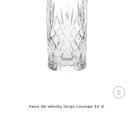
Vaso de whisky largo Lounge 30 cl