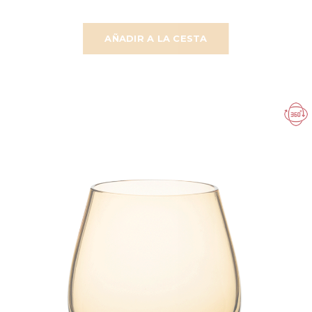
AÑADIR A LA CESTA