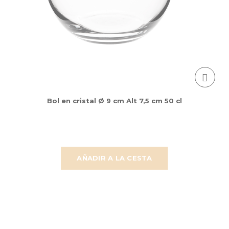
Bol en cristal Ø 9 cm Alt 7,5 cm 50 cl
AÑADIR A LA CESTA