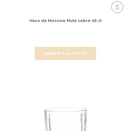
Vaso de Moscow Mule cobre 45 cl
AÑADIR A LA CESTA