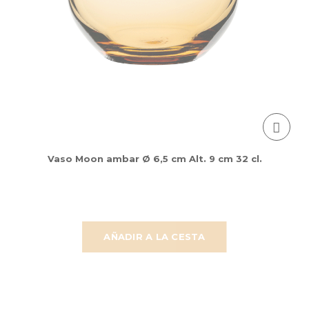
Vaso Moon ambar Ø 6,5 cm Alt. 9 cm 32 cl.
AÑADIR A LA CESTA