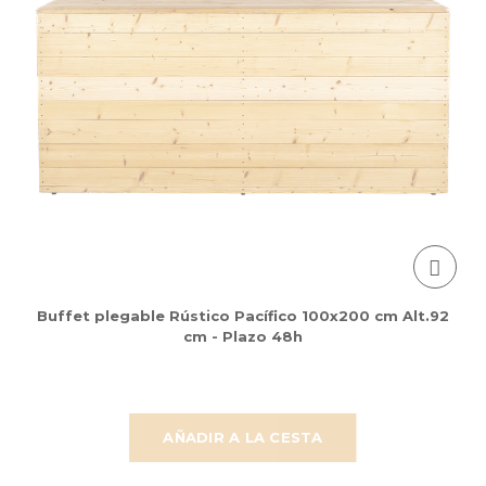
Buffet plegable Rústico Pacífico 100x200 cm Alt.92
cm - Plazo 48h
AÑADIR A LA CESTA