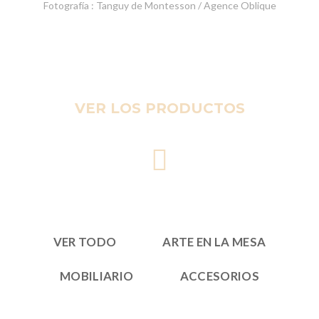
Fotografía : Tanguy de Montesson / Agence Oblique
VER LOS PRODUCTOS
VER TODO
ARTE EN LA MESA
MOBILIARIO
ACCESORIOS