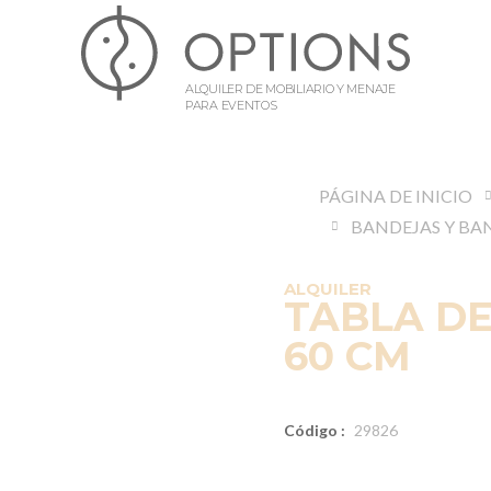
ALQUILER DE MOBILIARIO Y MENAJE
PARA EVENTOS
PÁGINA DE INICIO
ALQUILER
TABLA DE
60 CM
Código :
29826