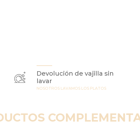
Devolución de vajilla sin
lavar
NOSOTROS LAVAMOS LOS PLATOS
DUCTOS COMPLEMENTA