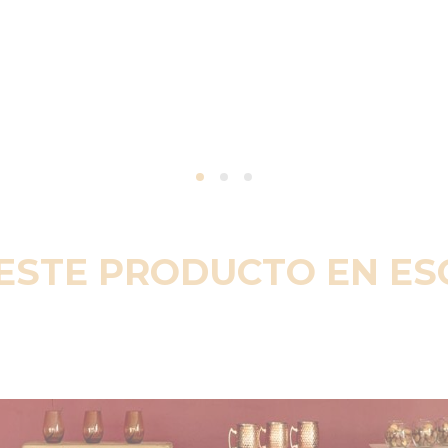
ESTE PRODUCTO EN E