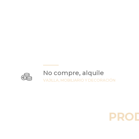
No compre, alquile
VAJILLA, MOBILIARIO Y DECORACIÓN
PRO