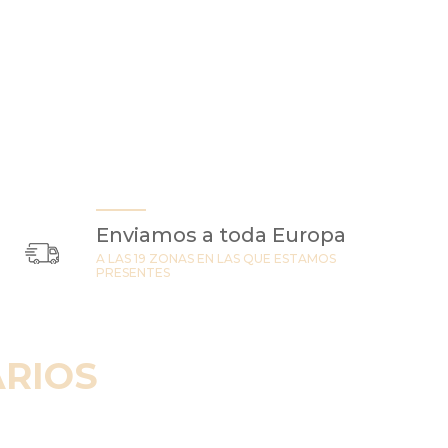
Enviamos a toda Europa
A LAS 19 ZONAS EN LAS QUE ESTAMOS
PRESENTES
RIOS