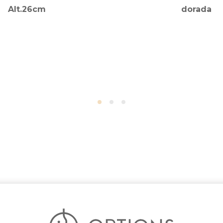
Alt.26cm
dorada