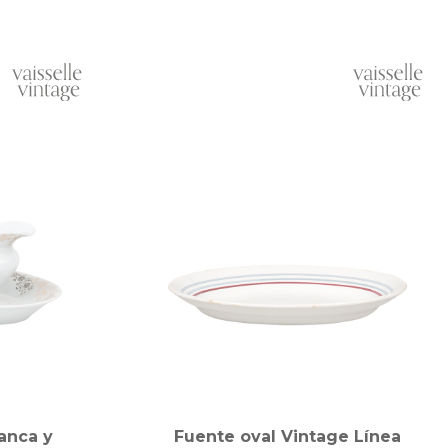
anca y
Fuente oval Vintage Línea