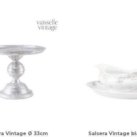
ra Vintage Ø 33cm
Salsera Vintage bl