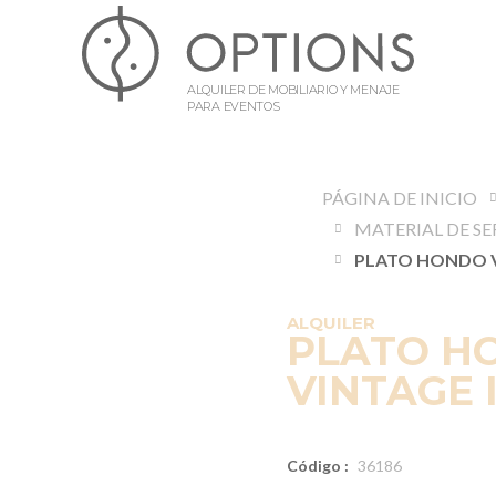
ALQUILER DE MOBILIARIO Y MENAJE
PARA EVENTOS
PÁGINA DE INICIO
MATERIAL DE SE
ALQUILER
PLATO H
VINTAGE 
Código :
36186