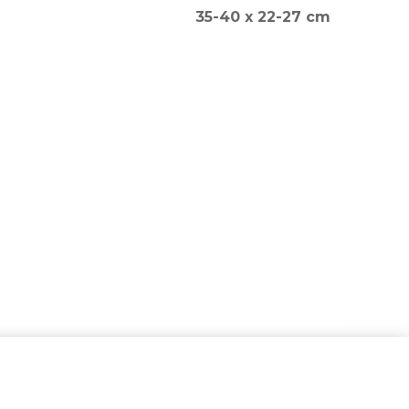
35-40 x 22-27 cm