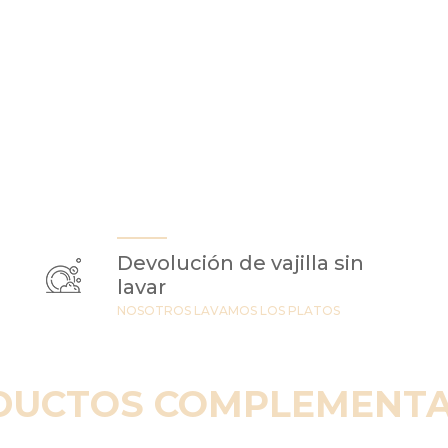
Devolución de vajilla sin
lavar
NOSOTROS LAVAMOS LOS PLATOS
DUCTOS COMPLEMENTA