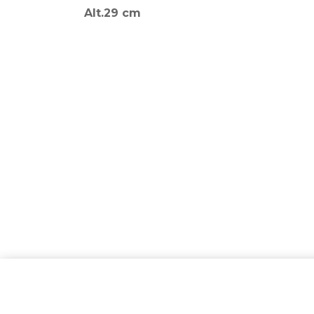
Alt.29 cm