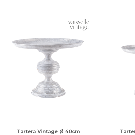
Tartera Vintage Ø 40cm
Tarte