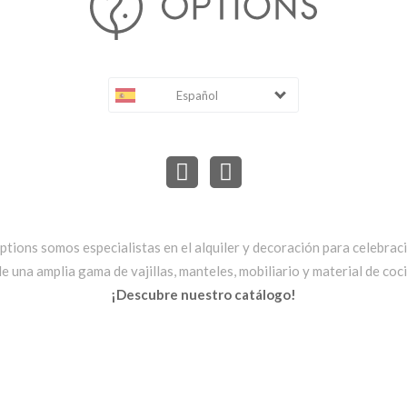
Español
ptions somos especialistas en el alquiler y decoración para celebrac
una amplia gama de vajillas, manteles, mobiliario y material de cocin
¡Descubre nuestro catálogo!