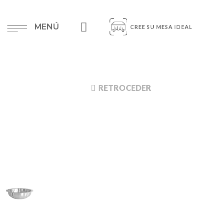
MENÚ
CREE SU MESA IDEAL
RETROCEDER