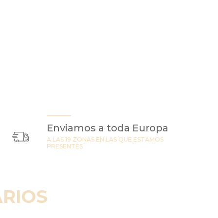
Enviamos a toda Europa
A LAS 19 ZONAS EN LAS QUE ESTAMOS
PRESENTES
RIOS