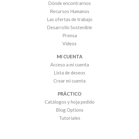
Dónde encontrarnos
Recursos Humanos
Las ofertas de trabajo
Desarrollo Sostenible
Prensa
Vídeos
MI CUENTA
Acceso a mi cuenta
Lista de deseos
Crear mi cuenta
PRÁCTICO
Catálogos y hoja pedido
Blog Options
Tutoriales