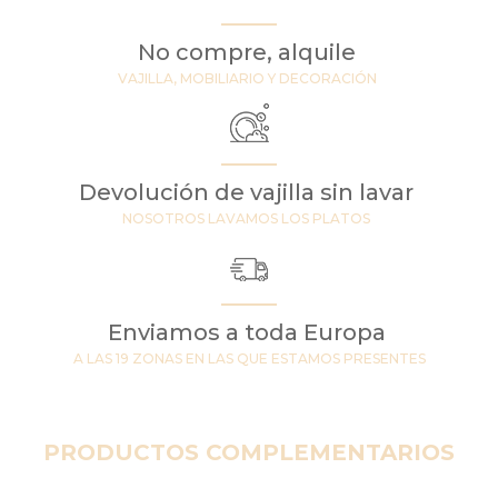
No compre, alquile
VAJILLA, MOBILIARIO Y DECORACIÓN
Devolución de vajilla sin lavar
NOSOTROS LAVAMOS LOS PLATOS
Enviamos a toda Europa
A LAS 19 ZONAS EN LAS QUE ESTAMOS PRESENTES
PRODUCTOS COMPLEMENTARIOS