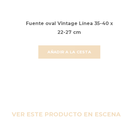
Fuente oval Vintage Línea 35-40 x
22-27 cm
AÑADIR A LA CESTA
VER ESTE PRODUCTO EN ESCENA