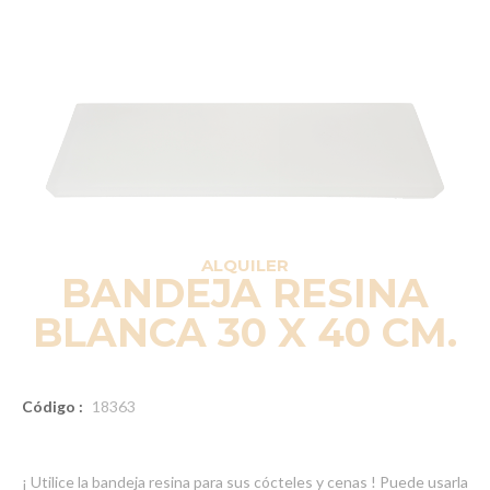
ALQUILER
BANDEJA RESINA
BLANCA 30 X 40 CM.
Código :
18363
¡ Utilice la bandeja resina para sus cócteles y cenas ! Puede usarla