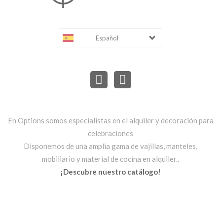
Español
En Options somos especialistas en el alquiler y decoración para
celebraciones
Disponemos de una amplia gama de vajillas, manteles,
mobiliario y material de cocina en alquiler..
¡Descubre nuestro catálogo!